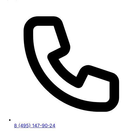
8 (495) 147-90-24