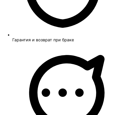
Гарантия и возврат при браке