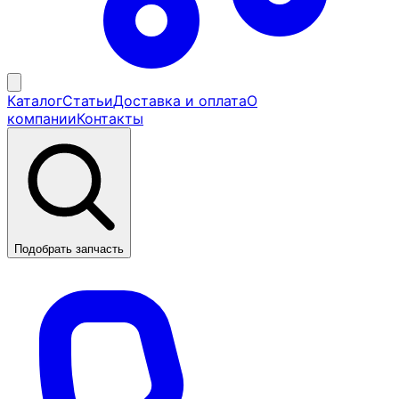
Каталог
Статьи
Доставка и оплата
О
компании
Контакты
Подобрать запчасть