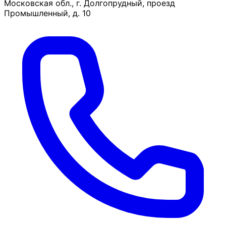
Московская обл., г. Долгопрудный, проезд
Промышленный, д. 10