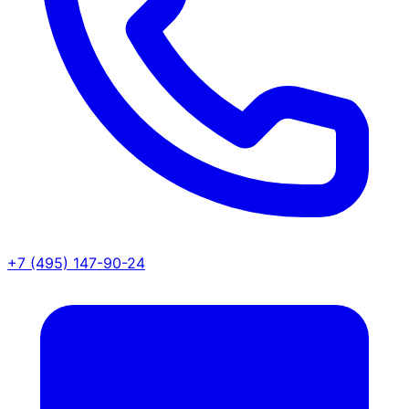
+7 (495) 147-90-24