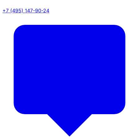
+7 (495) 147-90-24