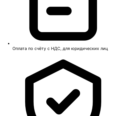
Оплата по счёту с НДС, для юридических лиц