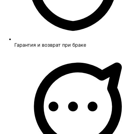
Гарантия и возврат при браке