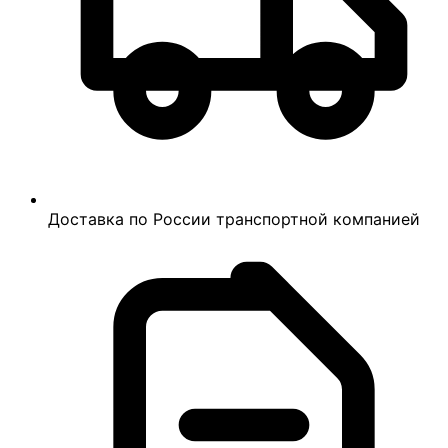
Доставка по России транспортной компанией