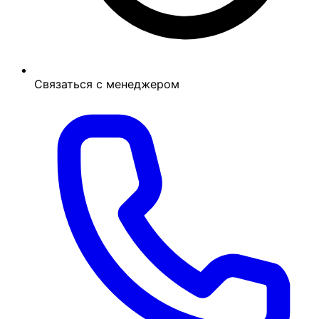
Связаться с менеджером