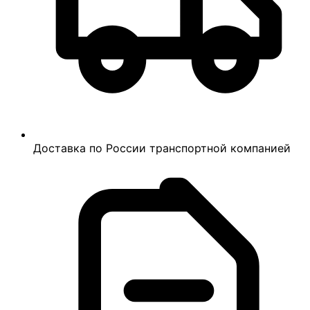
Доставка по России транспортной компанией