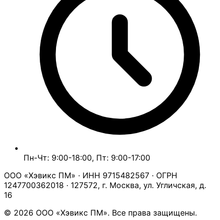
Пн-Чт: 9:00-18:00, Пт: 9:00-17:00
ООО «Хэвикс ПМ» · ИНН 9715482567 · ОГРН
1247700362018 · 127572, г. Москва, ул. Угличская, д.
16
© 2026 ООО «Хэвикс ПМ». Все права защищены.