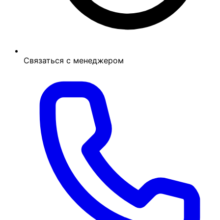
Связаться с менеджером