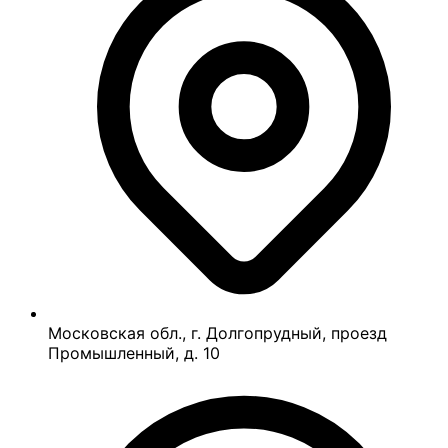
Московская обл., г. Долгопрудный, проезд
Промышленный, д. 10