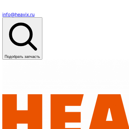
info@heavix.ru
Подобрать запчасть