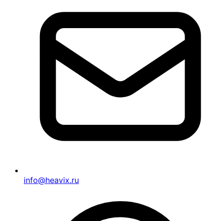
info@heavix.ru