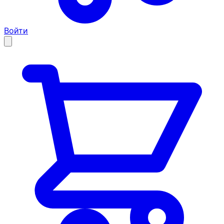
Войти