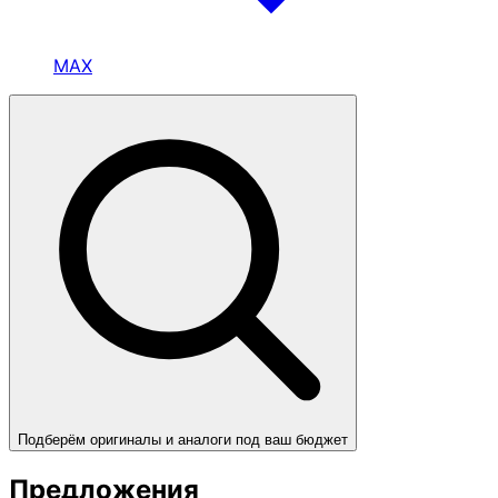
MAX
Подберём оригиналы и аналоги под ваш бюджет
Предложения