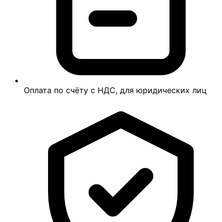
Оплата по счёту с НДС, для юридических лиц