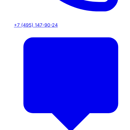
+7 (495) 147-90-24