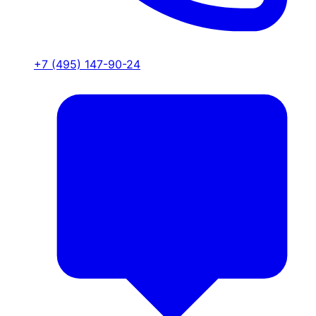
+7 (495) 147-90-24