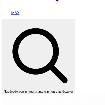
MAX
Подберём оригиналы и аналоги под ваш бюджет