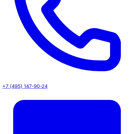
+7 (495) 147-90-24