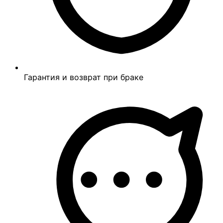
Гарантия и возврат при браке