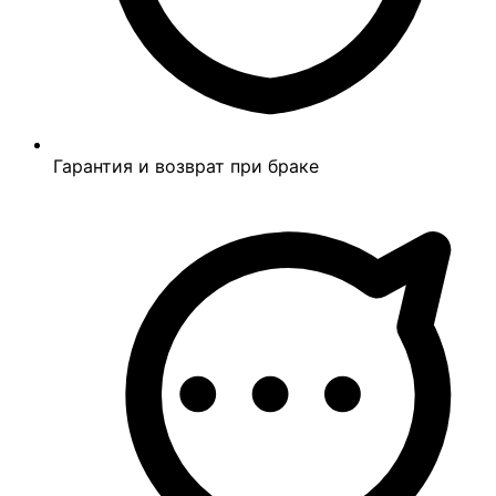
Гарантия и возврат при браке