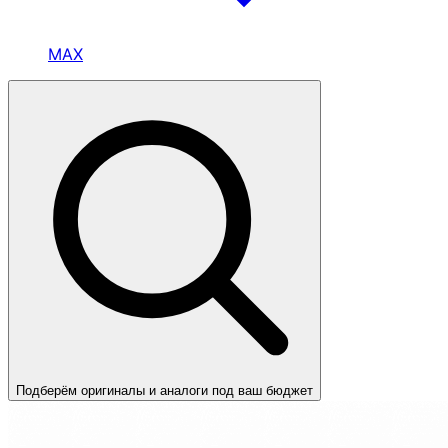
MAX
Подберём оригиналы и аналоги под ваш бюджет