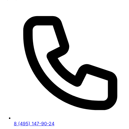
8 (495) 147-90-24