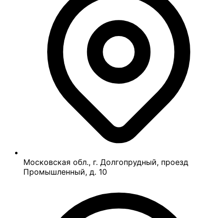
Московская обл., г. Долгопрудный, проезд
Промышленный, д. 10