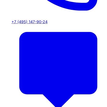
+7 (495) 147-90-24