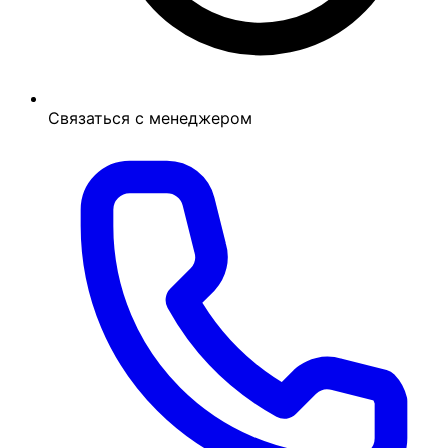
Связаться с менеджером