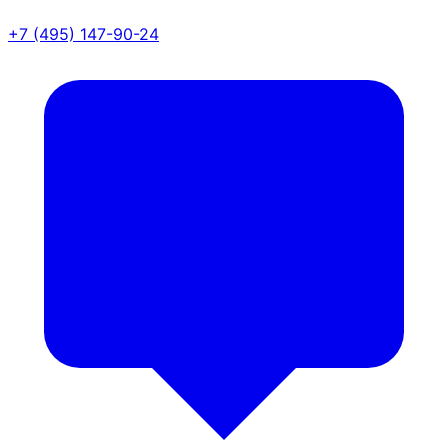
+7 (495) 147-90-24