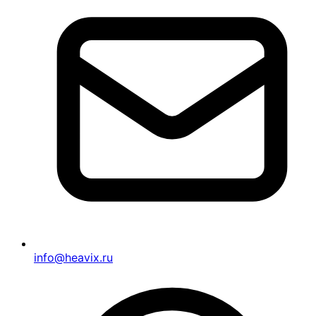
info@heavix.ru