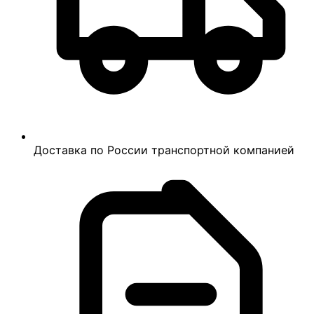
Доставка по России транспортной компанией