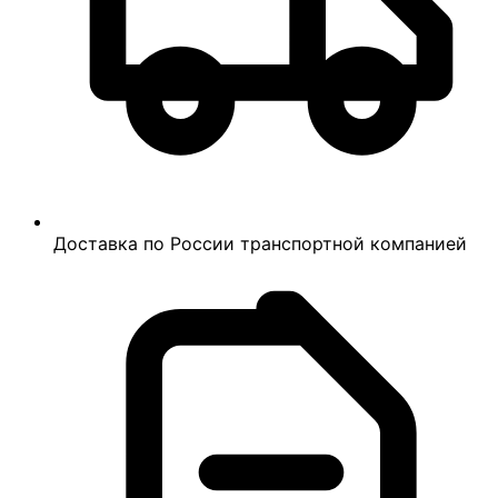
Доставка по России транспортной компанией