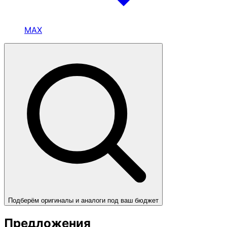
MAX
Подберём оригиналы и аналоги под ваш бюджет
Предложения