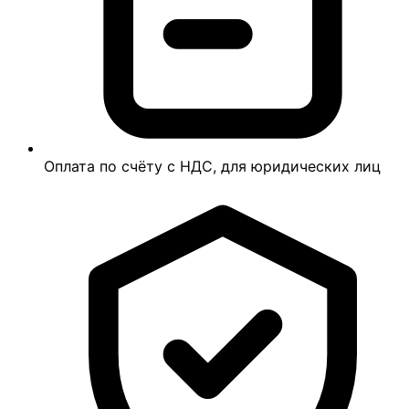
Оплата по счёту с НДС, для юридических лиц