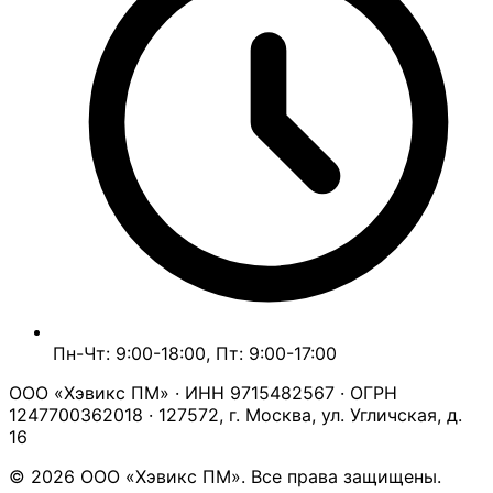
Пн-Чт: 9:00-18:00, Пт: 9:00-17:00
ООО «Хэвикс ПМ» · ИНН 9715482567 · ОГРН
1247700362018 · 127572, г. Москва, ул. Угличская, д.
16
© 2026 ООО «Хэвикс ПМ». Все права защищены.