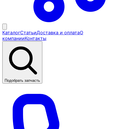
Каталог
Статьи
Доставка и оплата
О
компании
Контакты
Подобрать запчасть