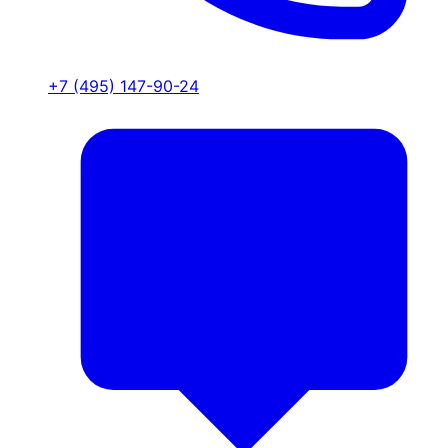
+7 (495) 147-90-24