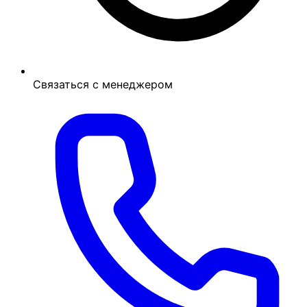
Связаться с менеджером