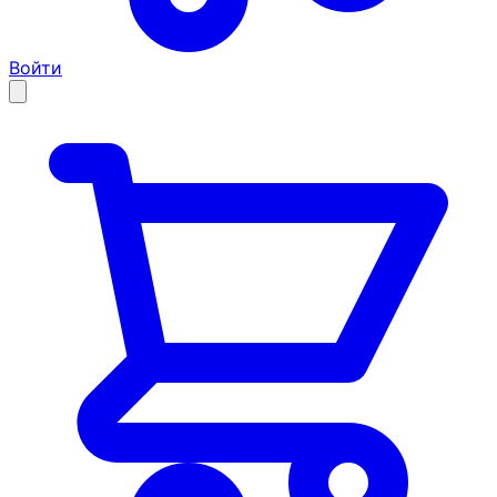
Войти