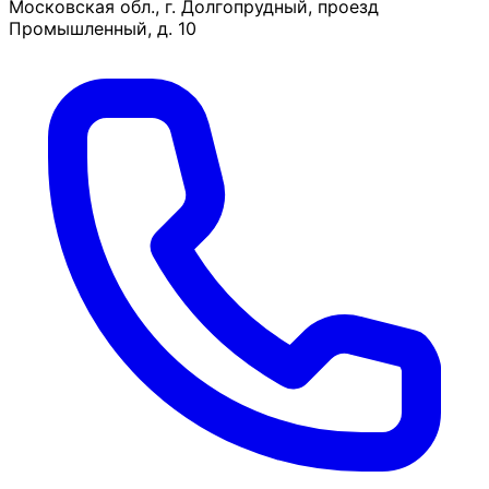
Московская обл., г. Долгопрудный, проезд
Промышленный, д. 10