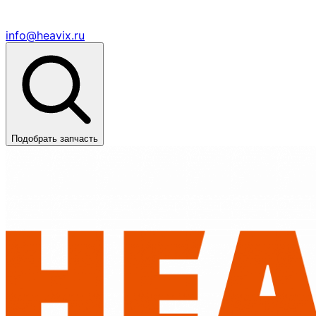
info@heavix.ru
Подобрать запчасть