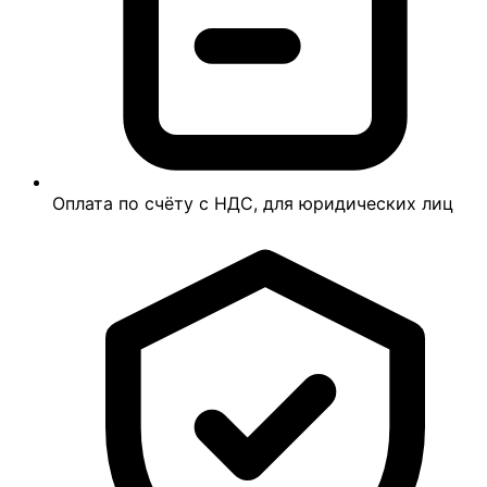
Оплата по счёту с НДС, для юридических лиц