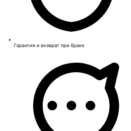
Гарантия и возврат при браке