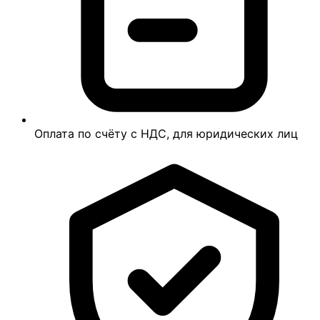
Оплата по счёту с НДС, для юридических лиц