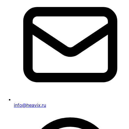
info@heavix.ru