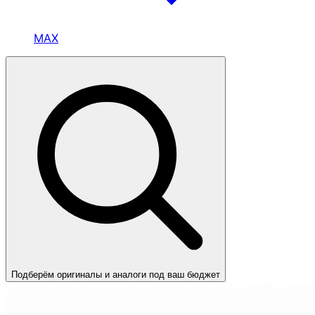
MAX
Подберём оригиналы и аналоги под ваш бюджет