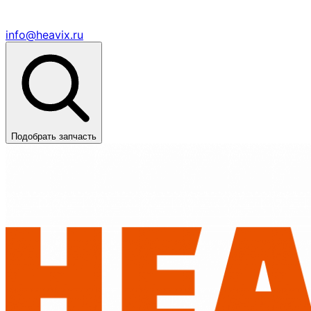
info@heavix.ru
Подобрать запчасть