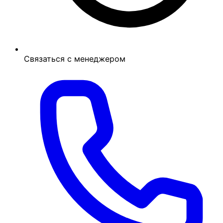
Связаться с менеджером