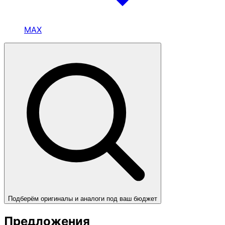
MAX
Подберём оригиналы и аналоги под ваш бюджет
Предложения