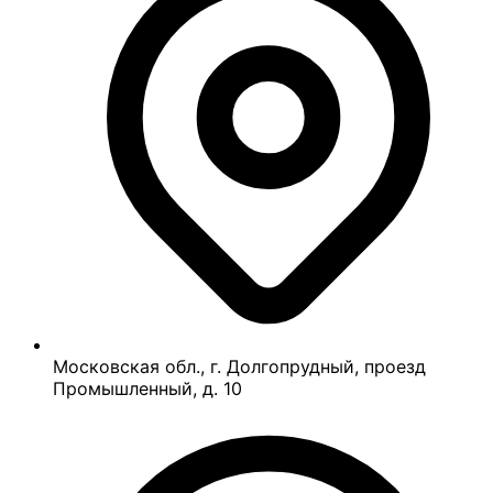
Московская обл., г. Долгопрудный, проезд
Промышленный, д. 10