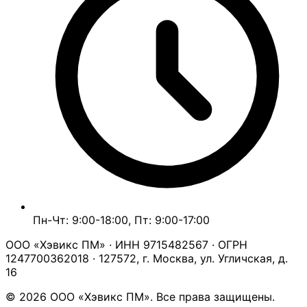
Пн-Чт: 9:00-18:00, Пт: 9:00-17:00
ООО «Хэвикс ПМ» · ИНН 9715482567 · ОГРН
1247700362018 · 127572, г. Москва, ул. Угличская, д.
16
© 2026 ООО «Хэвикс ПМ». Все права защищены.