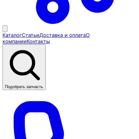
Каталог
Статьи
Доставка и оплата
О
компании
Контакты
Подобрать запчасть