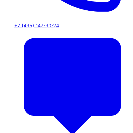
+7 (495) 147-90-24