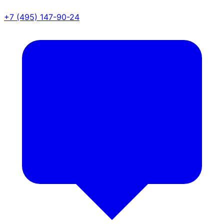
+7 (495) 147-90-24