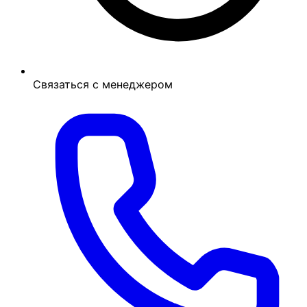
Связаться с менеджером