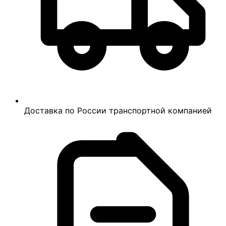
Доставка по России транспортной компанией