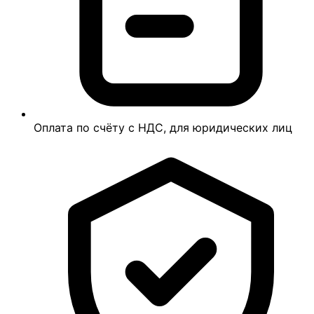
Оплата по счёту с НДС, для юридических лиц