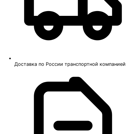
Доставка по России транспортной компанией