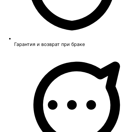
Гарантия и возврат при браке