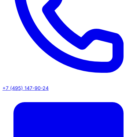
+7 (495) 147-90-24