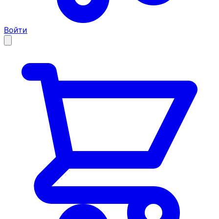
Войти