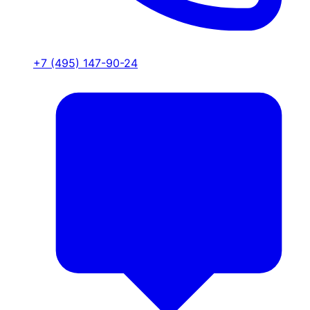
+7 (495) 147-90-24