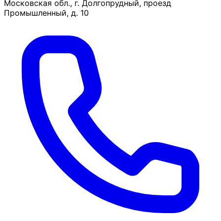
Московская обл., г. Долгопрудный, проезд
Промышленный, д. 10