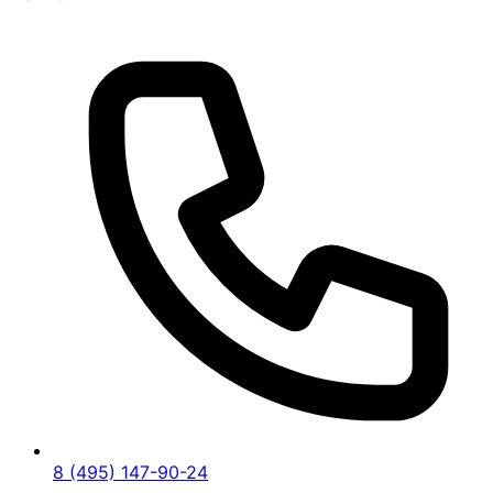
8 (495) 147-90-24