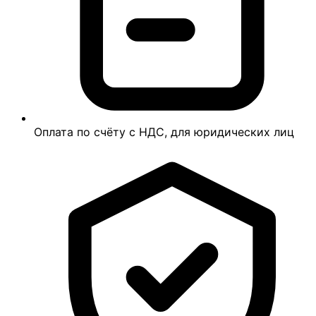
Оплата по счёту с НДС, для юридических лиц