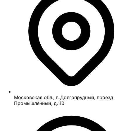
Московская обл., г. Долгопрудный, проезд
Промышленный, д. 10