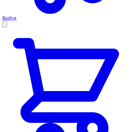
Войти