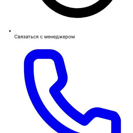
Связаться с менеджером