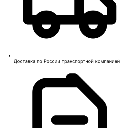
Доставка по России транспортной компанией