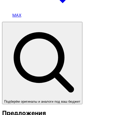
MAX
Подберём оригиналы и аналоги под ваш бюджет
Предложения