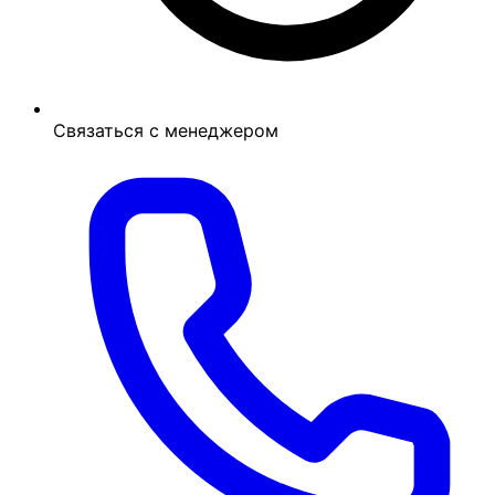
Связаться с менеджером