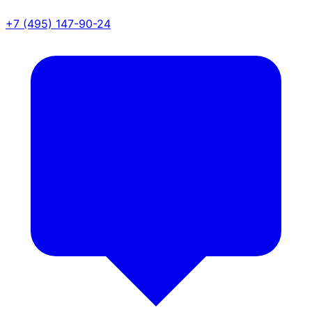
+7 (495) 147-90-24