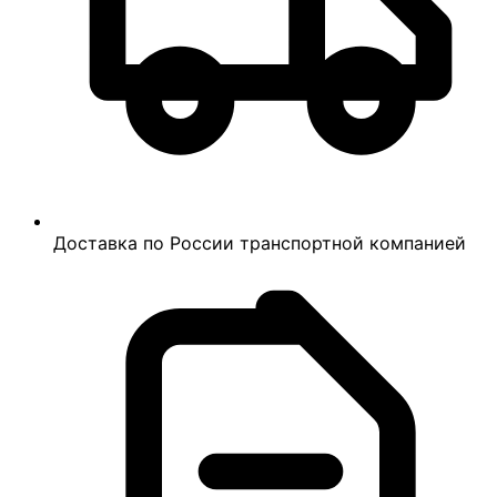
Доставка по России транспортной компанией