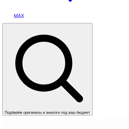
MAX
Подберём оригиналы и аналоги под ваш бюджет