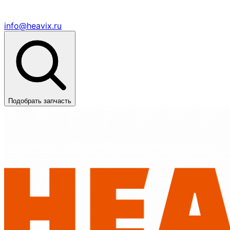
info@heavix.ru
Подобрать запчасть