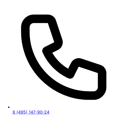
8 (495) 147-90-24