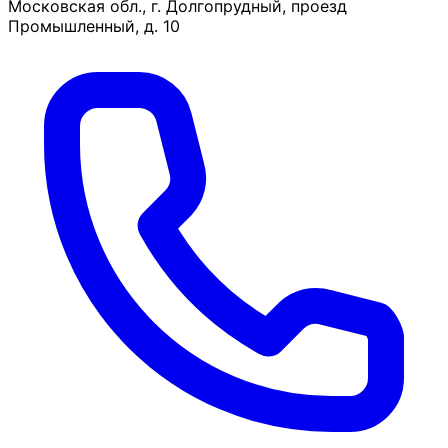
Московская обл., г. Долгопрудный, проезд
Промышленный, д. 10