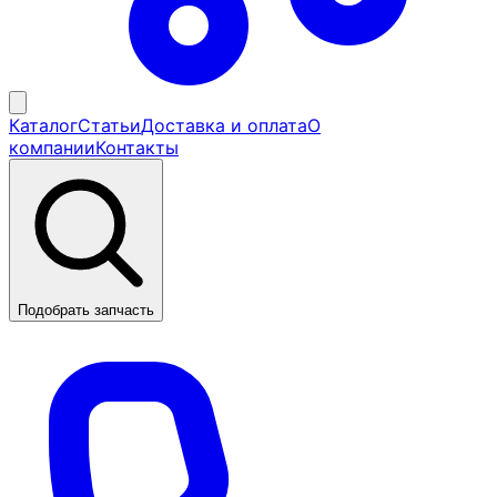
Каталог
Статьи
Доставка и оплата
О
компании
Контакты
Подобрать запчасть