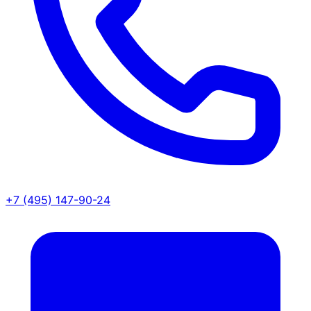
+7 (495) 147-90-24