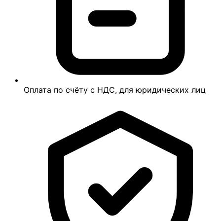
Оплата по счёту с НДС, для юридических лиц