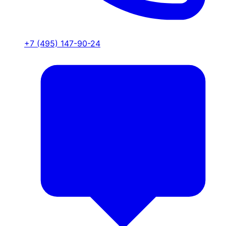
+7 (495) 147-90-24