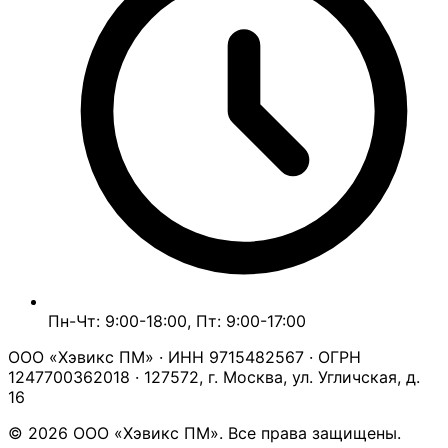
Пн-Чт: 9:00-18:00, Пт: 9:00-17:00
ООО «Хэвикс ПМ» · ИНН 9715482567 · ОГРН
1247700362018 · 127572, г. Москва, ул. Угличская, д.
16
© 2026 ООО «Хэвикс ПМ». Все права защищены.