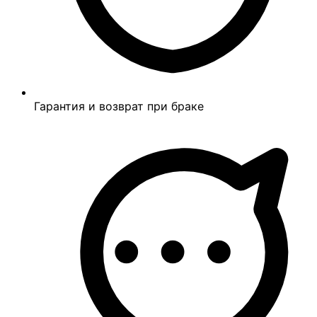
Гарантия и возврат при браке