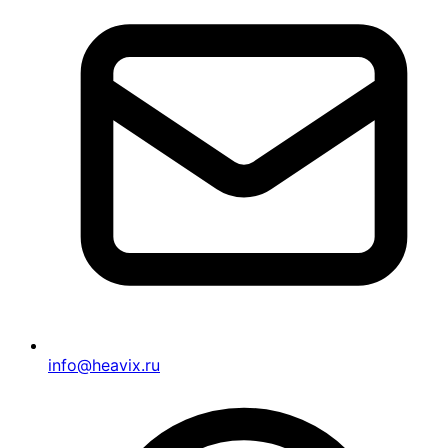
info@heavix.ru