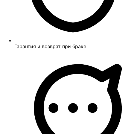
Гарантия и возврат при браке