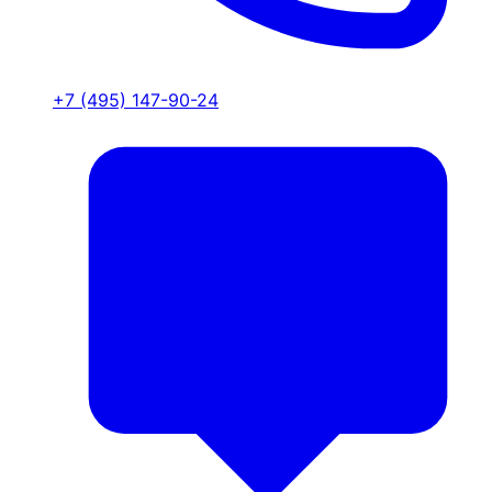
+7 (495) 147-90-24