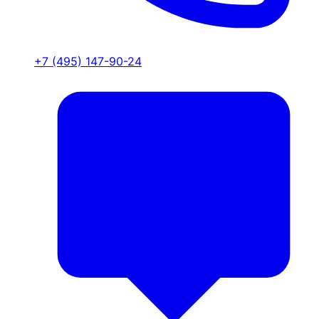
+7 (495) 147-90-24