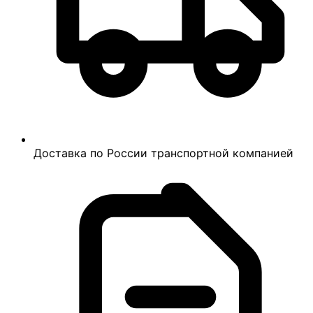
Доставка по России транспортной компанией