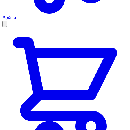
Войти