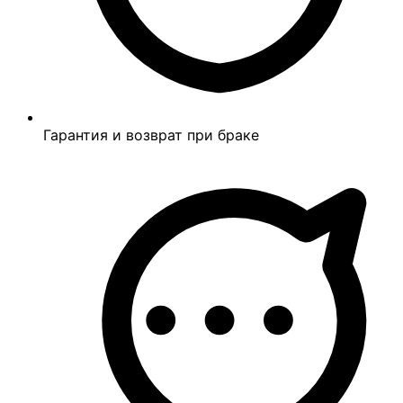
Гарантия и возврат при браке