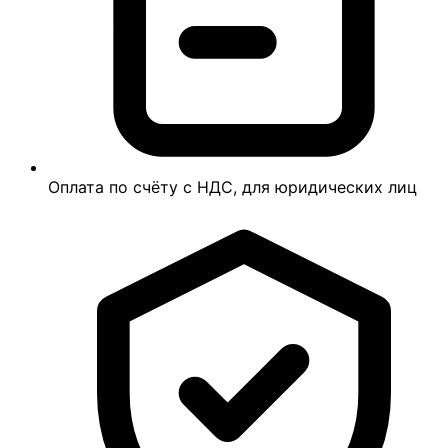
Оплата по счёту с НДС, для юридических лиц