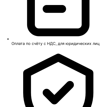
Оплата по счёту с НДС, для юридических лиц