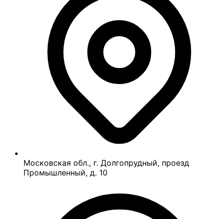
Московская обл., г. Долгопрудный, проезд
Промышленный, д. 10