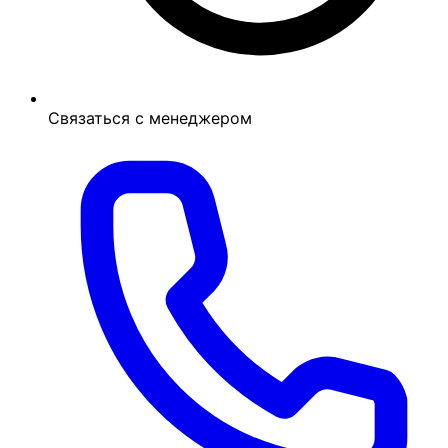
Связаться с менеджером