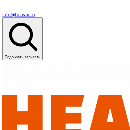
info@heavix.ru
Подобрать запчасть