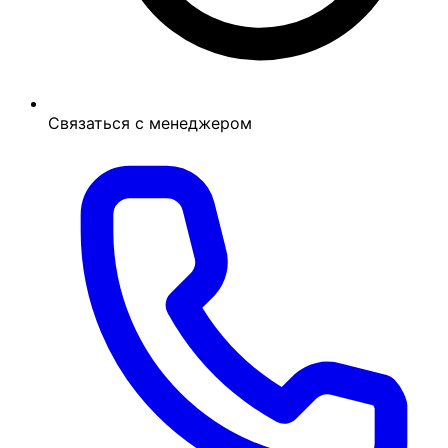
Связаться с менеджером