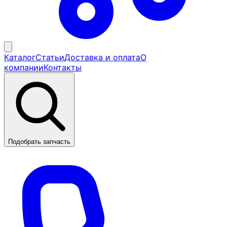
Каталог
Статьи
Доставка и оплата
О
компании
Контакты
Подобрать запчасть