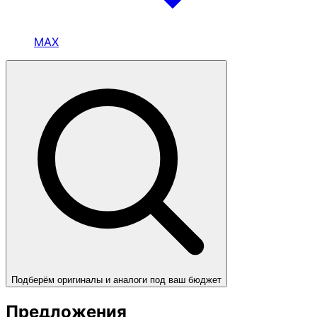
MAX
Подберём оригиналы и аналоги под ваш бюджет
Предложения