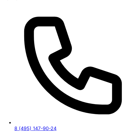
8 (495) 147-90-24