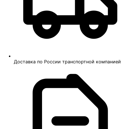
Доставка по России транспортной компанией