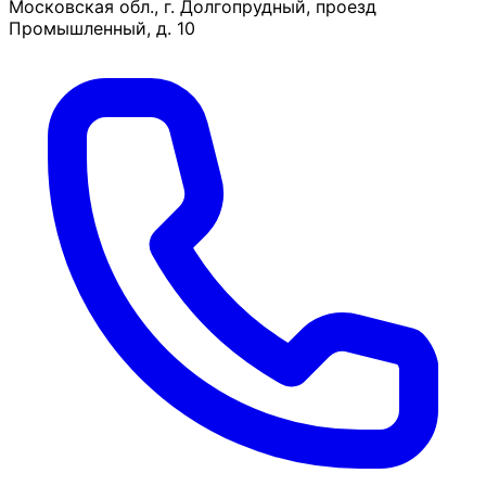
Московская обл., г. Долгопрудный, проезд
Промышленный, д. 10