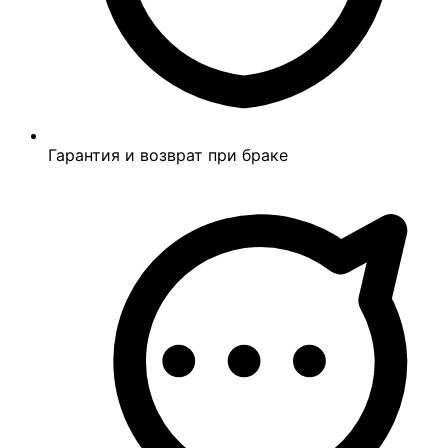
Гарантия и возврат при браке