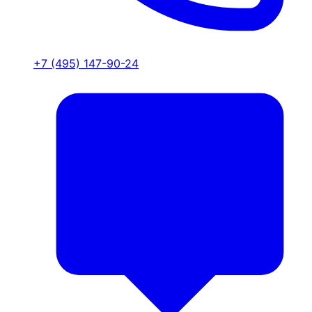
+7 (495) 147-90-24