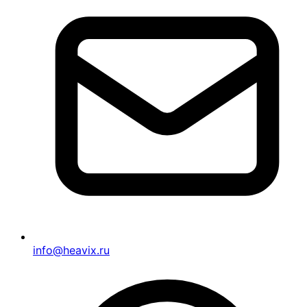
info@heavix.ru