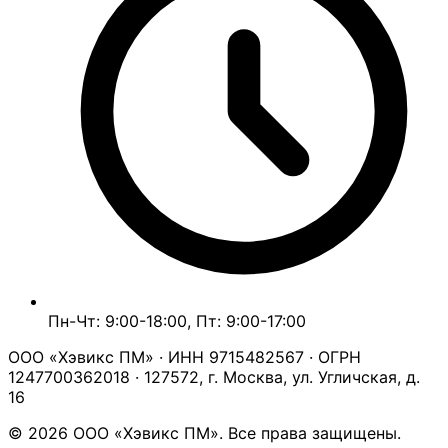
Пн-Чт: 9:00-18:00, Пт: 9:00-17:00
ООО «Хэвикс ПМ» · ИНН 9715482567 · ОГРН
1247700362018 · 127572, г. Москва, ул. Угличская, д.
16
© 2026 ООО «Хэвикс ПМ». Все права защищены.