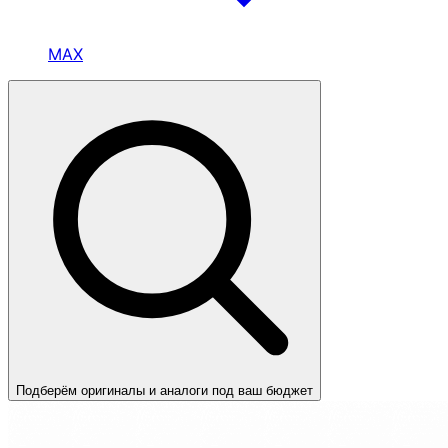
MAX
Подберём оригиналы и аналоги под ваш бюджет