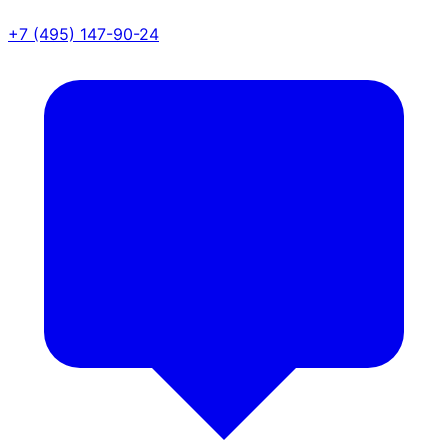
+7 (495) 147-90-24