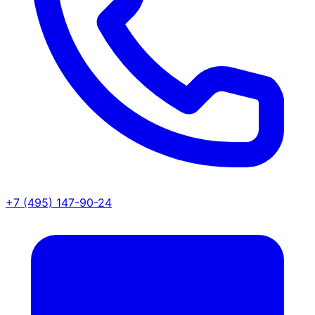
+7 (495) 147-90-24