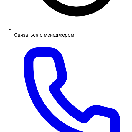
Связаться с менеджером