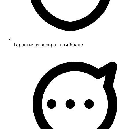
Гарантия и возврат при браке