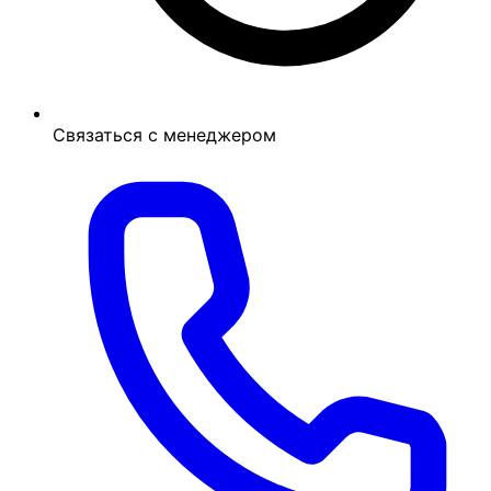
Связаться с менеджером