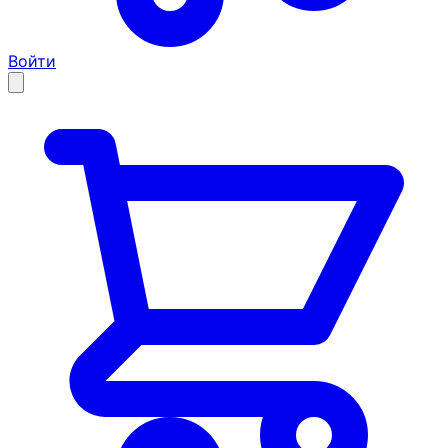
Войти