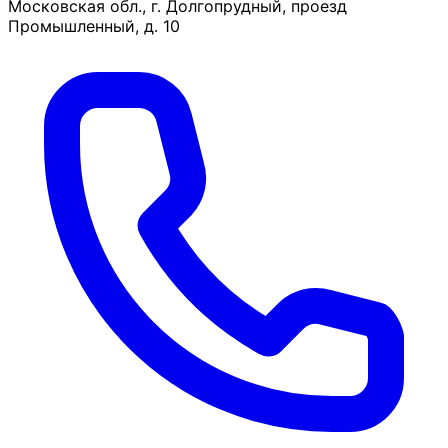
Московская обл., г. Долгопрудный, проезд
Промышленный, д. 10