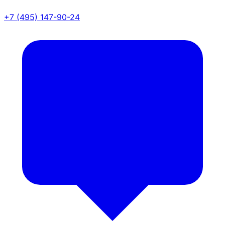
+7 (495) 147-90-24