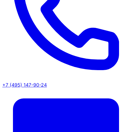
+7 (495) 147-90-24