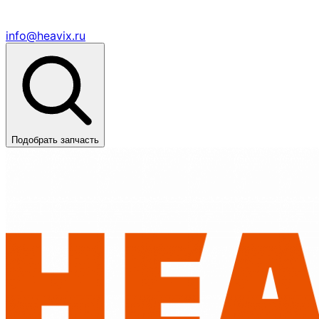
info@heavix.ru
Подобрать запчасть