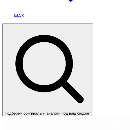
MAX
Подберём оригиналы и аналоги под ваш бюджет