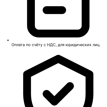
Оплата по счёту с НДС, для юридических лиц