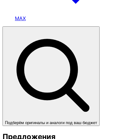
MAX
Подберём оригиналы и аналоги под ваш бюджет
Предложения