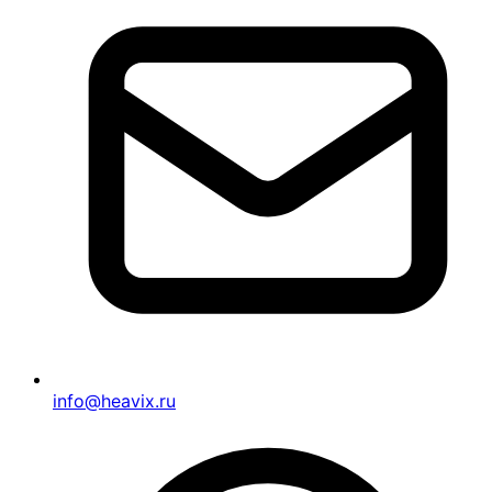
info@heavix.ru