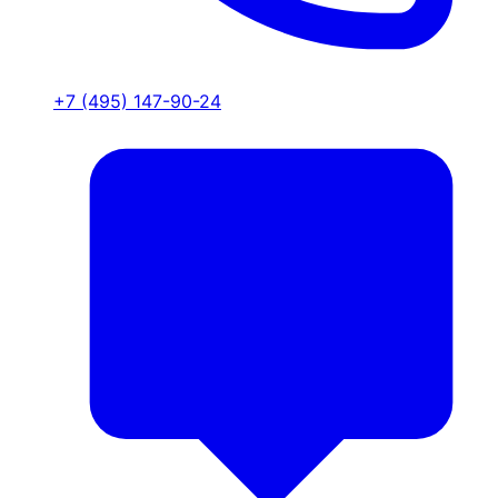
+7 (495) 147-90-24