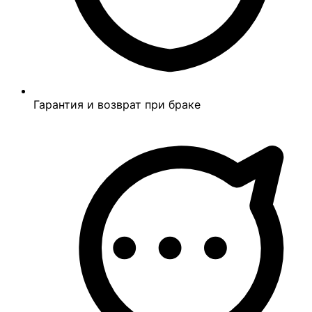
Гарантия и возврат при браке