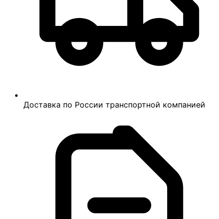
Доставка по России транспортной компанией