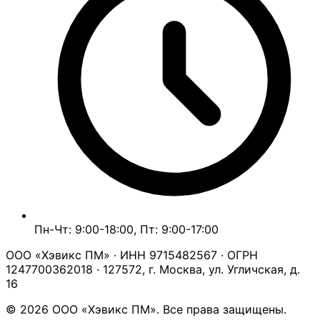
Пн-Чт: 9:00-18:00, Пт: 9:00-17:00
ООО «Хэвикс ПМ» · ИНН 9715482567 · ОГРН
1247700362018 · 127572, г. Москва, ул. Угличская, д.
16
© 2026 ООО «Хэвикс ПМ». Все права защищены.