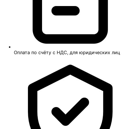
Оплата по счёту с НДС, для юридических лиц