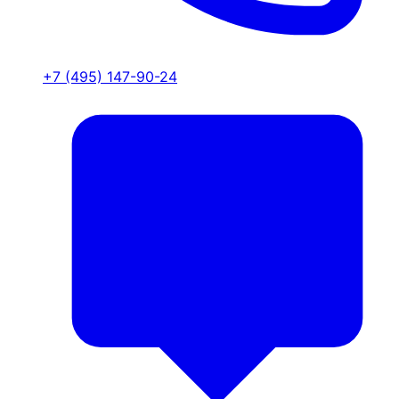
+7 (495) 147-90-24