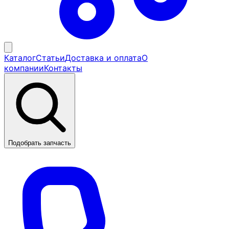
Каталог
Статьи
Доставка и оплата
О
компании
Контакты
Подобрать запчасть