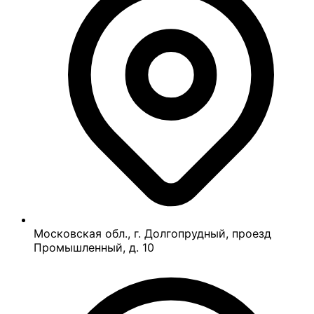
Московская обл., г. Долгопрудный, проезд
Промышленный, д. 10