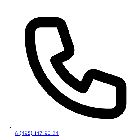
8 (495) 147-90-24