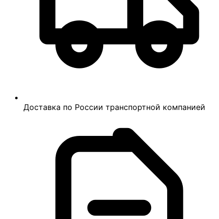
Доставка по России транспортной компанией