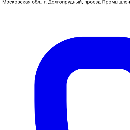
Московская обл., г. Долгопрудный, проезд Промышленн