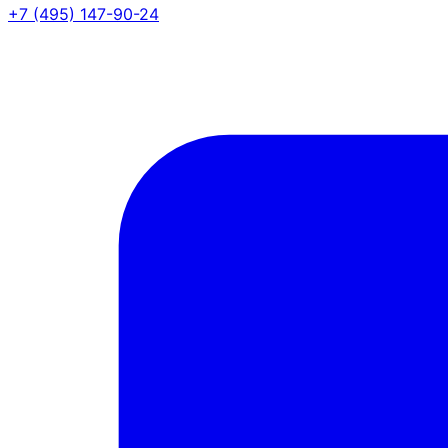
+7 (495) 147-90-24