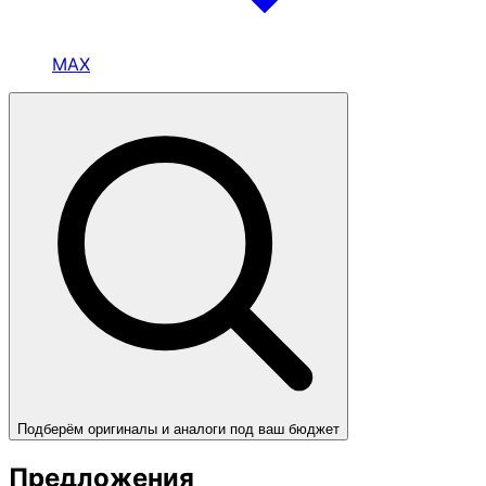
MAX
Подберём оригиналы и аналоги под ваш бюджет
Предложения