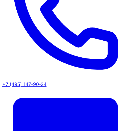
+7 (495) 147-90-24