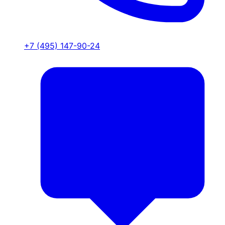
+7 (495) 147-90-24