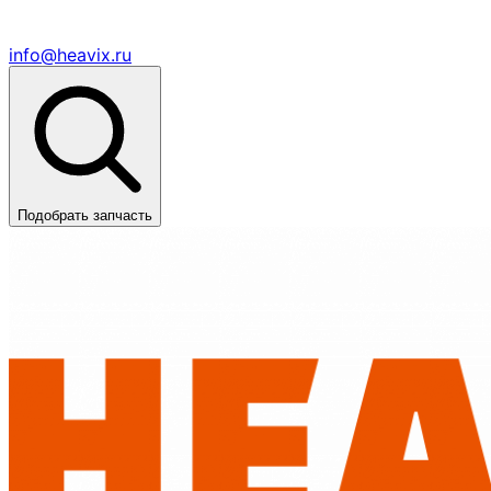
info@heavix.ru
Подобрать запчасть