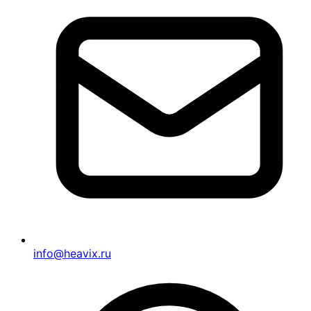
info@heavix.ru