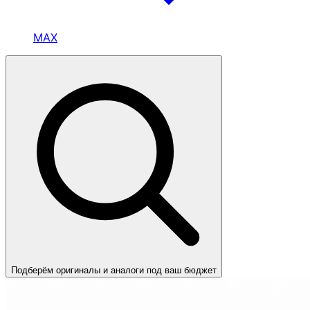
MAX
Подберём оригиналы и аналоги под ваш бюджет