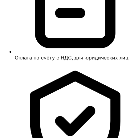
Оплата по счёту с НДС, для юридических лиц