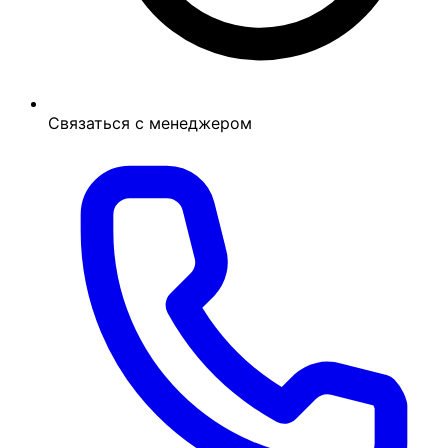
Связаться с менеджером