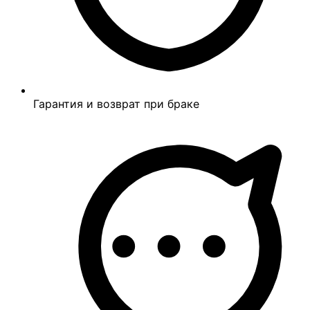
Гарантия и возврат при браке