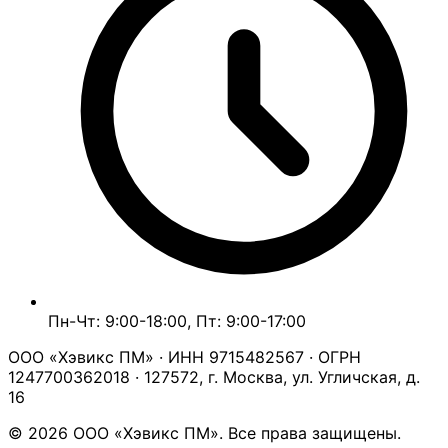
Пн-Чт: 9:00-18:00, Пт: 9:00-17:00
ООО «Хэвикс ПМ» · ИНН 9715482567 · ОГРН
1247700362018 · 127572, г. Москва, ул. Угличская, д.
16
© 2026 ООО «Хэвикс ПМ». Все права защищены.