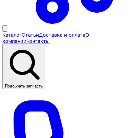
Каталог
Статьи
Доставка и оплата
О
компании
Контакты
Подобрать запчасть