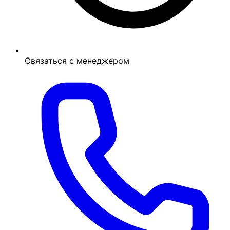
Связаться с менеджером