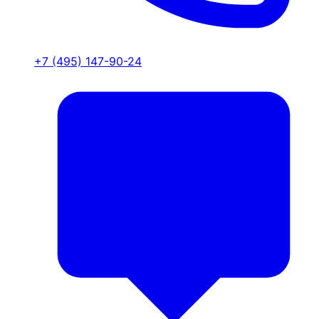
+7 (495) 147-90-24