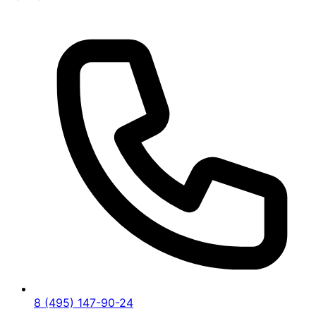
8 (495) 147-90-24