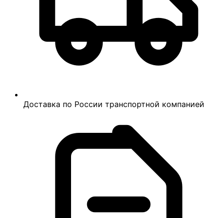
Доставка по России транспортной компанией