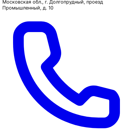
Московская обл., г. Долгопрудный, проезд
Промышленный, д. 10