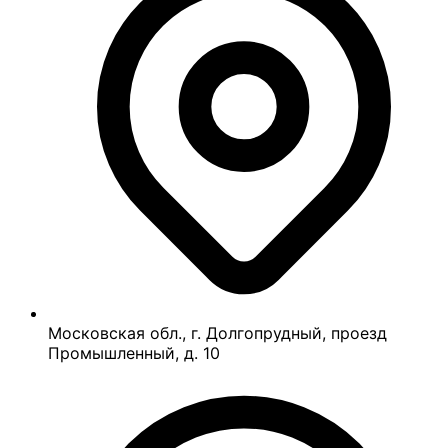
Московская обл., г. Долгопрудный, проезд
Промышленный, д. 10