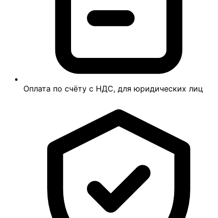
Оплата по счёту с НДС, для юридических лиц