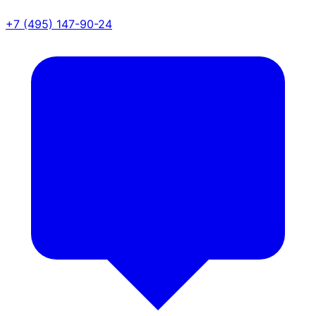
+7 (495) 147-90-24