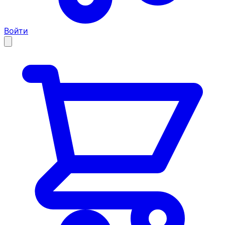
Войти