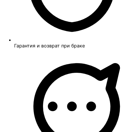
Гарантия и возврат при браке