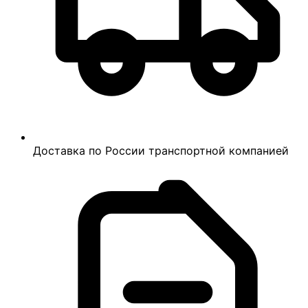
Доставка по России транспортной компанией