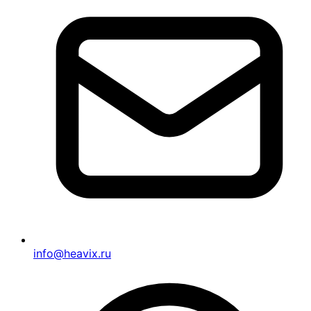
info@heavix.ru