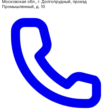
Московская обл., г. Долгопрудный, проезд
Промышленный, д. 10