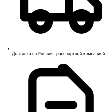
Доставка по России транспортной компанией