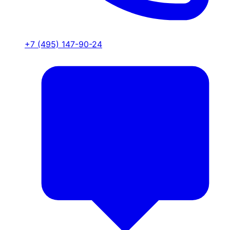
+7 (495) 147-90-24