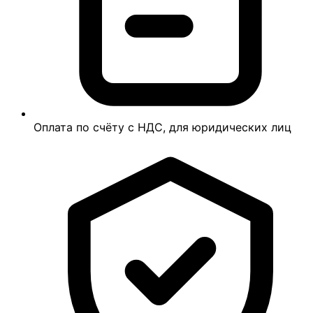
Оплата по счёту с НДС, для юридических лиц