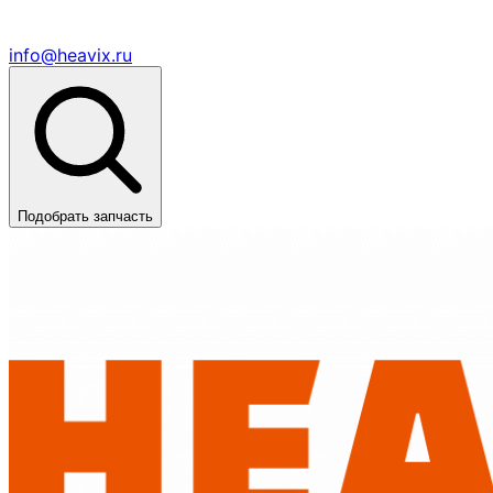
info@heavix.ru
Подобрать запчасть