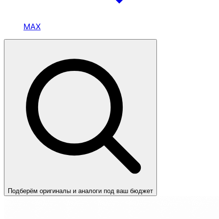
MAX
Подберём оригиналы и аналоги под ваш бюджет