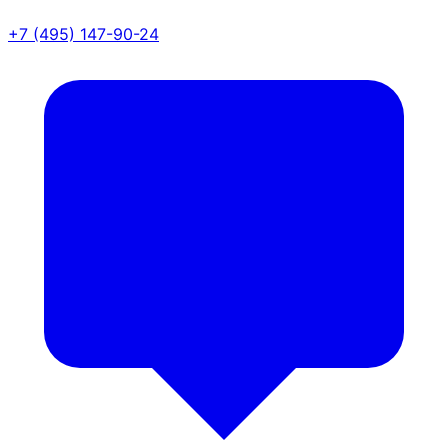
+7 (495) 147-90-24