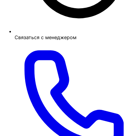
Связаться с менеджером