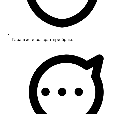
Гарантия и возврат при браке