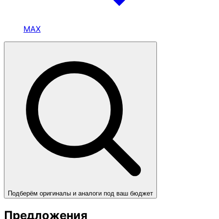
MAX
Подберём оригиналы и аналоги под ваш бюджет
Предложения