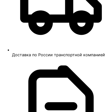
Доставка по России транспортной компанией