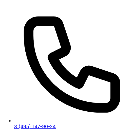
8 (495) 147-90-24