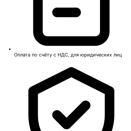
Оплата по счёту с НДС, для юридических лиц