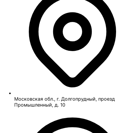
Московская обл., г. Долгопрудный, проезд
Промышленный, д. 10