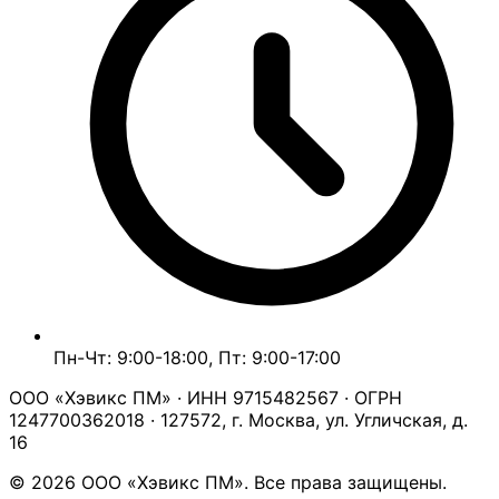
Пн-Чт: 9:00-18:00, Пт: 9:00-17:00
ООО «Хэвикс ПМ» · ИНН 9715482567 · ОГРН
1247700362018 · 127572, г. Москва, ул. Угличская, д.
16
© 2026 ООО «Хэвикс ПМ». Все права защищены.