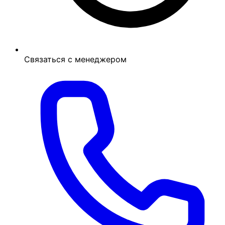
Связаться с менеджером