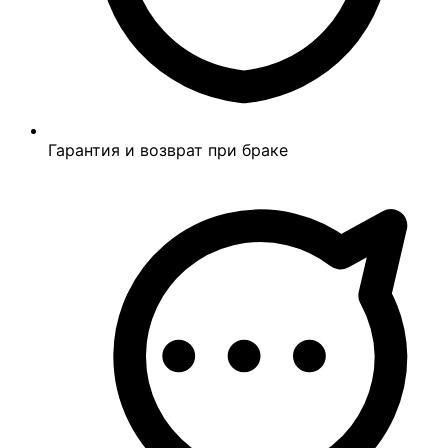
Гарантия и возврат при браке