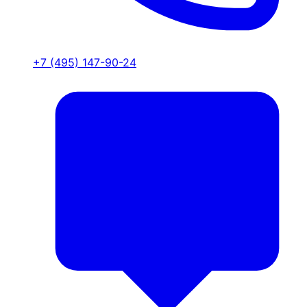
+7 (495) 147-90-24