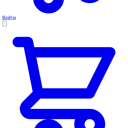
Войти