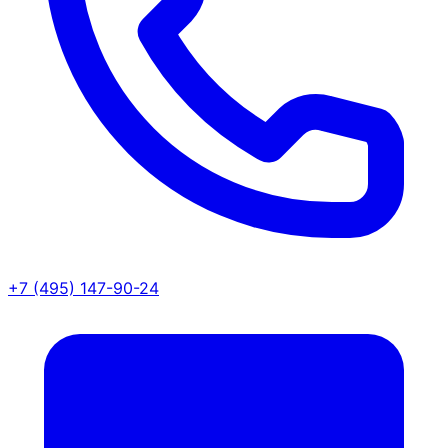
+7 (495) 147-90-24