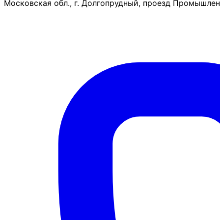
Московская обл., г. Долгопрудный, проезд Промышленн