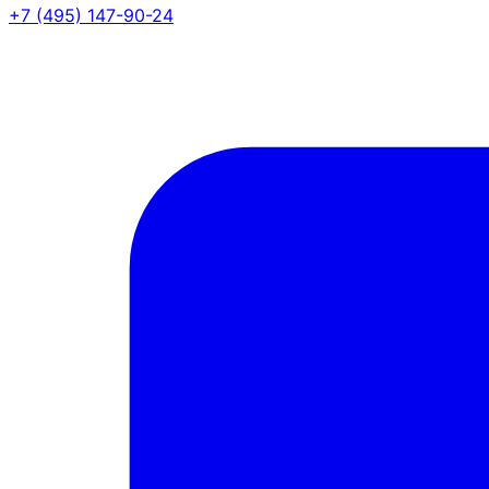
+7 (495) 147-90-24