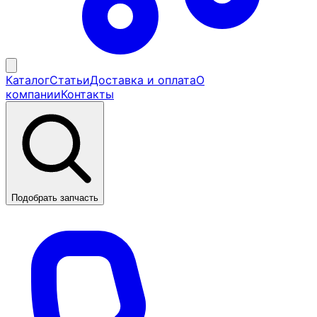
Каталог
Статьи
Доставка и оплата
О
компании
Контакты
Подобрать запчасть