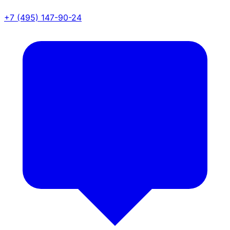
+7 (495) 147-90-24