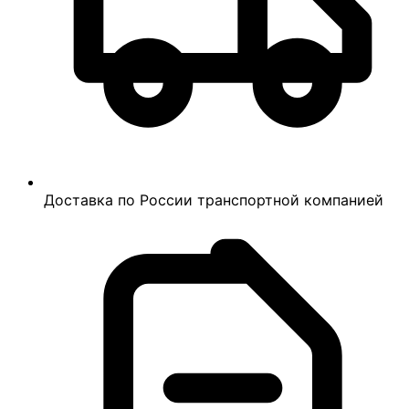
Доставка по России транспортной компанией