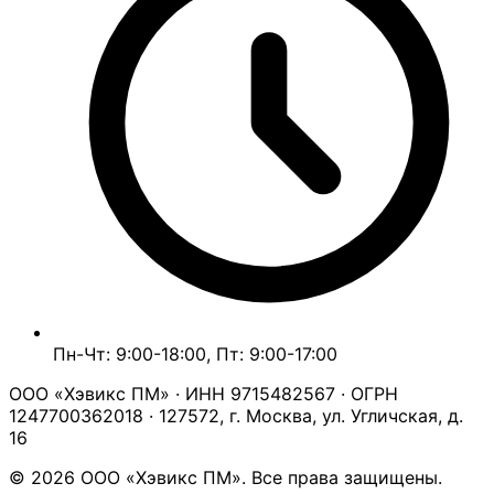
Пн-Чт: 9:00-18:00, Пт: 9:00-17:00
ООО «Хэвикс ПМ» · ИНН 9715482567 · ОГРН
1247700362018 · 127572, г. Москва, ул. Угличская, д.
16
© 2026 ООО «Хэвикс ПМ». Все права защищены.