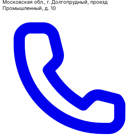
Московская обл., г. Долгопрудный, проезд
Промышленный, д. 10