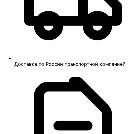
Доставка по России транспортной компанией