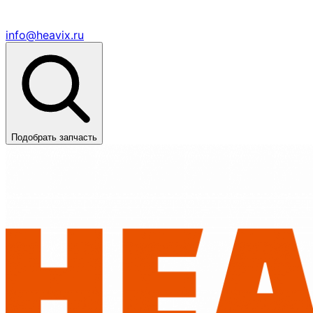
info@heavix.ru
Подобрать запчасть