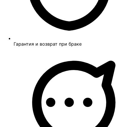
Гарантия и возврат при браке