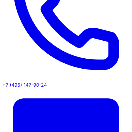
+7 (495) 147-90-24