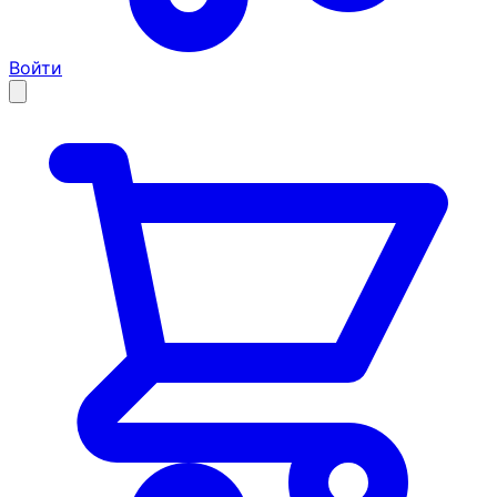
Войти