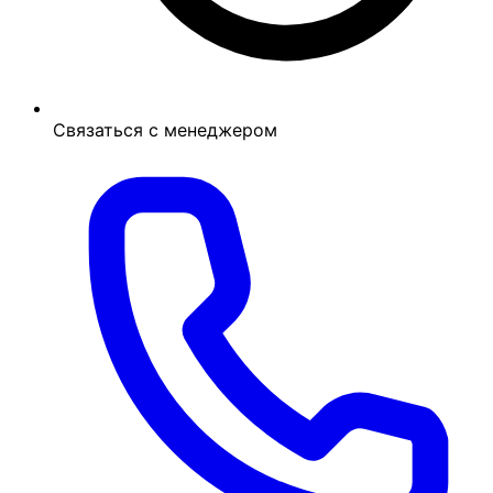
Связаться с менеджером