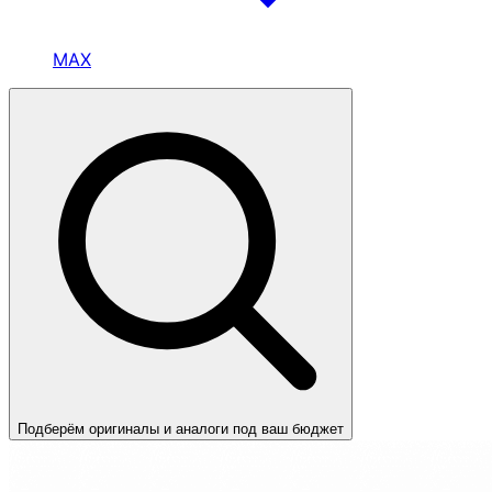
MAX
Подберём оригиналы и аналоги под ваш бюджет