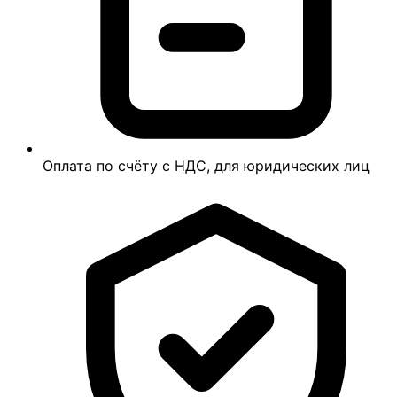
Оплата по счёту с НДС, для юридических лиц