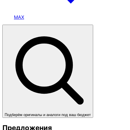
MAX
Подберём оригиналы и аналоги под ваш бюджет
Предложения