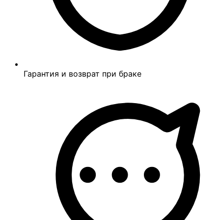
Гарантия и возврат при браке