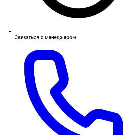
Связаться с менеджером