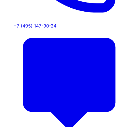
+7 (495) 147-90-24