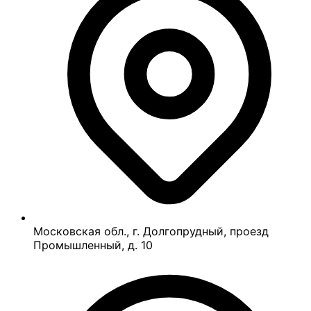
Московская обл., г. Долгопрудный, проезд
Промышленный, д. 10