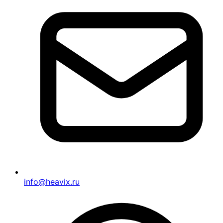
info@heavix.ru