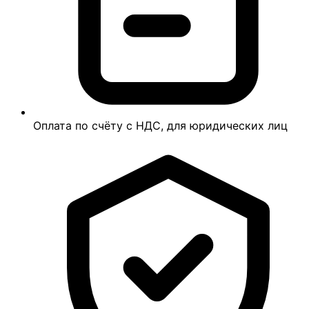
Оплата по счёту с НДС, для юридических лиц