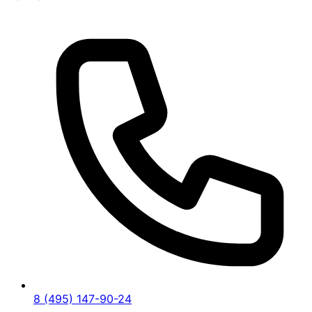
8 (495) 147-90-24