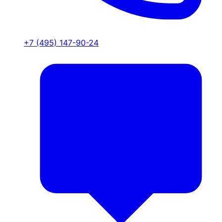
+7 (495) 147-90-24