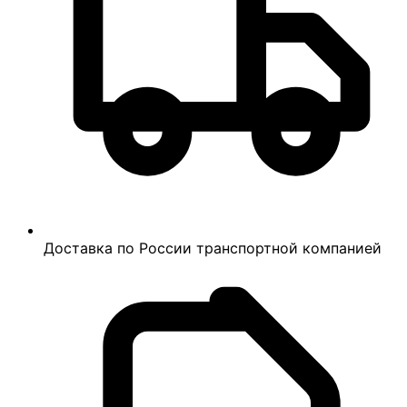
Доставка по России транспортной компанией