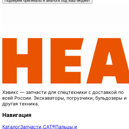
Подберём оригиналы и аналоги под ваш бюджет
Хэвикс — запчасти для спецтехники с доставкой по
всей России. Экскаваторы, погрузчики, бульдозеры и
другая техника.
Навигация
Каталог
Запчасти CAT®
Пальцы и