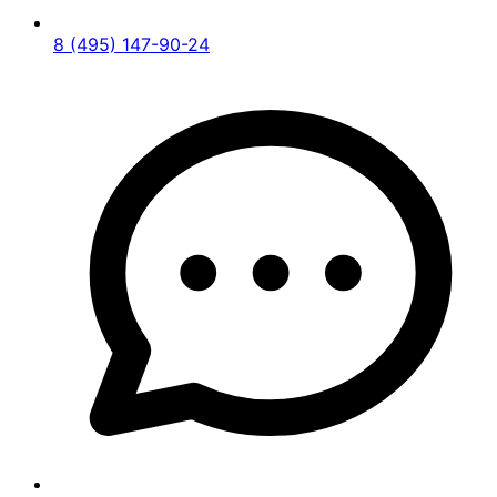
8 (495) 147-90-24