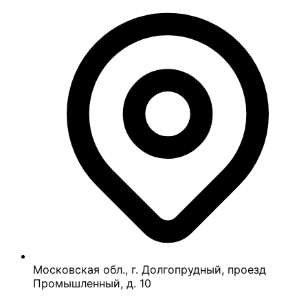
Московская обл., г. Долгопрудный, проезд
Промышленный, д. 10