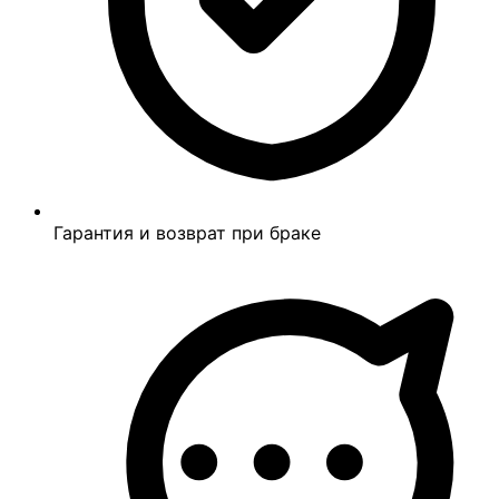
Гарантия и возврат при браке