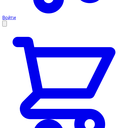
Войти