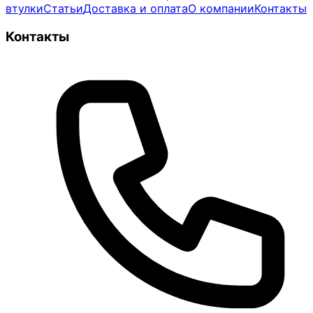
втулки
Статьи
Доставка и оплата
О компании
Контакты
Контакты