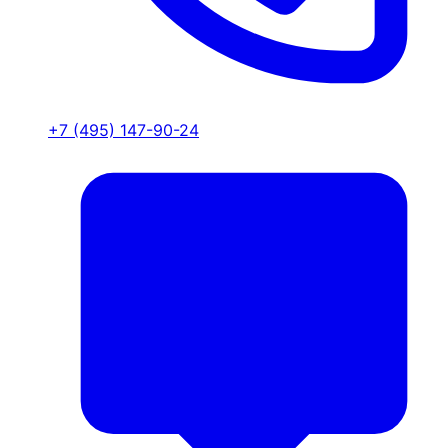
+7 (495) 147-90-24