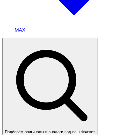
MAX
Подберём оригиналы и аналоги под ваш бюджет