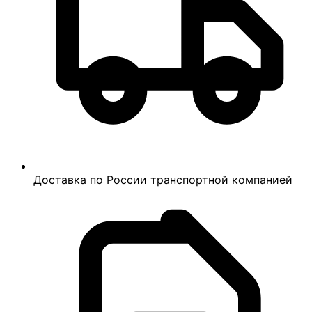
Доставка по России транспортной компанией