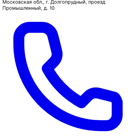
Московская обл., г. Долгопрудный, проезд
Промышленный, д. 10