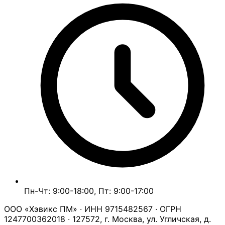
Пн-Чт: 9:00-18:00, Пт: 9:00-17:00
ООО «Хэвикс ПМ» · ИНН 9715482567 · ОГРН
1247700362018 · 127572, г. Москва, ул. Угличская, д.