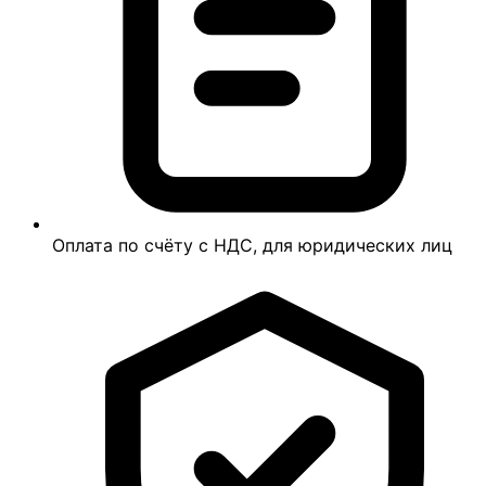
Оплата по счёту с НДС, для юридических лиц