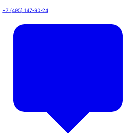
+7 (495) 147-90-24