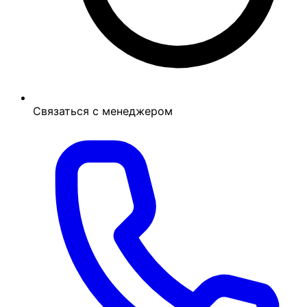
Связаться с менеджером