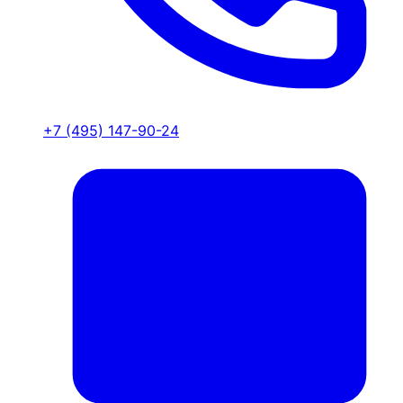
+7 (495) 147-90-24