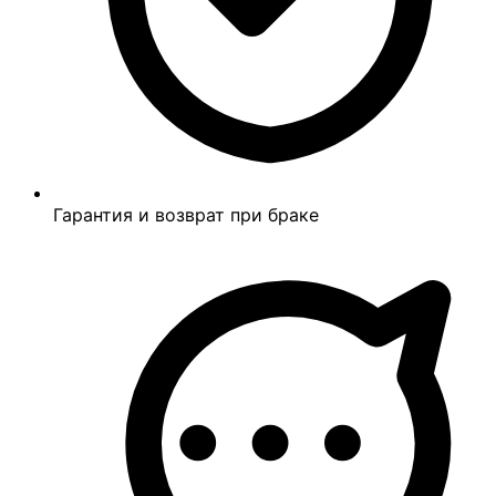
Гарантия и возврат при браке