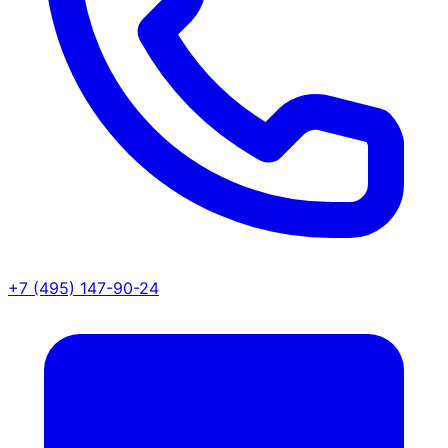
+7 (495) 147-90-24