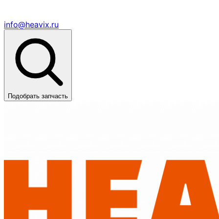
info@heavix.ru
Подобрать запчасть