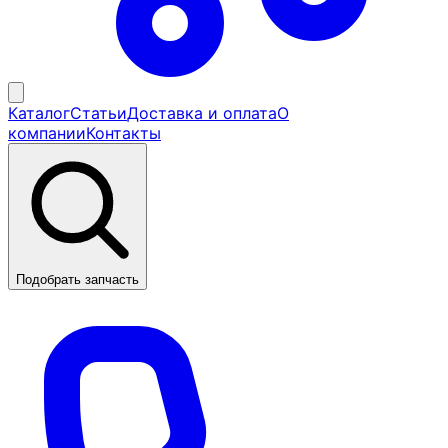
Каталог
Статьи
Доставка и оплата
О
компании
Контакты
Подобрать запчасть