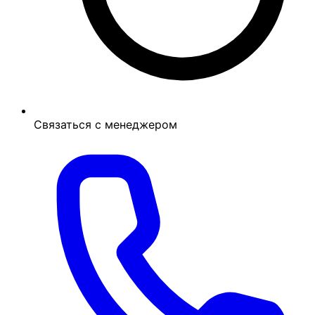
Связаться с менеджером