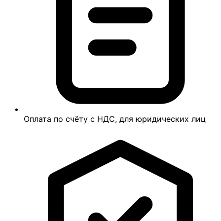
Оплата по счёту с НДС, для юридических лиц