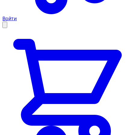
Войти