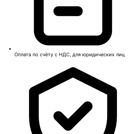
Оплата по счёту с НДС, для юридических лиц