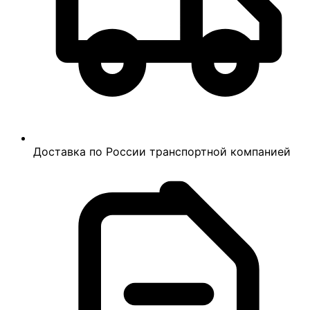
Доставка по России транспортной компанией