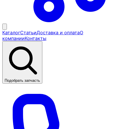
Каталог
Статьи
Доставка и оплата
О
компании
Контакты
Подобрать запчасть