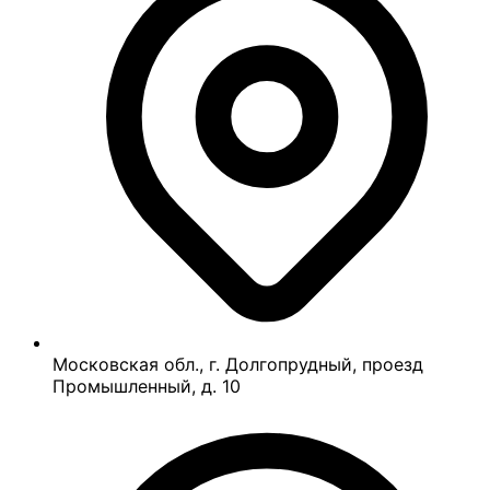
Московская обл., г. Долгопрудный, проезд
Промышленный, д. 10