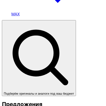
MAX
Подберём оригиналы и аналоги под ваш бюджет
Предложения