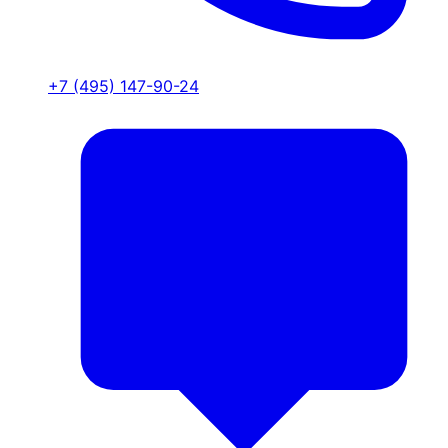
+7 (495) 147-90-24