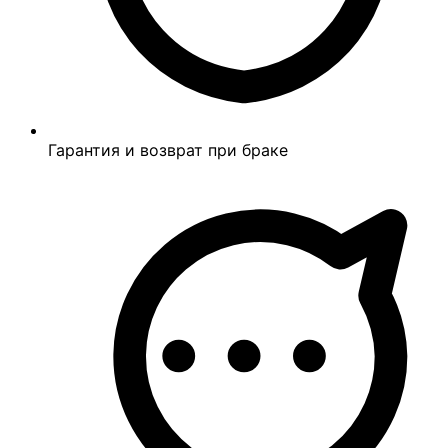
Гарантия и возврат при браке