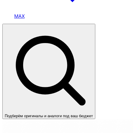
MAX
Подберём оригиналы и аналоги под ваш бюджет