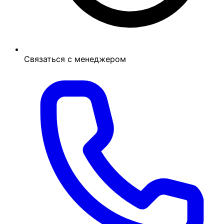
Связаться с менеджером