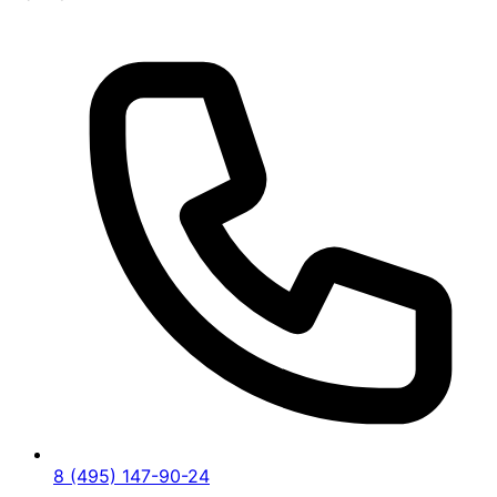
8 (495) 147-90-24