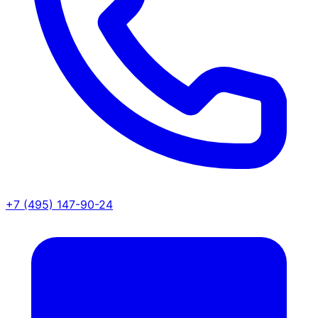
+7 (495) 147-90-24