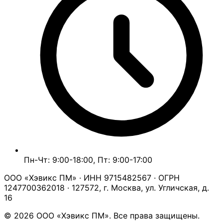
Пн-Чт: 9:00-18:00, Пт: 9:00-17:00
ООО «Хэвикс ПМ» · ИНН 9715482567 · ОГРН
1247700362018 · 127572, г. Москва, ул. Угличская, д.
16
© 2026 ООО «Хэвикс ПМ». Все права защищены.