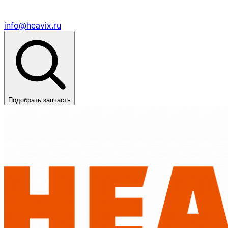
info@heavix.ru
Подобрать запчасть