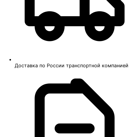
Доставка по России транспортной компанией