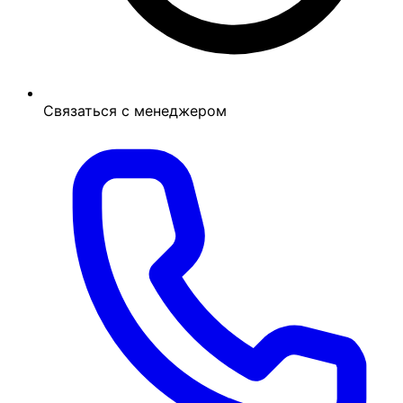
Связаться с менеджером