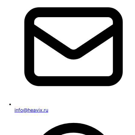
info@heavix.ru