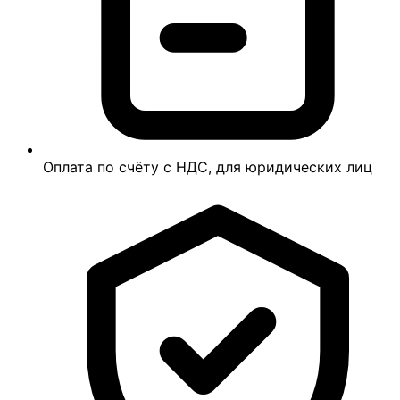
Оплата по счёту с НДС, для юридических лиц