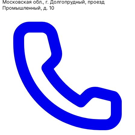
Московская обл., г. Долгопрудный, проезд
Промышленный, д. 10