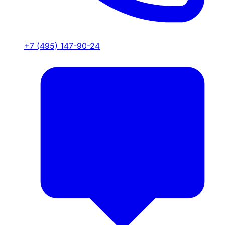
+7 (495) 147-90-24