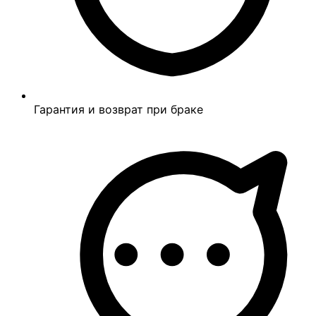
Гарантия и возврат при браке