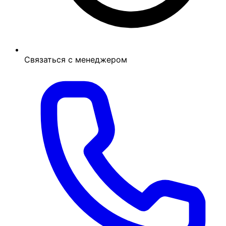
Связаться с менеджером