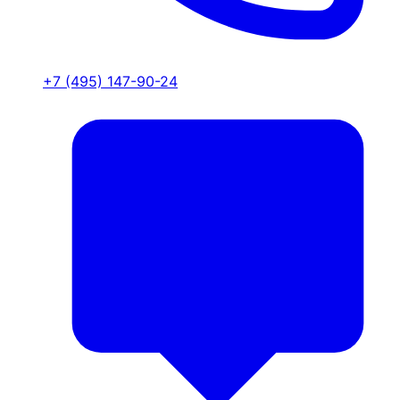
+7 (495) 147-90-24