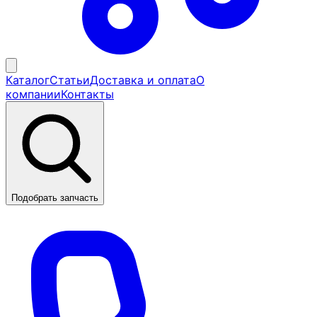
Каталог
Статьи
Доставка и оплата
О
компании
Контакты
Подобрать запчасть