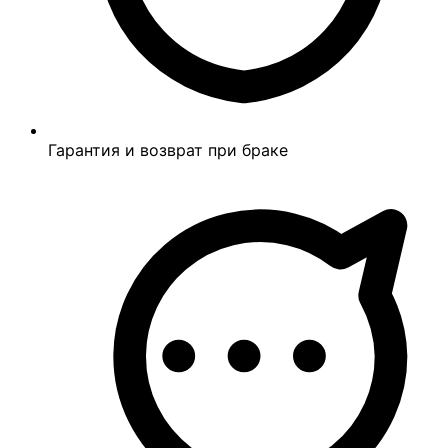
Гарантия и возврат при браке