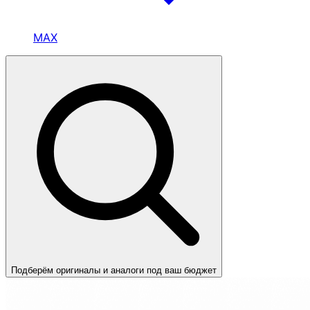
MAX
Подберём оригиналы и аналоги под ваш бюджет