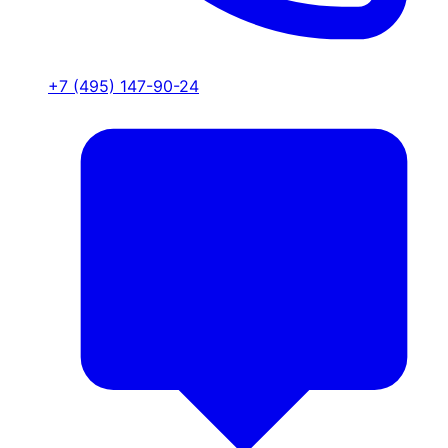
+7 (495) 147-90-24