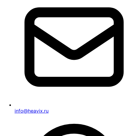
info@heavix.ru