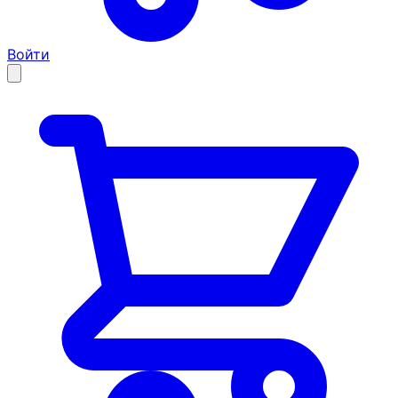
Войти