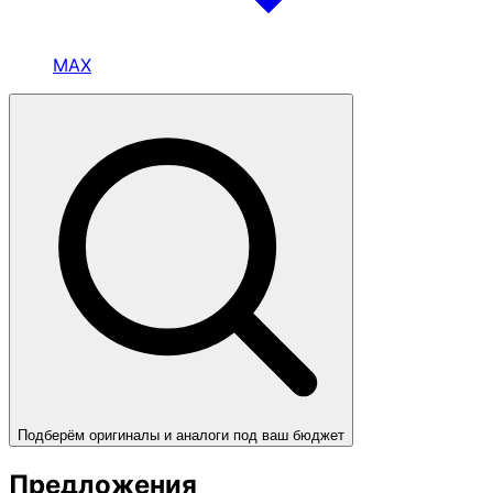
MAX
Подберём оригиналы и аналоги под ваш бюджет
Предложения