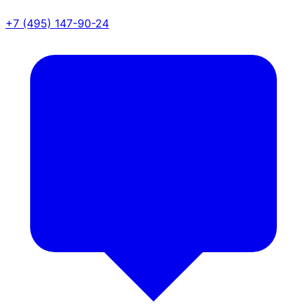
+7 (495) 147-90-24