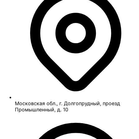
Московская обл., г. Долгопрудный, проезд
Промышленный, д. 10