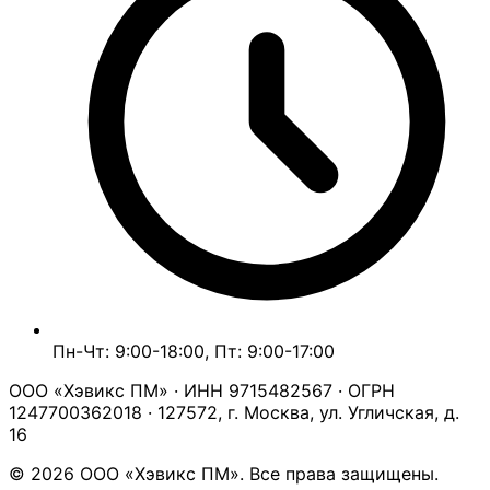
Пн-Чт: 9:00-18:00, Пт: 9:00-17:00
ООО «Хэвикс ПМ» · ИНН 9715482567 · ОГРН
1247700362018 · 127572, г. Москва, ул. Угличская, д.
16
© 2026 ООО «Хэвикс ПМ». Все права защищены.