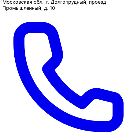
Московская обл., г. Долгопрудный, проезд
Промышленный, д. 10