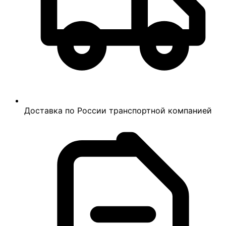
Доставка по России транспортной компанией