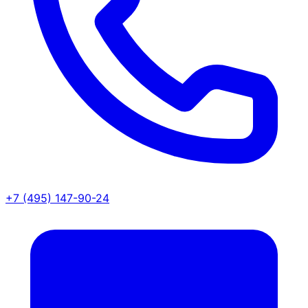
+7 (495) 147-90-24