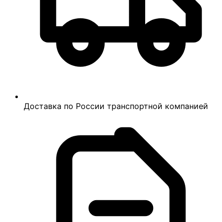
Доставка по России транспортной компанией