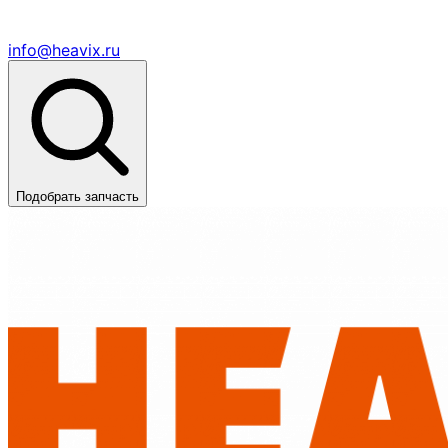
info@heavix.ru
Подобрать запчасть