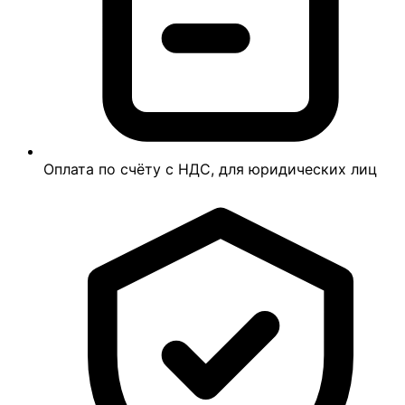
Оплата по счёту с НДС, для юридических лиц