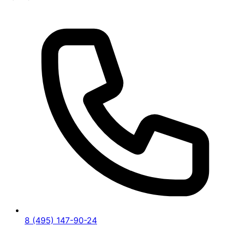
8 (495) 147-90-24