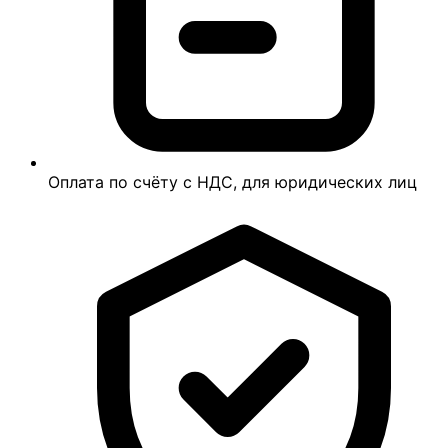
Оплата по счёту с НДС, для юридических лиц