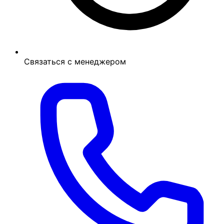
Связаться с менеджером