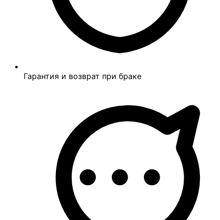
Гарантия и возврат при браке