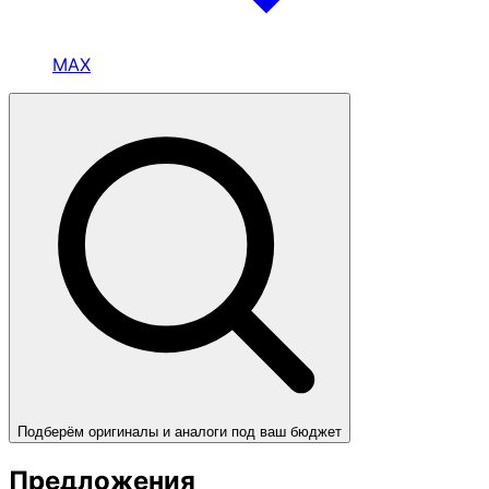
MAX
Подберём оригиналы и аналоги под ваш бюджет
Предложения