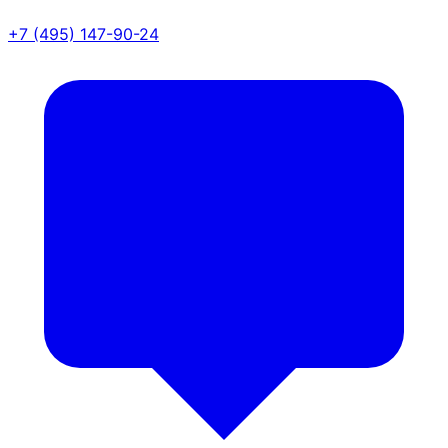
+7 (495) 147-90-24