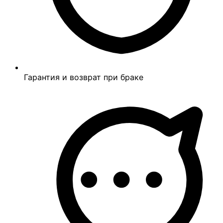
Гарантия и возврат при браке