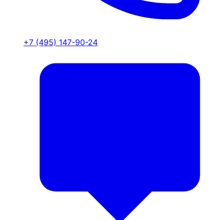
+7 (495) 147-90-24