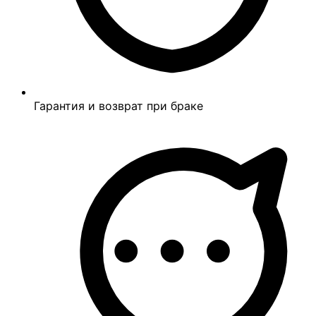
Гарантия и возврат при браке