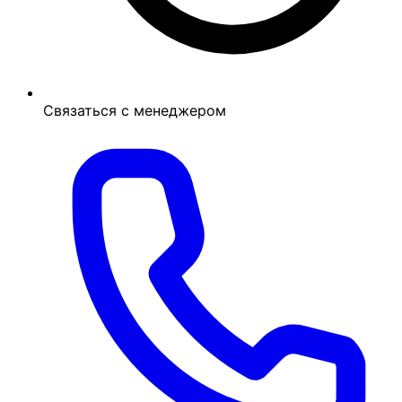
Связаться с менеджером