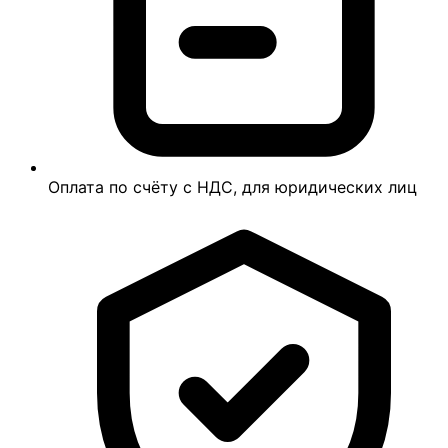
Оплата по счёту с НДС, для юридических лиц