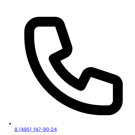
8 (495) 147-90-24