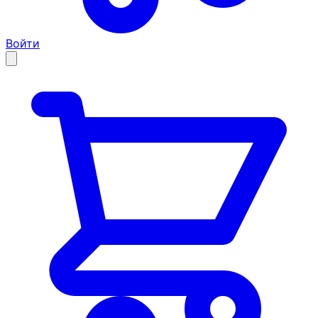
Войти