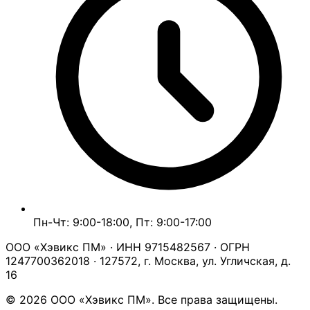
Пн-Чт: 9:00-18:00, Пт: 9:00-17:00
ООО «Хэвикс ПМ» · ИНН 9715482567 · ОГРН
1247700362018 · 127572, г. Москва, ул. Угличская, д.
16
© 2026 ООО «Хэвикс ПМ». Все права защищены.