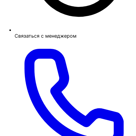
Связаться с менеджером