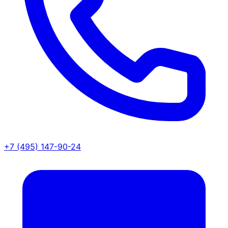
+7 (495) 147-90-24