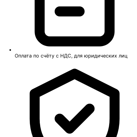
Оплата по счёту с НДС, для юридических лиц