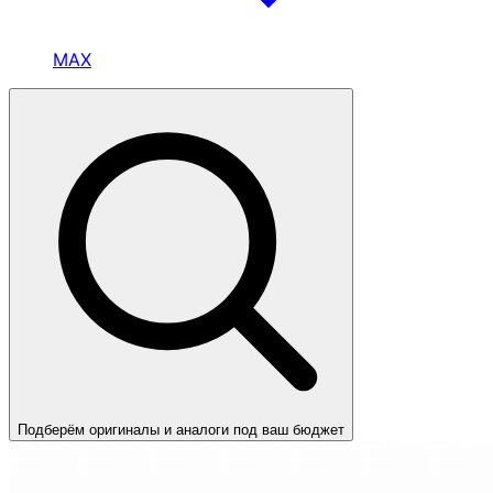
MAX
Подберём оригиналы и аналоги под ваш бюджет