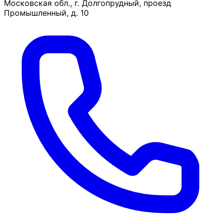
Московская обл., г. Долгопрудный, проезд
Промышленный, д. 10