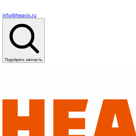
info@heavix.ru
Подобрать запчасть