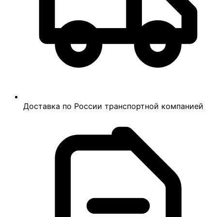
Доставка по России транспортной компанией