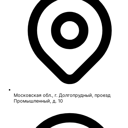
Московская обл., г. Долгопрудный, проезд
Промышленный, д. 10