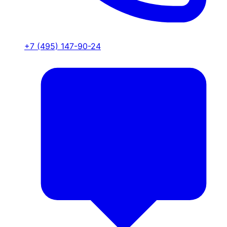
+7 (495) 147-90-24