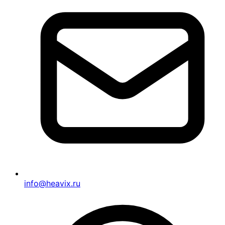
info@heavix.ru