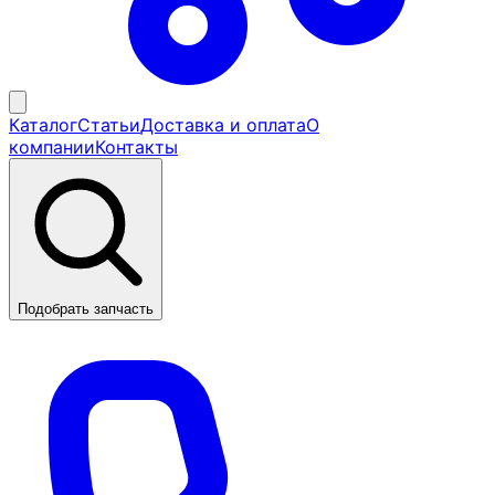
Каталог
Статьи
Доставка и оплата
О
компании
Контакты
Подобрать запчасть