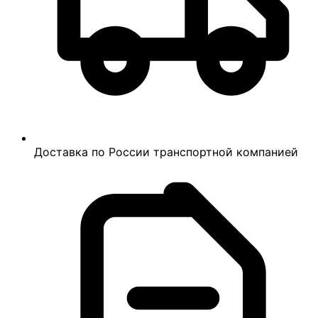
Доставка по России транспортной компанией