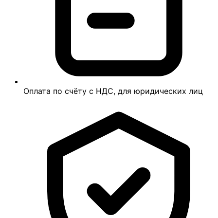
Оплата по счёту с НДС, для юридических лиц