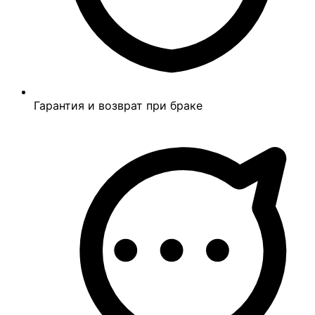
Гарантия и возврат при браке