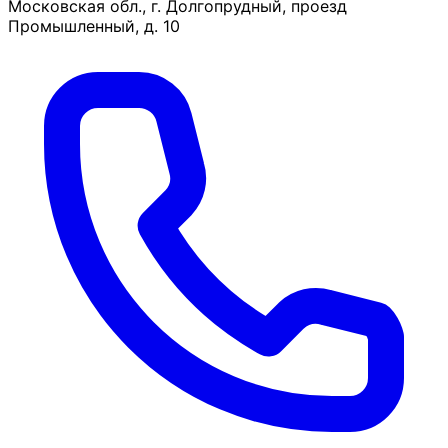
Московская обл., г. Долгопрудный, проезд
Промышленный, д. 10