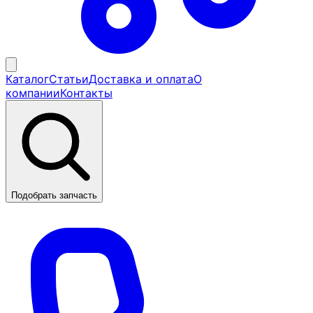
Каталог
Статьи
Доставка и оплата
О
компании
Контакты
Подобрать запчасть