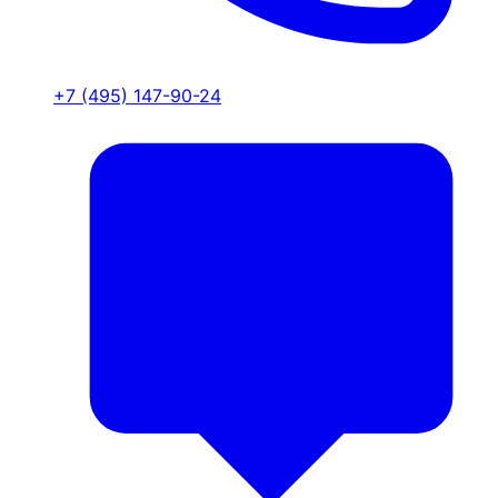
+7 (495) 147-90-24