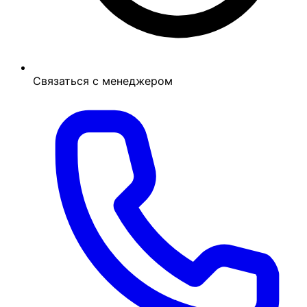
Связаться с менеджером