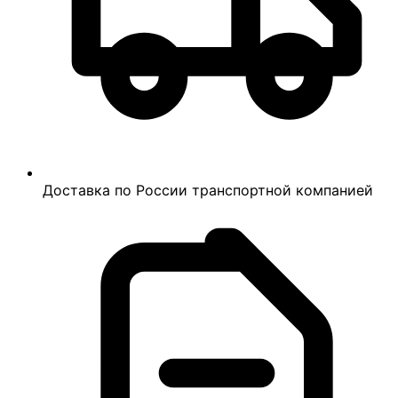
Доставка по России транспортной компанией