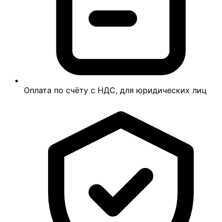
Оплата по счёту с НДС, для юридических лиц