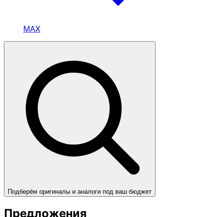
MAX
Подберём оригиналы и аналоги под ваш бюджет
Предложения