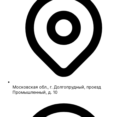
Московская обл., г. Долгопрудный, проезд
Промышленный, д. 10