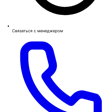
Связаться с менеджером