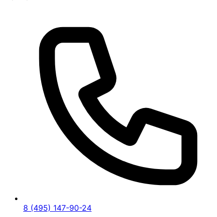
8 (495) 147-90-24