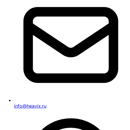
info@heavix.ru