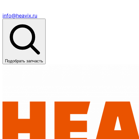
info@heavix.ru
Подобрать запчасть