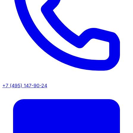
+7 (495) 147-90-24