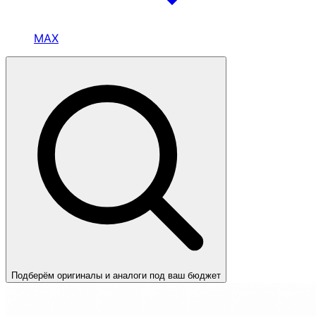
MAX
Подберём оригиналы и аналоги под ваш бюджет