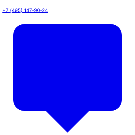
+7 (495) 147-90-24