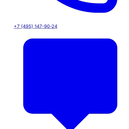
+7 (495) 147-90-24