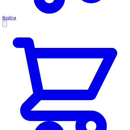
Войти