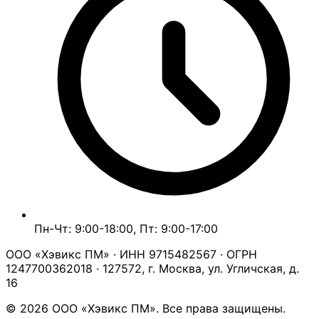
Пн-Чт: 9:00-18:00, Пт: 9:00-17:00
ООО «Хэвикс ПМ» · ИНН 9715482567 · ОГРН
1247700362018 · 127572, г. Москва, ул. Угличская, д.
16
© 2026 ООО «Хэвикс ПМ». Все права защищены.