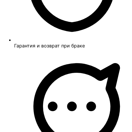
Гарантия и возврат при браке