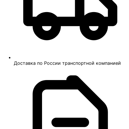
Доставка по России транспортной компанией