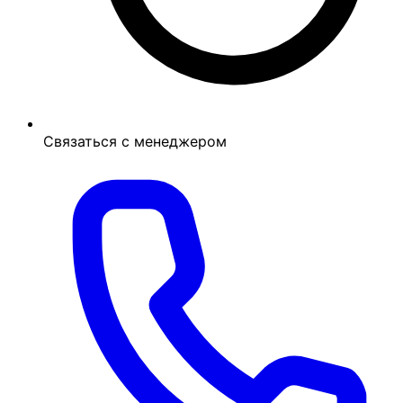
Связаться с менеджером