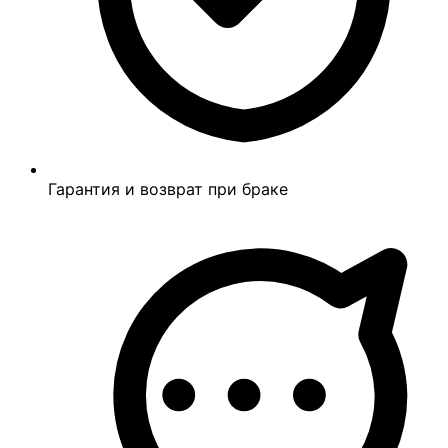
Гарантия и возврат при браке