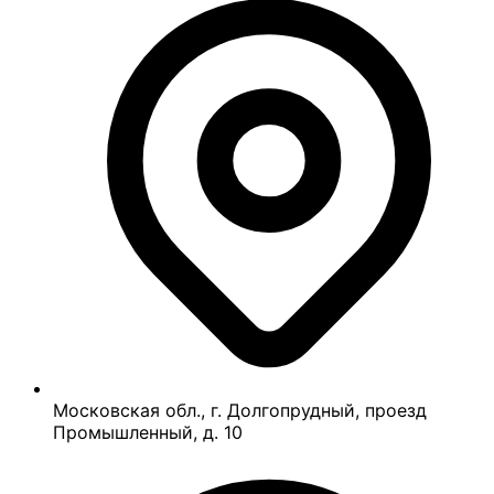
Московская обл., г. Долгопрудный, проезд
Промышленный, д. 10