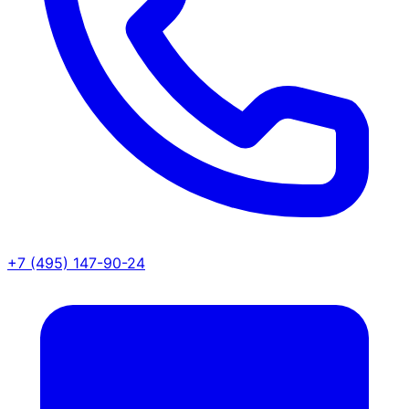
+7 (495) 147-90-24