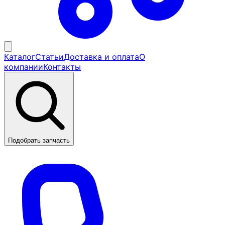
Каталог
Статьи
Доставка и оплата
О
компании
Контакты
Подобрать запчасть