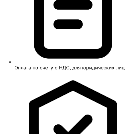
Оплата по счёту с НДС, для юридических лиц