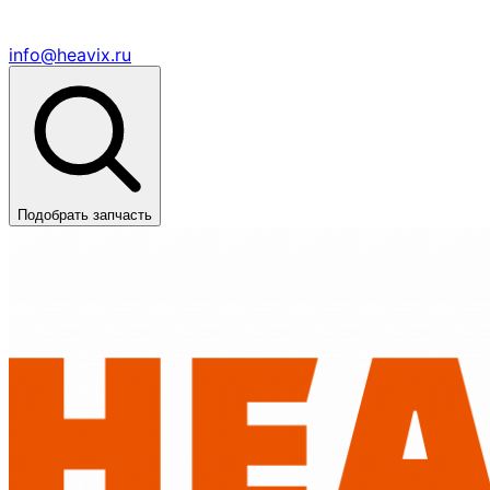
info@heavix.ru
Подобрать запчасть