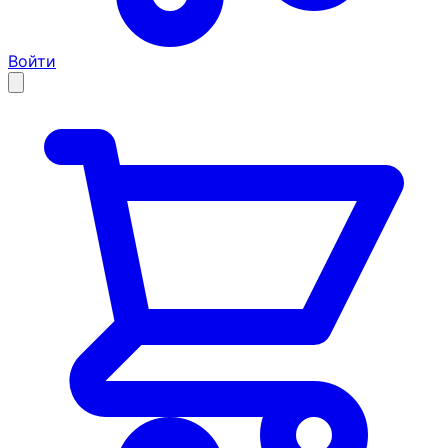
Войти