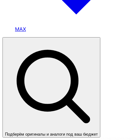
MAX
Подберём оригиналы и аналоги под ваш бюджет