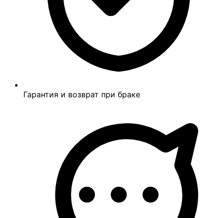
Гарантия и возврат при браке