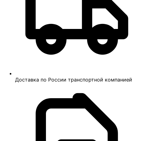
Доставка по России транспортной компанией