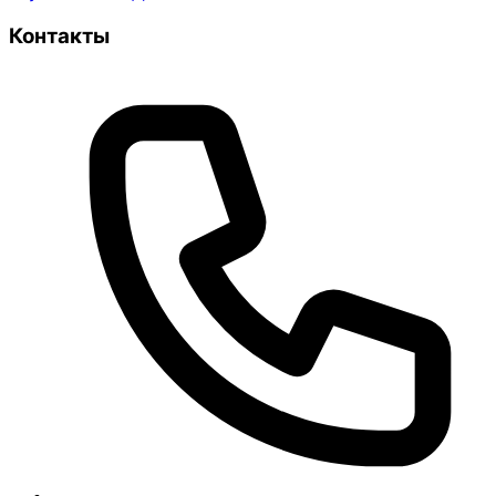
Контакты