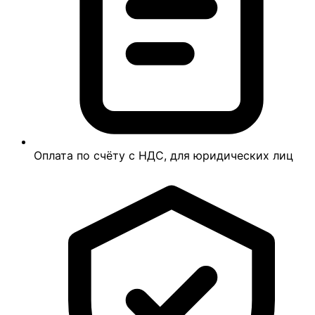
Оплата по счёту с НДС, для юридических лиц