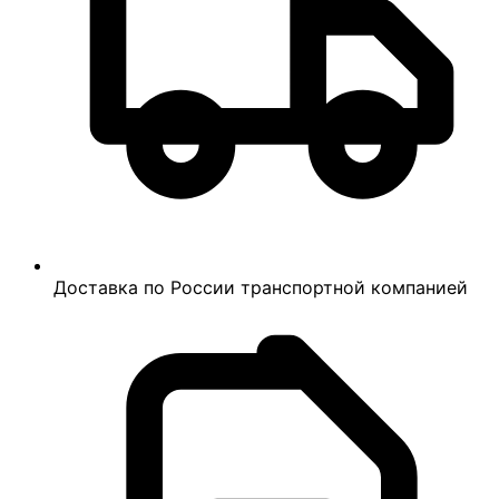
Доставка по России транспортной компанией