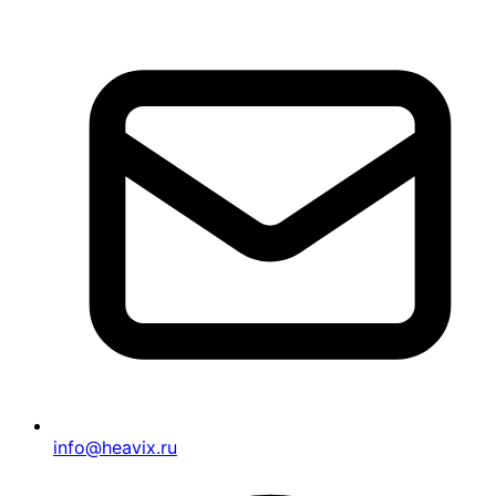
info@heavix.ru