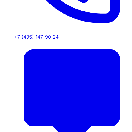
+7 (495) 147-90-24