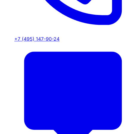
+7 (495) 147-90-24