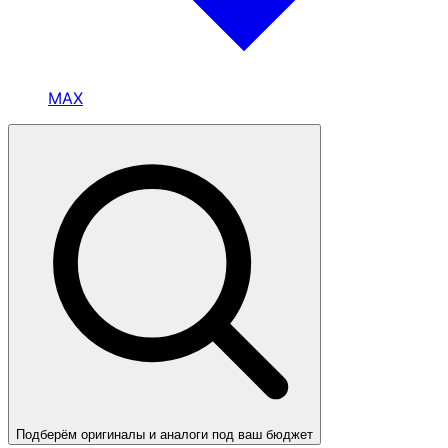
MAX
Подберём оригиналы и аналоги под ваш бюджет