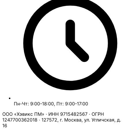
Пн-Чт: 9:00-18:00, Пт: 9:00-17:00
ООО «Хэвикс ПМ» · ИНН 9715482567 · ОГРН
1247700362018 · 127572, г. Москва, ул. Угличская, д.
16