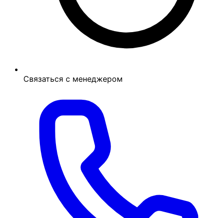
Связаться с менеджером