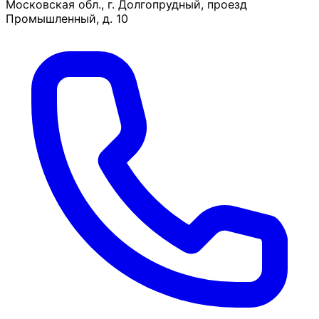
Московская обл., г. Долгопрудный, проезд
Промышленный, д. 10