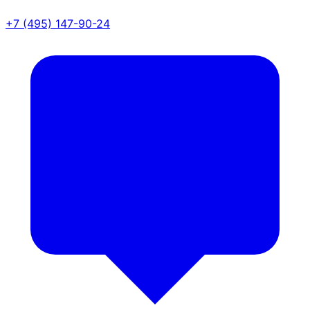
+7 (495) 147-90-24