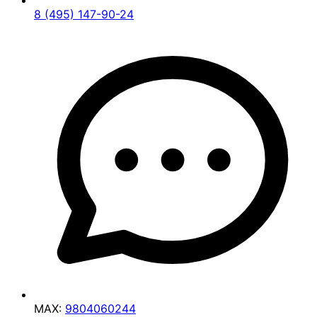
8 (495) 147-90-24
MAX:
9804060244