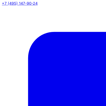
+7 (495) 147-90-24