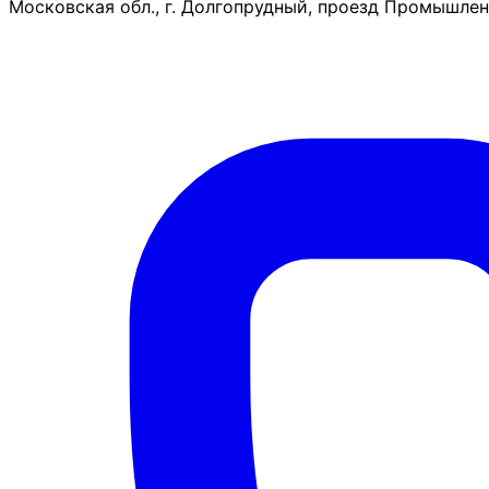
Московская обл., г. Долгопрудный, проезд Промышленн