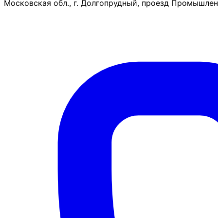
Московская обл., г. Долгопрудный, проезд Промышленн