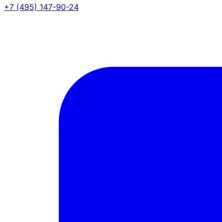
+7 (495) 147-90-24