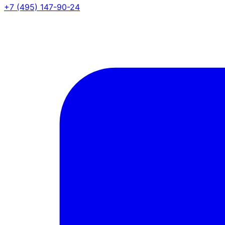
+7 (495) 147-90-24