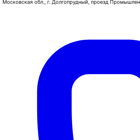
Московская обл., г. Долгопрудный, проезд Промышленн