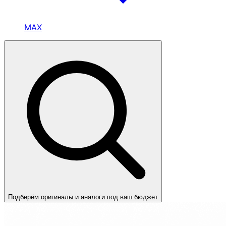
MAX
Подберём оригиналы и аналоги под ваш бюджет