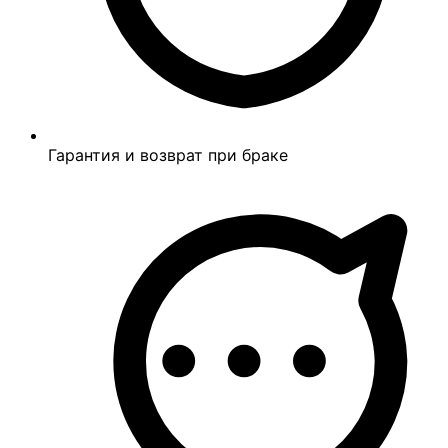
Гарантия и возврат при браке