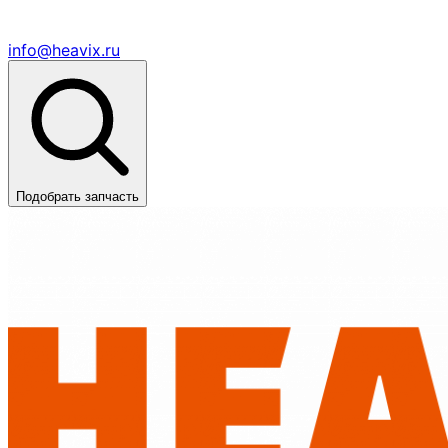
info@heavix.ru
Подобрать запчасть