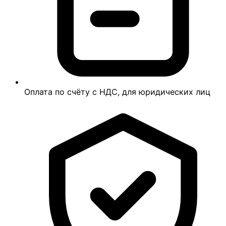
Оплата по счёту с НДС, для юридических лиц