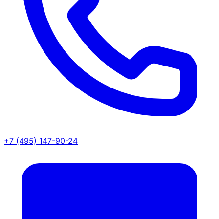
+7 (495) 147-90-24