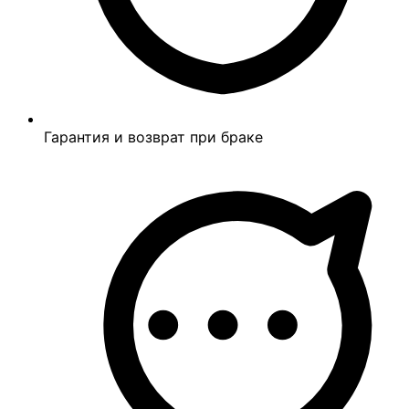
Гарантия и возврат при браке