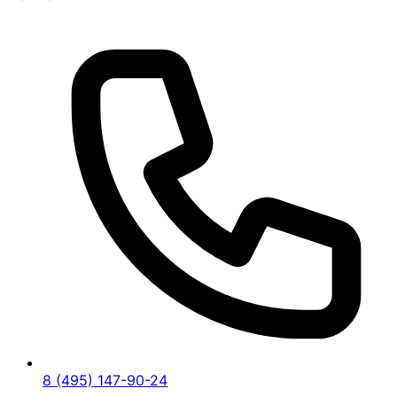
8 (495) 147-90-24