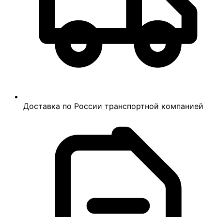
Доставка по России транспортной компанией