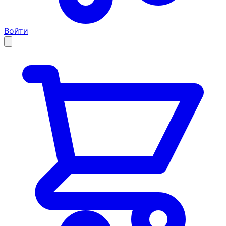
Войти