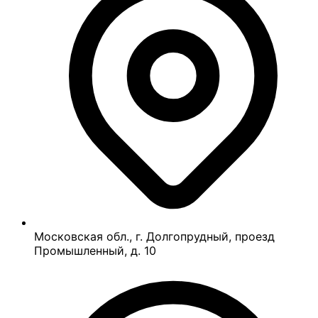
Московская обл., г. Долгопрудный, проезд
Промышленный, д. 10