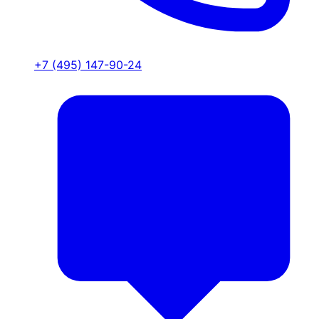
+7 (495) 147-90-24