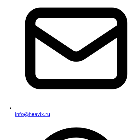
info@heavix.ru