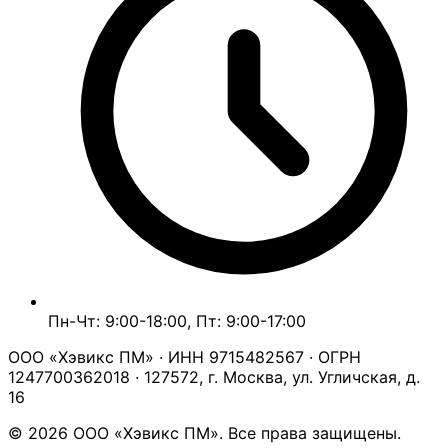
Пн-Чт: 9:00-18:00, Пт: 9:00-17:00
ООО «Хэвикс ПМ» · ИНН 9715482567 · ОГРН
1247700362018 · 127572, г. Москва, ул. Угличская, д.
16
© 2026 ООО «Хэвикс ПМ». Все права защищены.