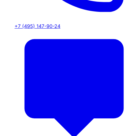
+7 (495) 147-90-24