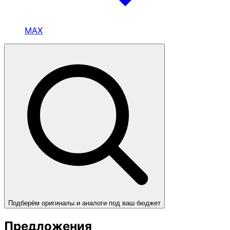
MAX
Подберём оригиналы и аналоги под ваш бюджет
Предложения