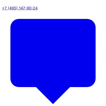
+7 (495) 147-90-24