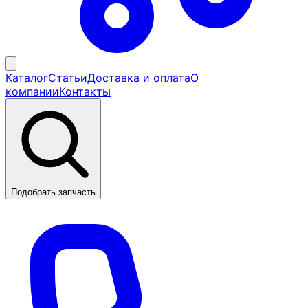
Каталог
Статьи
Доставка и оплата
О
компании
Контакты
Подобрать запчасть