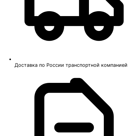
Доставка по России транспортной компанией