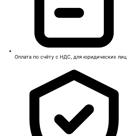
Оплата по счёту с НДС, для юридических лиц