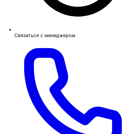
Связаться с менеджером