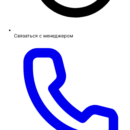
Связаться с менеджером