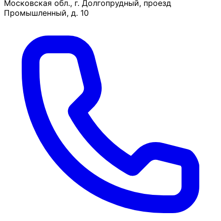
Московская обл., г. Долгопрудный, проезд
Промышленный, д. 10