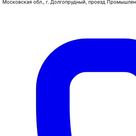
Московская обл., г. Долгопрудный, проезд Промышленн