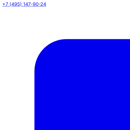
+7 (495) 147-90-24