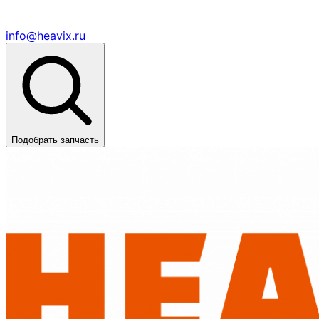
info@heavix.ru
Подобрать запчасть