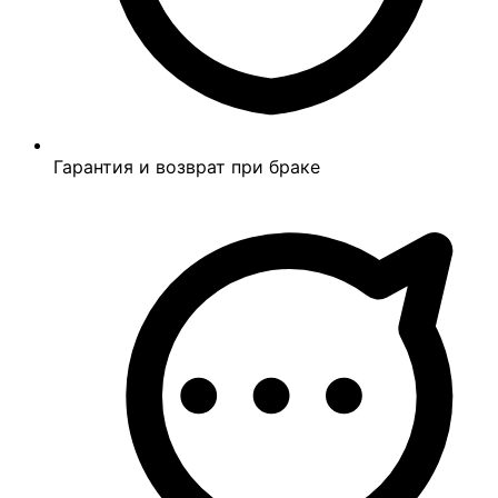
Гарантия и возврат при браке