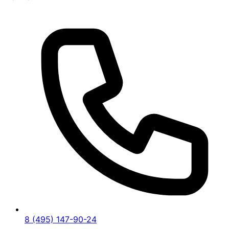
8 (495) 147-90-24