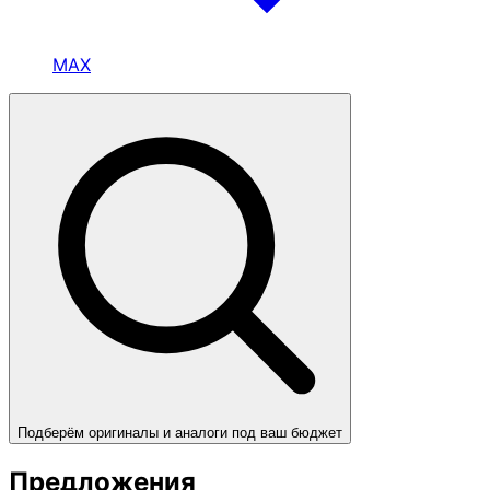
MAX
Подберём оригиналы и аналоги под ваш бюджет
Предложения