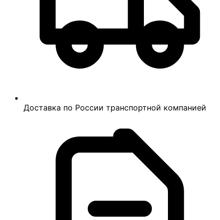
Доставка по России транспортной компанией