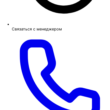
Связаться с менеджером