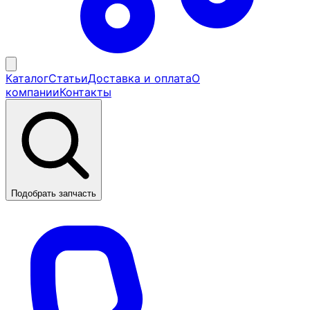
Каталог
Статьи
Доставка и оплата
О
компании
Контакты
Подобрать запчасть