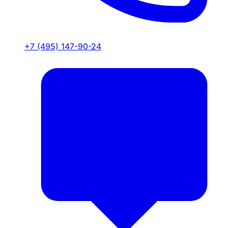
+7 (495) 147-90-24