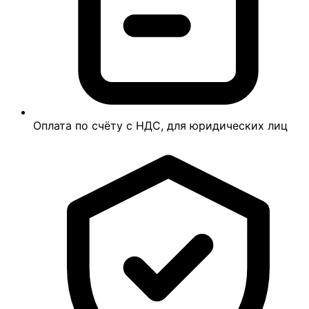
Оплата по счёту с НДС, для юридических лиц