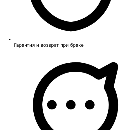
Гарантия и возврат при браке