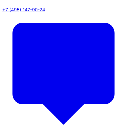
+7 (495) 147-90-24