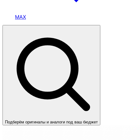
MAX
Подберём оригиналы и аналоги под ваш бюджет