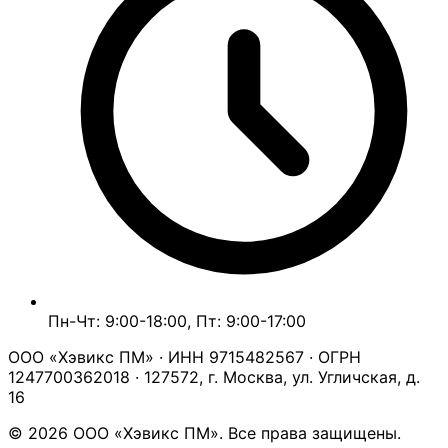
Пн-Чт: 9:00-18:00, Пт: 9:00-17:00
ООО «Хэвикс ПМ» · ИНН 9715482567 · ОГРН
1247700362018 · 127572, г. Москва, ул. Угличская, д.
16
© 2026 ООО «Хэвикс ПМ». Все права защищены.