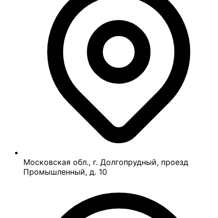
Московская обл., г. Долгопрудный, проезд
Промышленный, д. 10