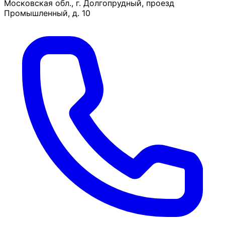
Московская обл., г. Долгопрудный, проезд
Промышленный, д. 10