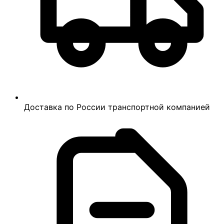
Доставка по России транспортной компанией