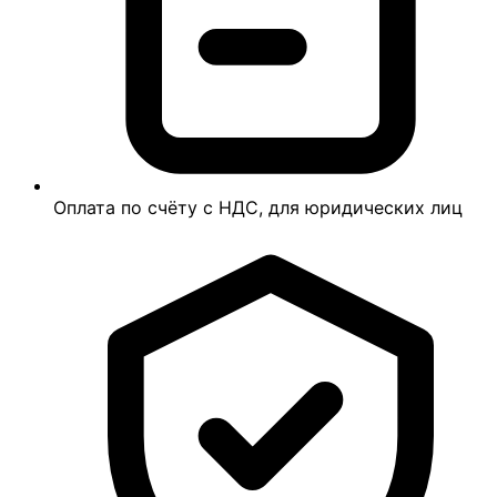
Оплата по счёту с НДС, для юридических лиц