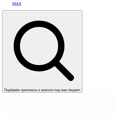
MAX
Подберём оригиналы и аналоги под ваш бюджет