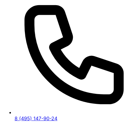
8 (495) 147-90-24