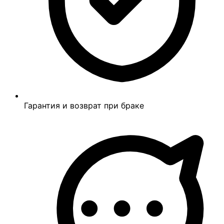
Гарантия и возврат при браке