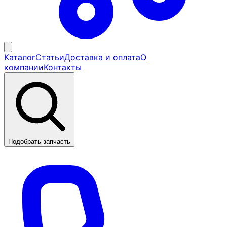
Каталог
Статьи
Доставка и оплата
О
компании
Контакты
Подобрать запчасть