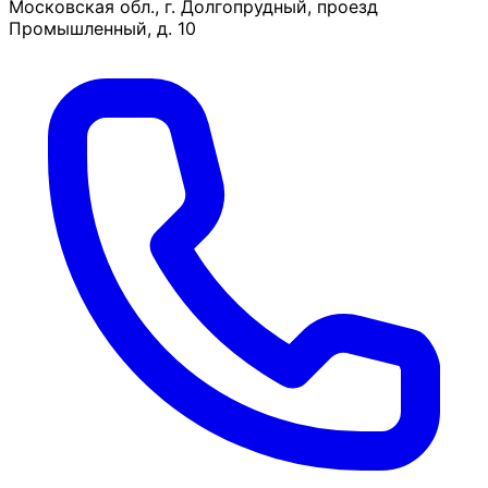
Московская обл., г. Долгопрудный, проезд
Промышленный, д. 10