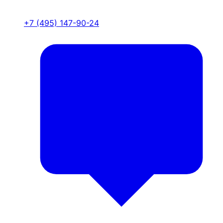
+7 (495) 147-90-24