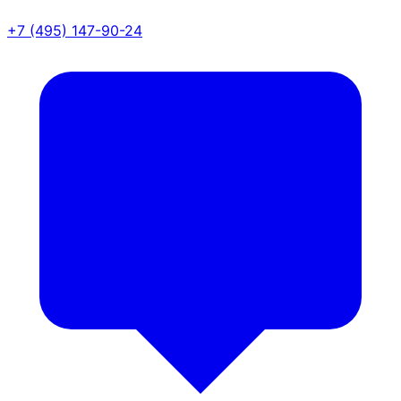
+7 (495) 147-90-24