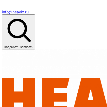
info@heavix.ru
Подобрать запчасть