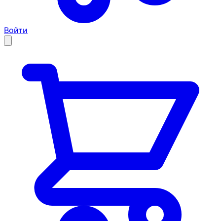
Войти