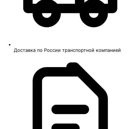
Доставка по России транспортной компанией