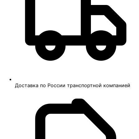
Доставка по России транспортной компанией