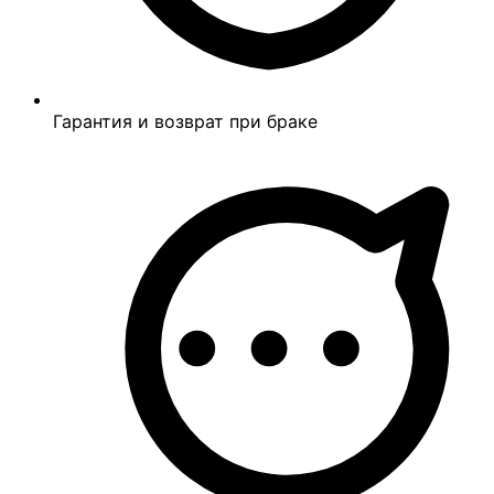
Гарантия и возврат при браке