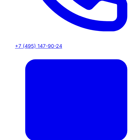
+7 (495) 147-90-24