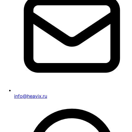
info@heavix.ru