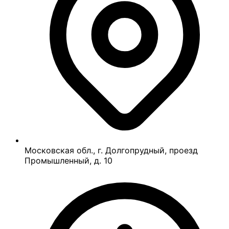
Московская обл., г. Долгопрудный, проезд
Промышленный, д. 10