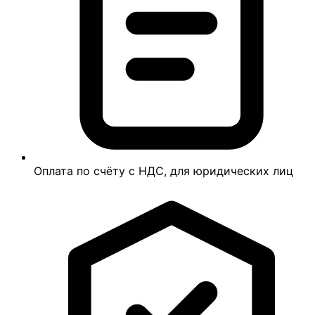
Оплата по счёту с НДС, для юридических лиц