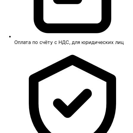
Оплата по счёту с НДС, для юридических лиц