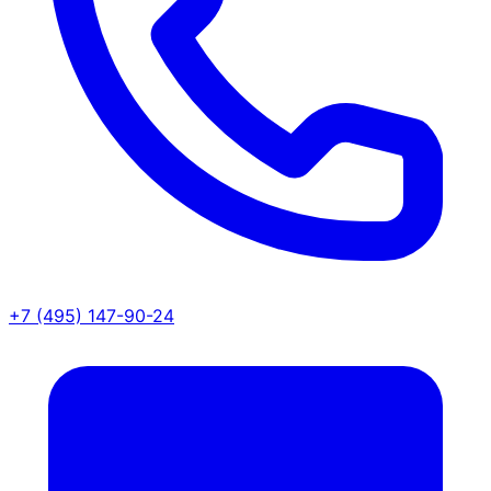
+7 (495) 147-90-24