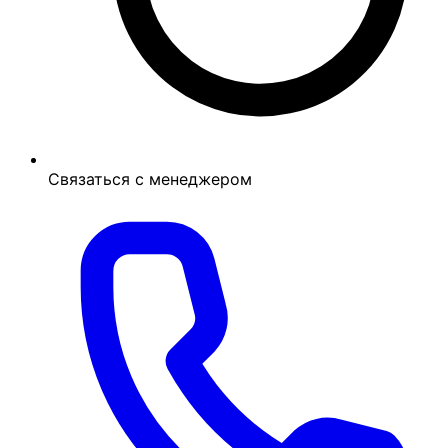
Связаться с менеджером