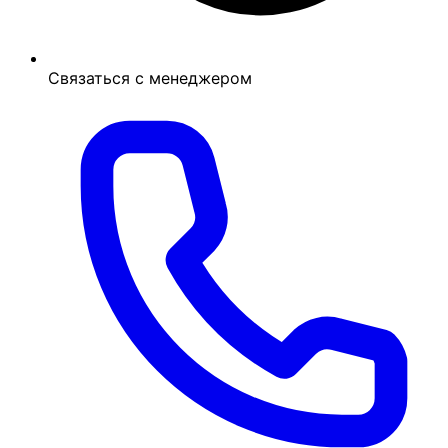
Связаться с менеджером