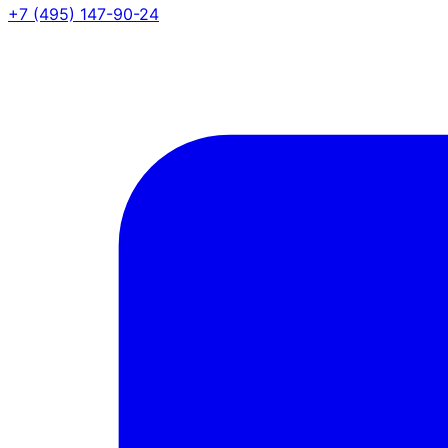
+7 (495) 147-90-24