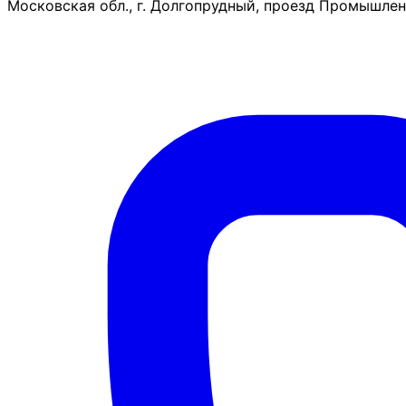
Московская обл., г. Долгопрудный, проезд Промышленн