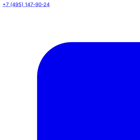
+7 (495) 147-90-24