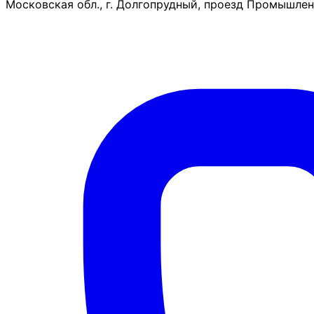
Московская обл., г. Долгопрудный, проезд Промышленн