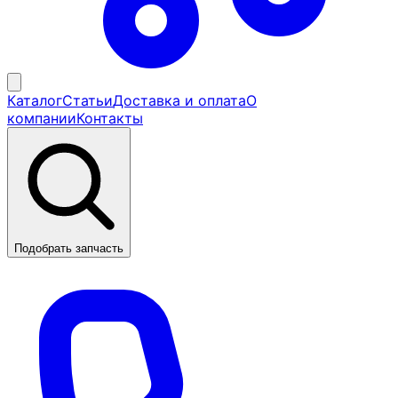
Каталог
Статьи
Доставка и оплата
О
компании
Контакты
Подобрать запчасть