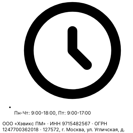
Пн-Чт: 9:00-18:00, Пт: 9:00-17:00
ООО «Хэвикс ПМ» · ИНН 9715482567 · ОГРН
1247700362018 · 127572, г. Москва, ул. Угличская, д.