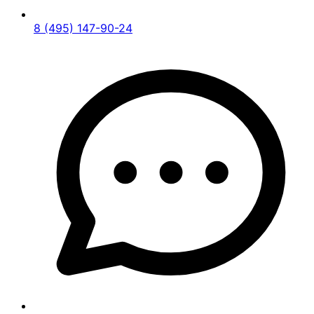
8 (495) 147-90-24