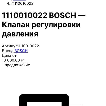
/
1110010022
1110010022 BOSCH —
Клапан регулировки
давления
Артикул:
1110010022
Бренд:
BOSCH
Цена от
13 000.00
₽
1
предложение