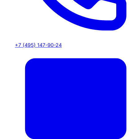
+7 (495) 147-90-24