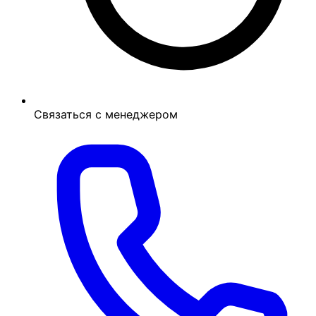
Связаться с менеджером