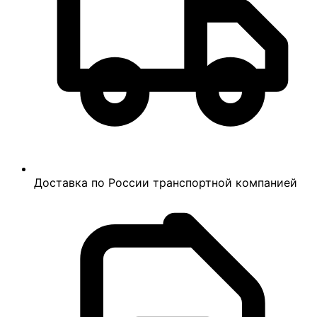
Доставка по России транспортной компанией