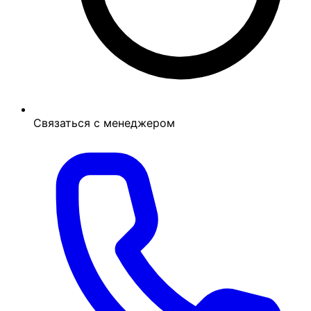
Связаться с менеджером