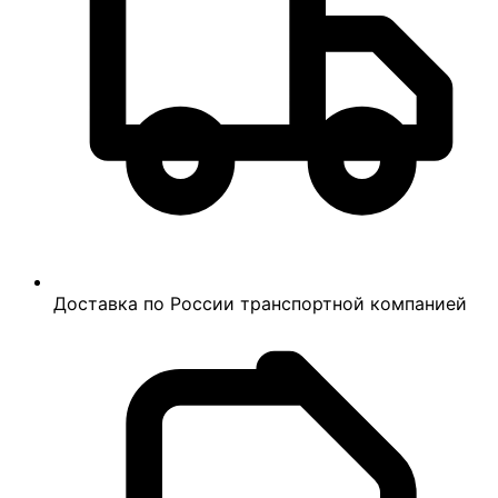
Доставка по России транспортной компанией