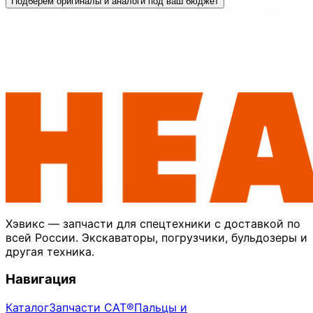
Подберём оригиналы и аналоги под ваш бюджет
Хэвикс — запчасти для спецтехники с доставкой по
всей России. Экскаваторы, погрузчики, бульдозеры и
другая техника.
Навигация
Каталог
Запчасти CAT®
Пальцы и