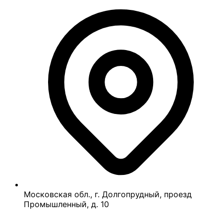
Московская обл., г. Долгопрудный, проезд
Промышленный, д. 10