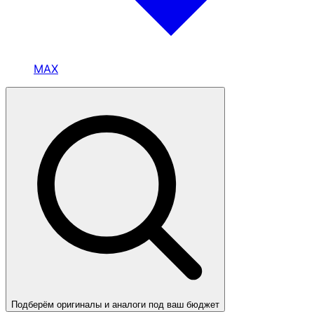
MAX
Подберём оригиналы и аналоги под ваш бюджет