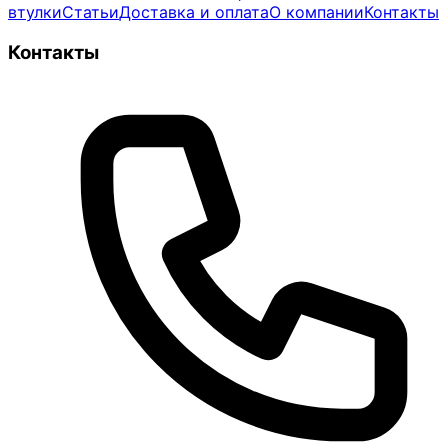
втулки
Статьи
Доставка и оплата
О компании
Контакты
Контакты