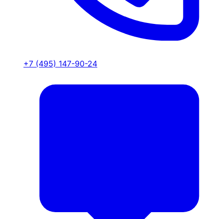
+7 (495) 147-90-24