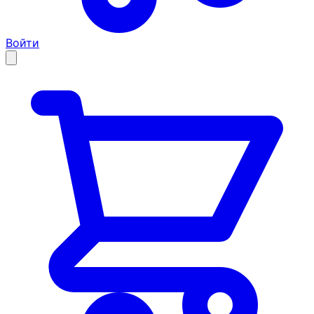
Войти