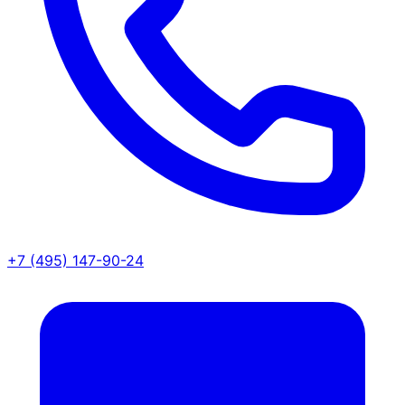
+7 (495) 147-90-24