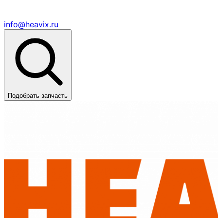
info@heavix.ru
Подобрать запчасть