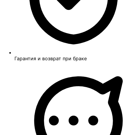
Гарантия и возврат при браке