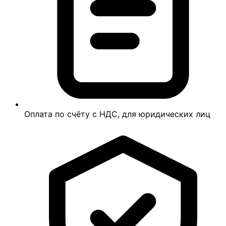
Оплата по счёту с НДС, для юридических лиц