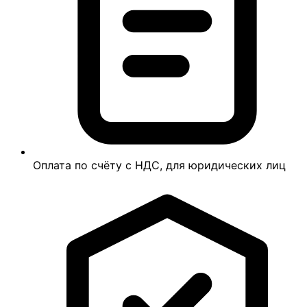
Оплата по счёту с НДС, для юридических лиц