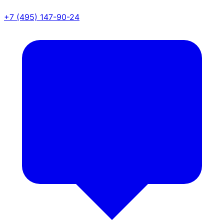
+7 (495) 147-90-24