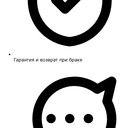
Гарантия и возврат при браке