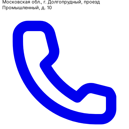
Московская обл., г. Долгопрудный, проезд
Промышленный, д. 10