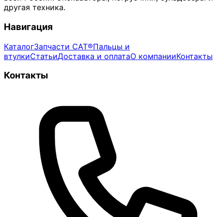
другая техника.
Навигация
Каталог
Запчасти CAT®
Пальцы и
втулки
Статьи
Доставка и оплата
О компании
Контакты
Контакты