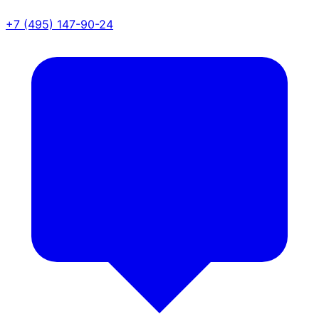
+7 (495) 147-90-24