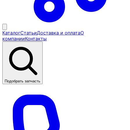
Каталог
Статьи
Доставка и оплата
О
компании
Контакты
Подобрать запчасть