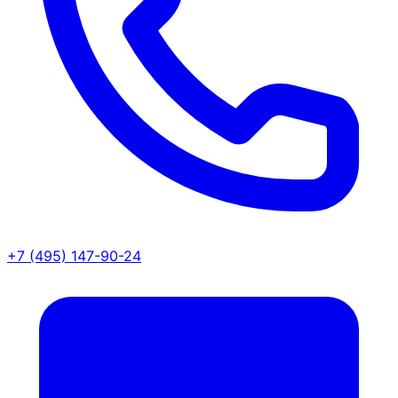
+7 (495) 147-90-24