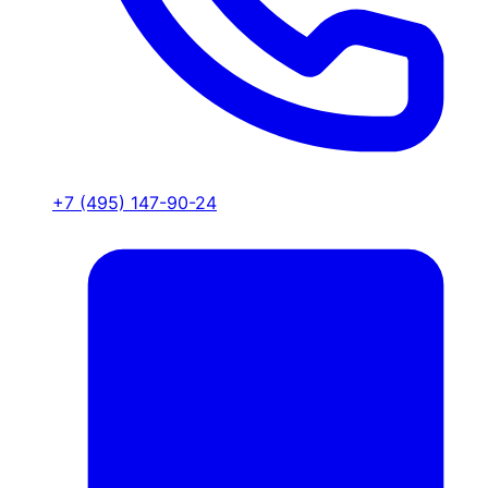
+7 (495) 147-90-24