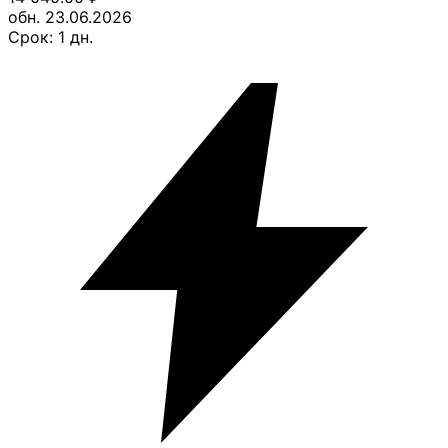
обн. 23.06.2026
Срок:
1
дн.