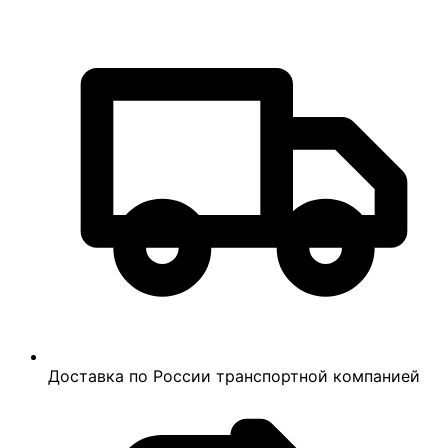
Доставка по России транспортной компанией