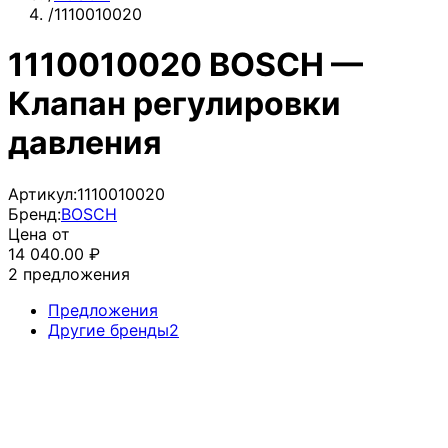
/
1110010020
1110010020 BOSCH —
Клапан регулировки
давления
Артикул:
1110010020
Бренд:
BOSCH
Цена от
14 040.00
₽
2
предложения
Предложения
Другие бренды
2