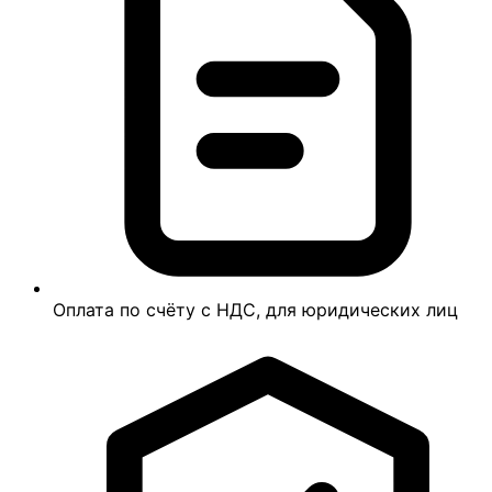
Оплата по счёту с НДС, для юридических лиц