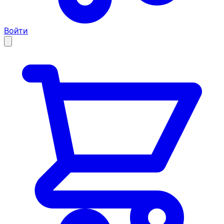
Войти