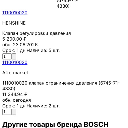
(6745-71-
4330)
1110010020
HENSHINE
Клапан регулировки давления
5 200.00
₽
обн. 23.06.2026
Срок:
1
дн.
Наличие:
5
шт.
1110010020
Aftermarket
1110010020 клапан ограничения давления (6745-71-
4330)
11 344.94
₽
обн. сегодня
Срок:
1
дн.
Наличие:
2
шт.
Другие товары бренда
BOSCH