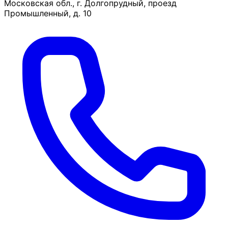
Московская обл., г. Долгопрудный, проезд
Промышленный, д. 10