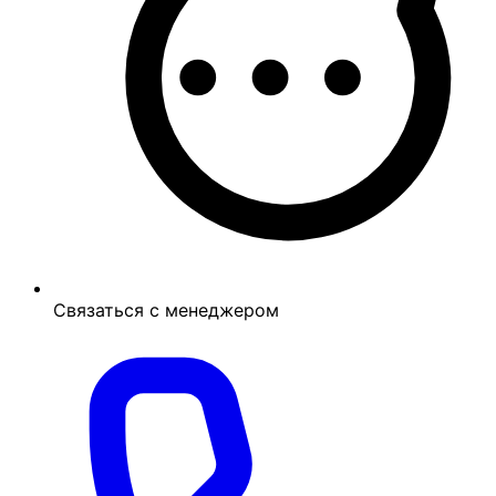
Связаться с менеджером