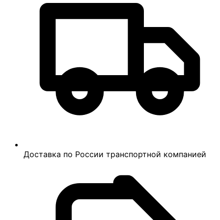
Доставка по России транспортной компанией