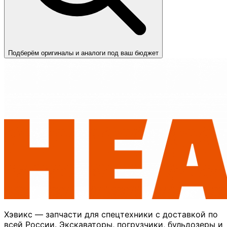
Подберём оригиналы и аналоги под ваш бюджет
Хэвикс — запчасти для спецтехники с доставкой по
всей России. Экскаваторы, погрузчики, бульдозеры и