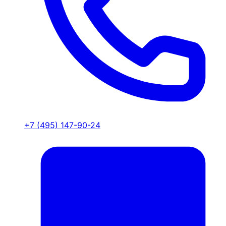
+7 (495) 147-90-24