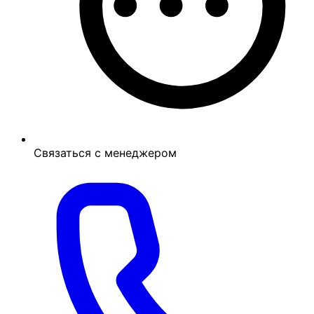
Связаться с менеджером