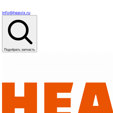
info@heavix.ru
Подобрать запчасть