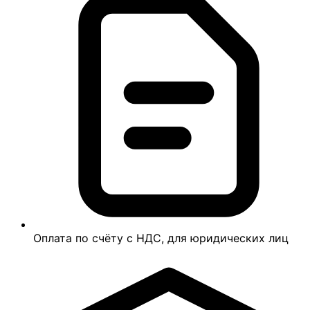
Оплата по счёту с НДС, для юридических лиц