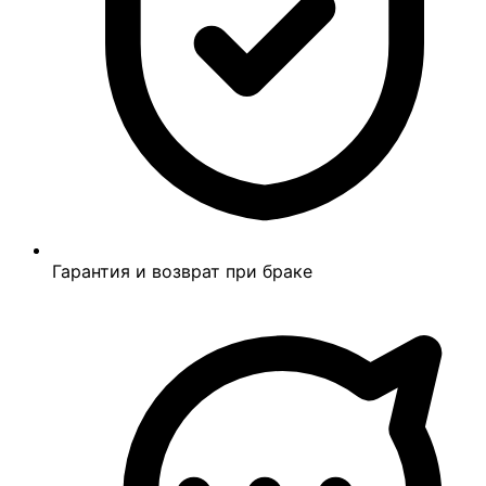
Гарантия и возврат при браке