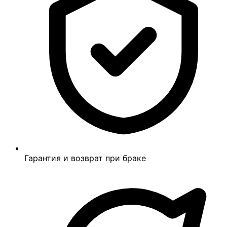
Гарантия и возврат при браке