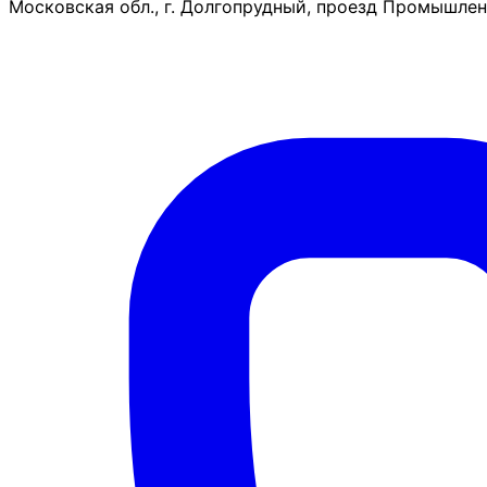
Московская обл., г. Долгопрудный, проезд Промышленн