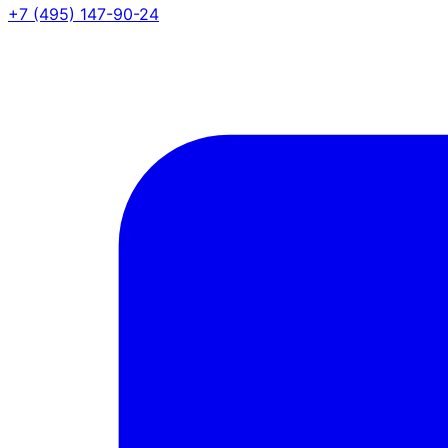
+7 (495) 147-90-24