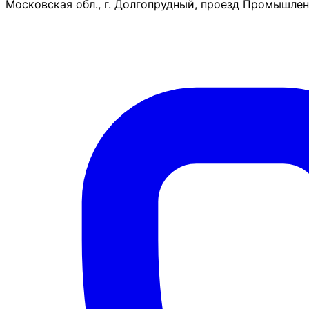
Московская обл., г. Долгопрудный, проезд Промышленн