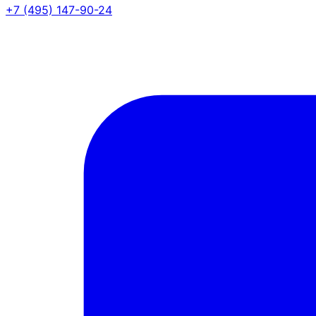
+7 (495) 147-90-24