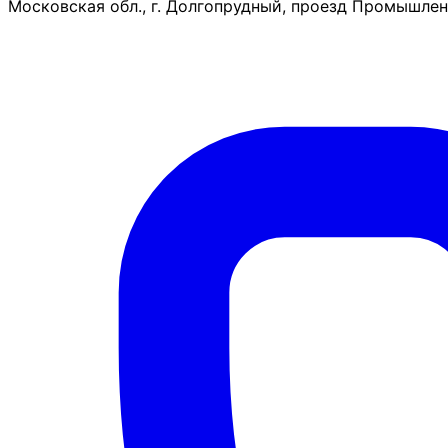
Московская обл., г. Долгопрудный, проезд Промышленн