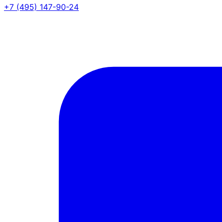
+7 (495) 147-90-24