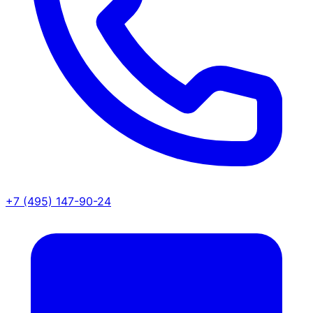
+7 (495) 147-90-24