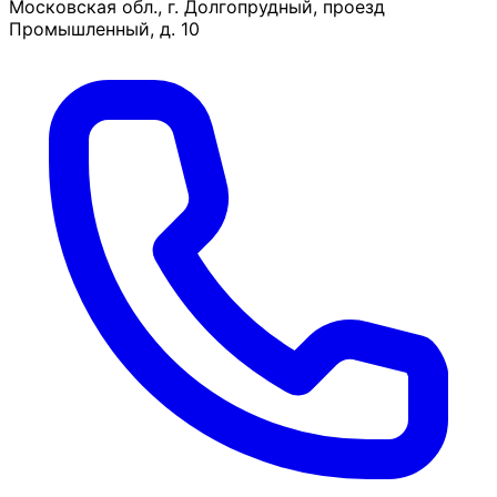
Московская обл., г. Долгопрудный, проезд
Промышленный, д. 10