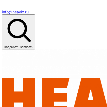
info@heavix.ru
Подобрать запчасть