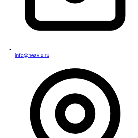
info@heavix.ru