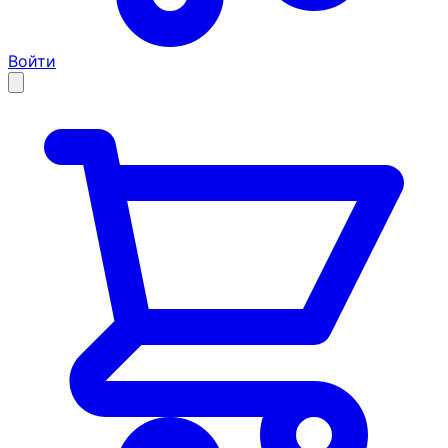
Войти