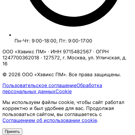
Пн-Чт: 9:00-18:00, Пт: 9:00-17:00
ООО «Хэвикс ПМ» · ИНН 9715482567 · ОГРН
1247700362018 · 127572, г. Москва, ул. Угличская, д.
16
© 2026 ООО «Хэвикс ПМ». Все права защищены.
Пользовательское соглашение
Обработка
персональных данных
Cookie
Мы используем файлы cookie, чтобы сайт работал
корректно и был удобнее для вас. Продолжая
пользоваться сайтом, вы соглашаетесь с
Соглашением об использовании cookie
.
Принять