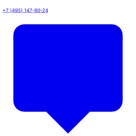
+7 (495) 147-90-24