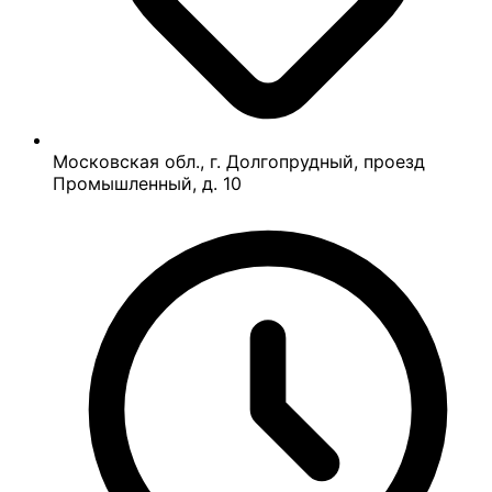
Московская обл., г. Долгопрудный, проезд
Промышленный, д. 10