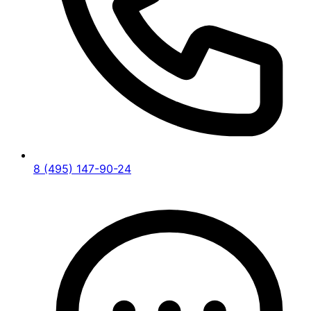
8 (495) 147-90-24