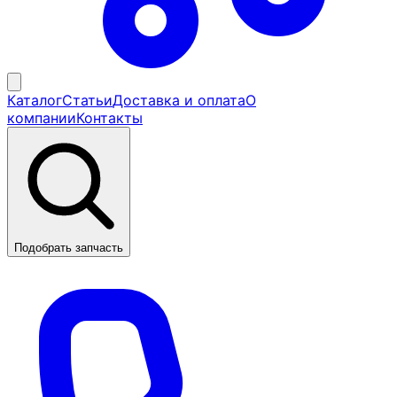
Каталог
Статьи
Доставка и оплата
О
компании
Контакты
Подобрать запчасть