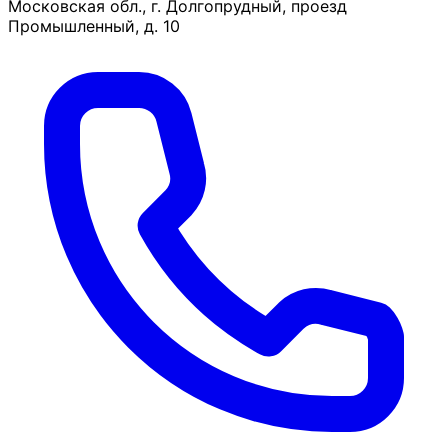
Московская обл., г. Долгопрудный, проезд
Промышленный, д. 10