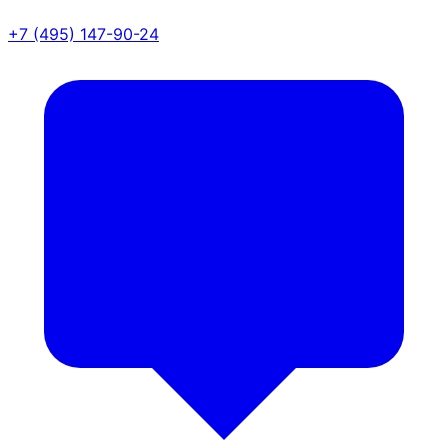
+7 (495) 147-90-24