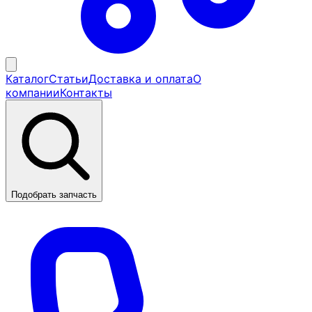
Каталог
Статьи
Доставка и оплата
О
компании
Контакты
Подобрать запчасть