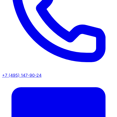
+7 (495) 147-90-24