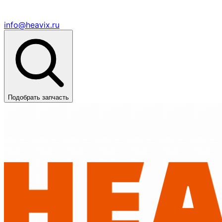
info@heavix.ru
Подобрать запчасть