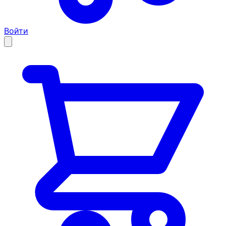
Войти