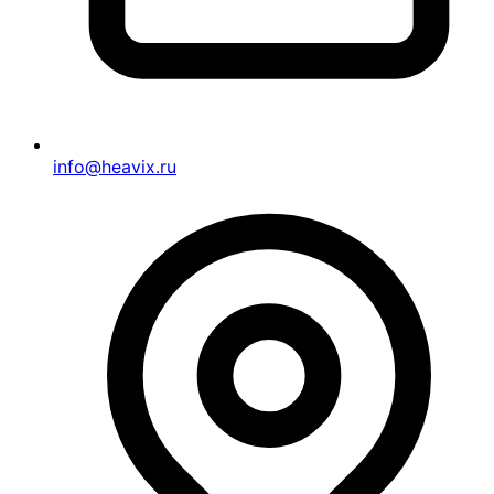
info@heavix.ru