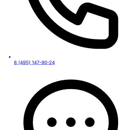
8 (495) 147-90-24