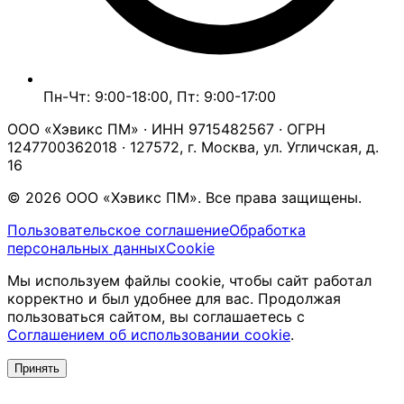
Пн-Чт: 9:00-18:00, Пт: 9:00-17:00
ООО «Хэвикс ПМ» · ИНН 9715482567 · ОГРН
1247700362018 · 127572, г. Москва, ул. Угличская, д.
16
© 2026 ООО «Хэвикс ПМ». Все права защищены.
Пользовательское соглашение
Обработка
персональных данных
Cookie
Мы используем файлы cookie, чтобы сайт работал
корректно и был удобнее для вас. Продолжая
пользоваться сайтом, вы соглашаетесь с
Соглашением об использовании cookie
.
Принять