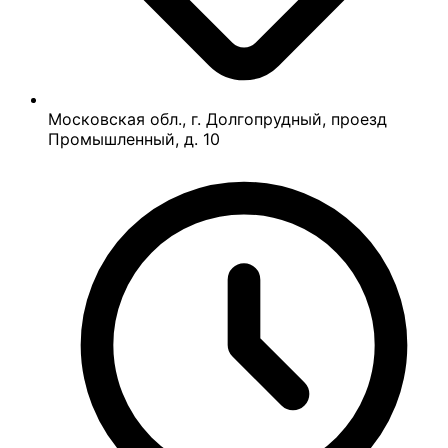
Московская обл., г. Долгопрудный, проезд
Промышленный, д. 10