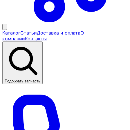
Каталог
Статьи
Доставка и оплата
О
компании
Контакты
Подобрать запчасть