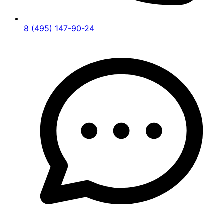
8 (495) 147-90-24