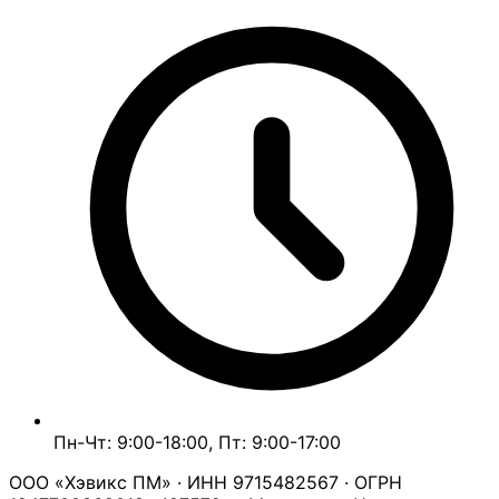
Пн-Чт: 9:00-18:00, Пт: 9:00-17:00
ООО «Хэвикс ПМ» · ИНН 9715482567 · ОГРН