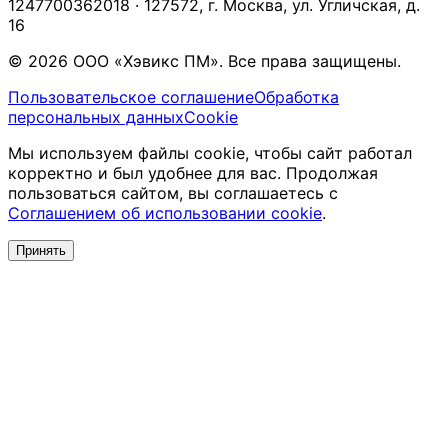
1247700362018 · 127572, г. Москва, ул. Угличская, д.
16
© 2026 ООО «Хэвикс ПМ». Все права защищены.
Пользовательское соглашение
Обработка
персональных данных
Cookie
Мы используем файлы cookie, чтобы сайт работал
корректно и был удобнее для вас. Продолжая
пользоваться сайтом, вы соглашаетесь с
Соглашением об использовании cookie
.
Принять