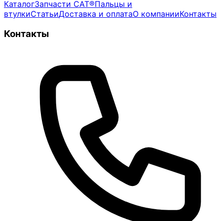
Каталог
Запчасти CAT®
Пальцы и
втулки
Статьи
Доставка и оплата
О компании
Контакты
Контакты