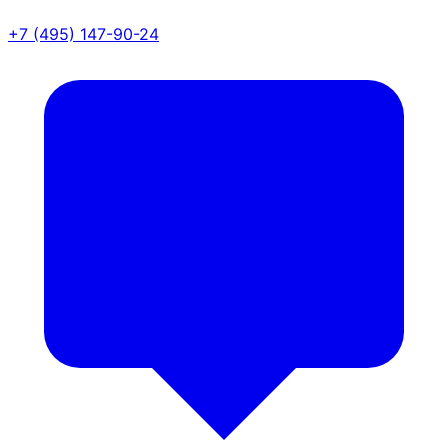
+7 (495) 147-90-24