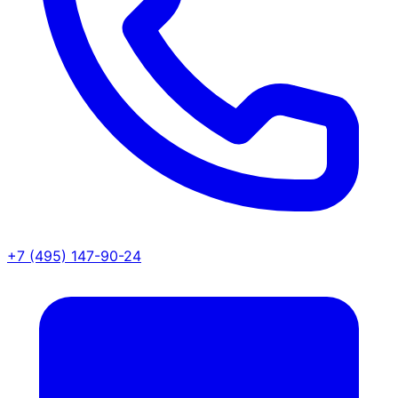
+7 (495) 147-90-24