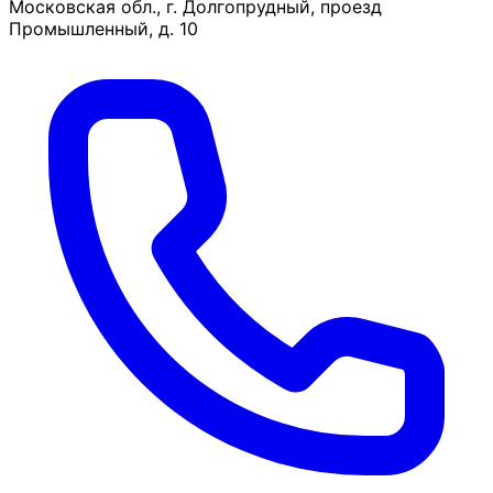
Московская обл., г. Долгопрудный, проезд
Промышленный, д. 10