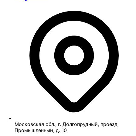
Московская обл., г. Долгопрудный, проезд
Промышленный, д. 10