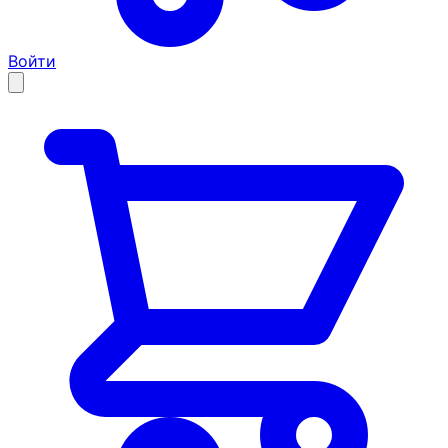
Войти