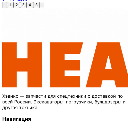
1
2
3
4
5
Хэвикс — запчасти для спецтехники с доставкой по
всей России. Экскаваторы, погрузчики, бульдозеры и
другая техника.
Навигация