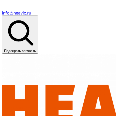
info@heavix.ru
Подобрать запчасть