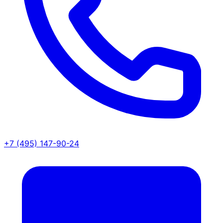
+7 (495) 147-90-24