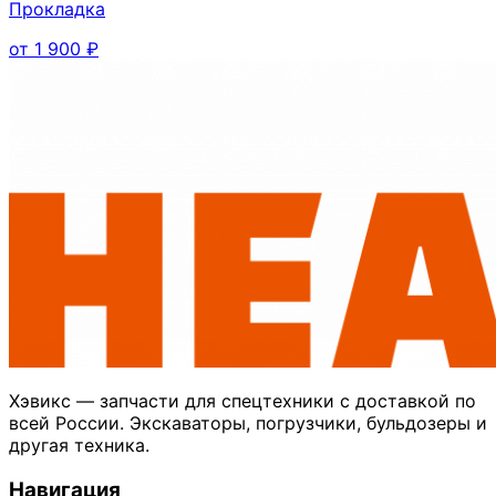
Прокладка
от
1 900
₽
Хэвикс — запчасти для спецтехники с доставкой по
всей России. Экскаваторы, погрузчики, бульдозеры и
другая техника.
Навигация