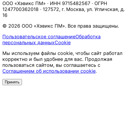
ООО «Хэвикс ПМ» · ИНН 9715482567 · ОГРН
1247700362018 · 127572, г. Москва, ул. Угличская, д.
16
© 2026 ООО «Хэвикс ПМ». Все права защищены.
Пользовательское соглашение
Обработка
персональных данных
Cookie
Мы используем файлы cookie, чтобы сайт работал
корректно и был удобнее для вас. Продолжая
пользоваться сайтом, вы соглашаетесь с
Соглашением об использовании cookie
.
Принять