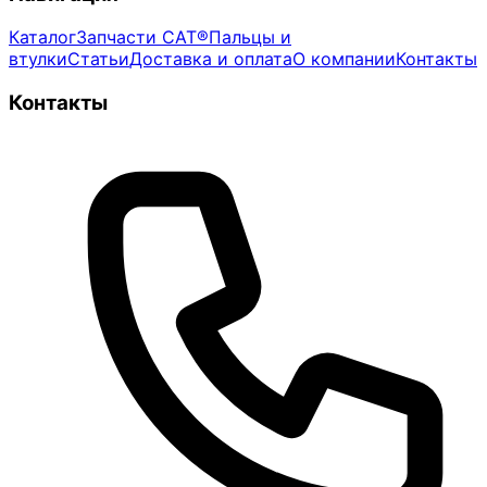
Каталог
Запчасти CAT®
Пальцы и
втулки
Статьи
Доставка и оплата
О компании
Контакты
Контакты