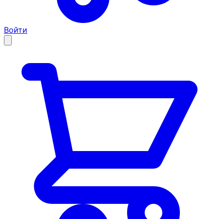
Войти