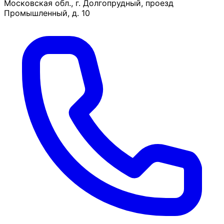
Московская обл., г. Долгопрудный, проезд
Промышленный, д. 10