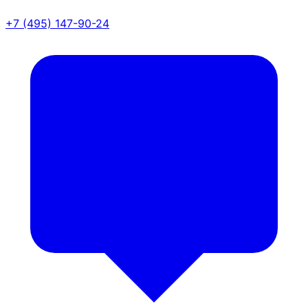
+7 (495) 147-90-24