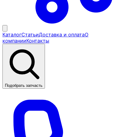
Каталог
Статьи
Доставка и оплата
О
компании
Контакты
Подобрать запчасть