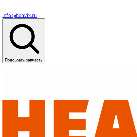
info@heavix.ru
Подобрать запчасть