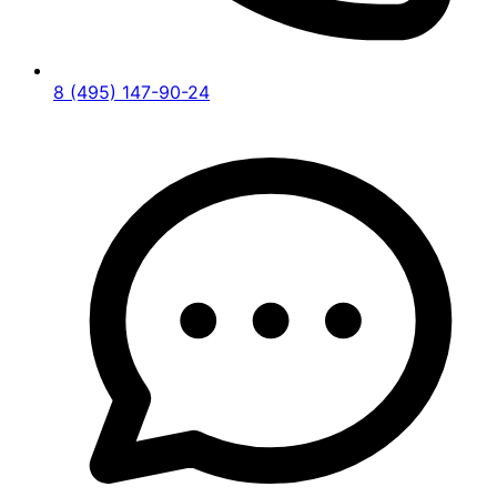
8 (495) 147-90-24