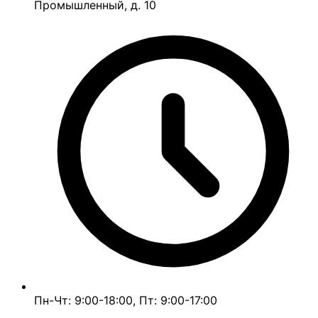
Промышленный, д. 10
Пн-Чт: 9:00-18:00, Пт: 9:00-17:00