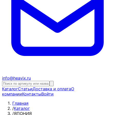
info@heavix.ru
Каталог
Статьи
Доставка и оплата
О
компании
Контакты
Войти
Главная
/
Каталог
/
ЯПОНИЯ