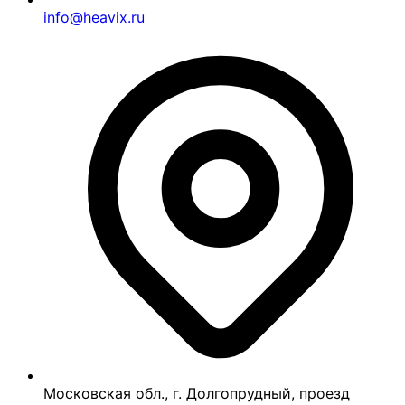
info@heavix.ru
Московская обл., г. Долгопрудный, проезд