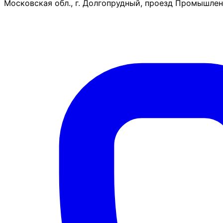
Московская обл., г. Долгопрудный, проезд Промышленн