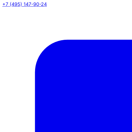
+7 (495) 147-90-24