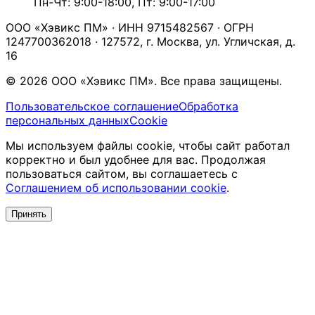
Пн-Чт: 9:00-18:00, Пт: 9:00-17:00
ООО «Хэвикс ПМ» · ИНН 9715482567 · ОГРН
1247700362018 · 127572, г. Москва, ул. Угличская, д.
16
© 2026 ООО «Хэвикс ПМ». Все права защищены.
Пользовательское соглашение
Обработка
персональных данных
Cookie
Мы используем файлы cookie, чтобы сайт работал
корректно и был удобнее для вас. Продолжая
пользоваться сайтом, вы соглашаетесь с
Соглашением об использовании cookie
.
Принять