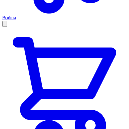
Войти