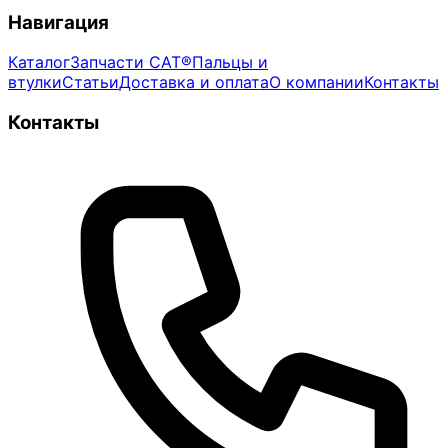
Навигация
Каталог
Запчасти CAT®
Пальцы и
втулки
Статьи
Доставка и оплата
О компании
Контакты
Контакты