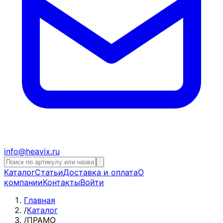
info@heavix.ru
Каталог
Статьи
Доставка и оплата
О
компании
Контакты
Войти
Главная
/
Каталог
/
ПРАМО