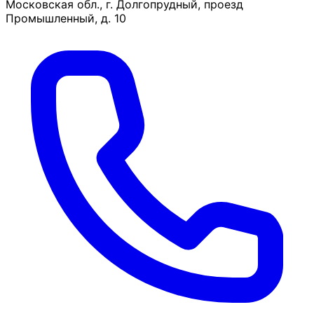
Московская обл., г. Долгопрудный, проезд
Промышленный, д. 10