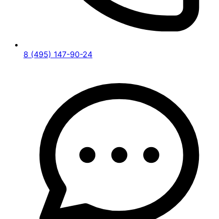
8 (495) 147-90-24