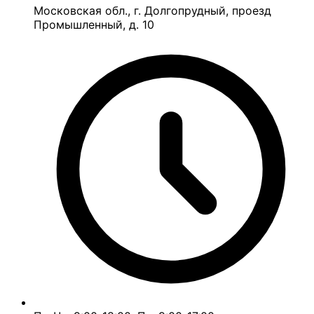
Московская обл., г. Долгопрудный, проезд
Промышленный, д. 10