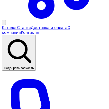
Каталог
Статьи
Доставка и оплата
О
компании
Контакты
Подобрать запчасть