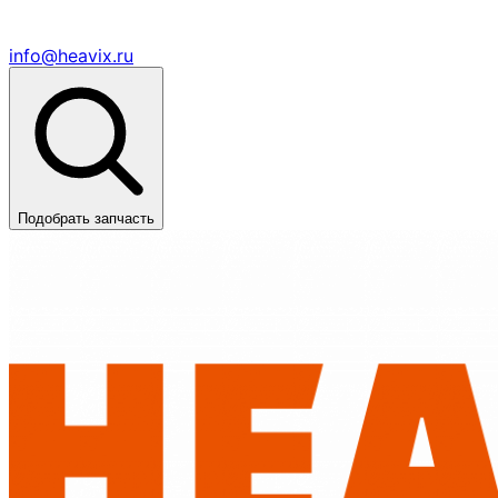
info@heavix.ru
Подобрать запчасть