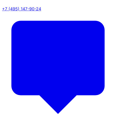
+7 (495) 147-90-24