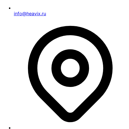
info@heavix.ru