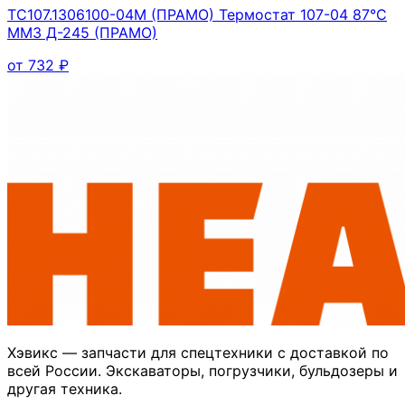
ТС107.1306100-04М (ПРАМО) Термостат 107-04 87°C
ММЗ Д-245 (ПРАМО)
от
732
₽
Хэвикс — запчасти для спецтехники с доставкой по
всей России. Экскаваторы, погрузчики, бульдозеры и
другая техника.