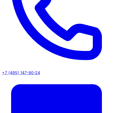
+7 (495) 147-90-24