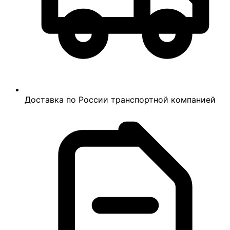
Доставка по России транспортной компанией