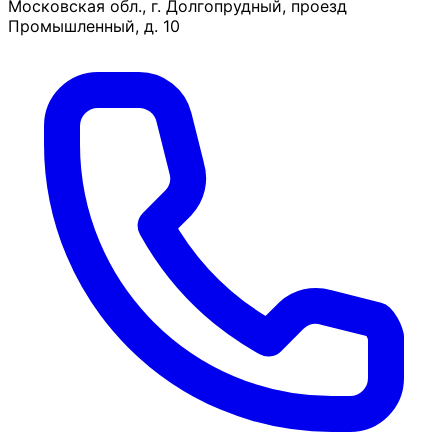
Московская обл., г. Долгопрудный, проезд
Промышленный, д. 10