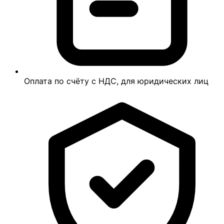
Оплата по счёту с НДС, для юридических лиц