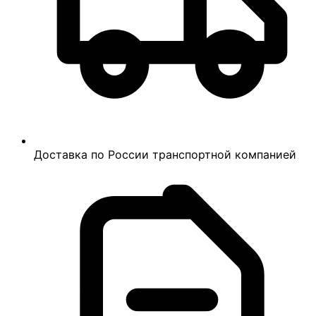
Доставка по России транспортной компанией