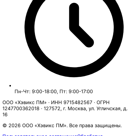
Пн-Чт: 9:00-18:00, Пт: 9:00-17:00
ООО «Хэвикс ПМ» · ИНН 9715482567 · ОГРН
1247700362018 · 127572, г. Москва, ул. Угличская, д.
16
© 2026 ООО «Хэвикс ПМ». Все права защищены.