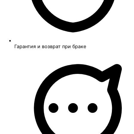
Гарантия и возврат при браке