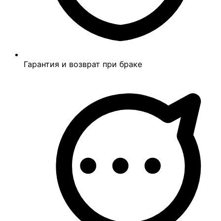
Гарантия и возврат при браке