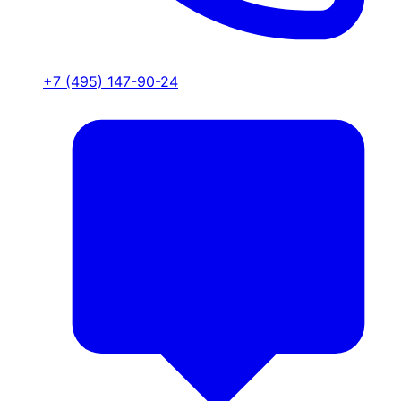
+7 (495) 147-90-24