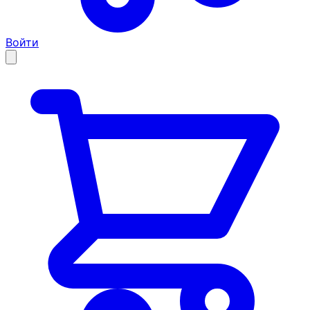
Войти