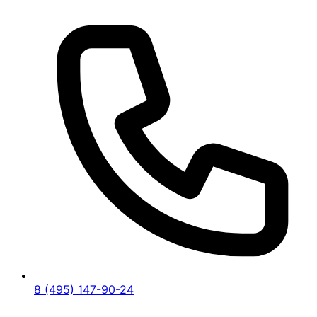
8 (495) 147-90-24