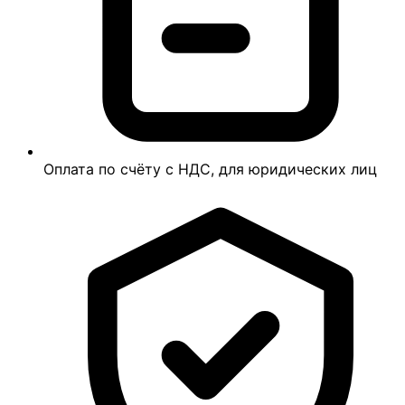
Оплата по счёту с НДС, для юридических лиц