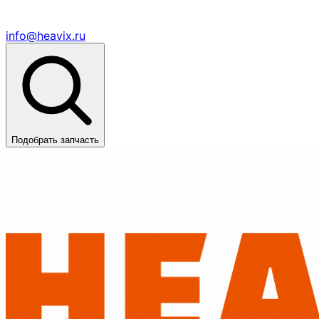
info@heavix.ru
Подобрать запчасть