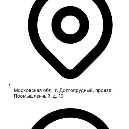
Московская обл., г. Долгопрудный, проезд
Промышленный, д. 10