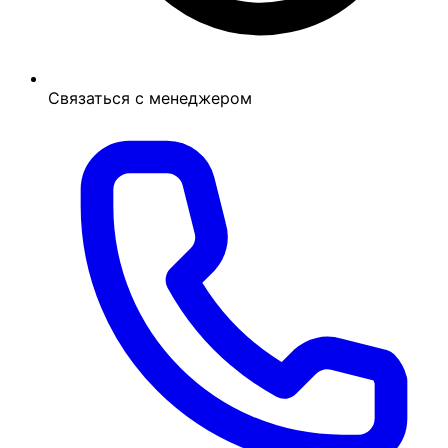
Связаться с менеджером