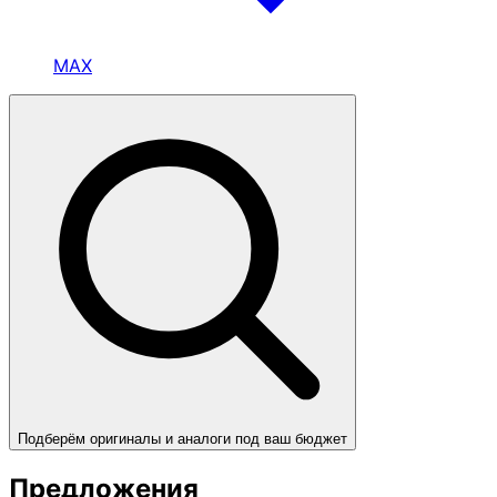
MAX
Подберём оригиналы и аналоги под ваш бюджет
Предложения