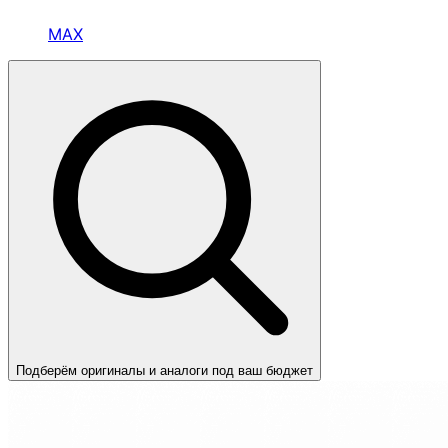
MAX
Подберём оригиналы и аналоги под ваш бюджет