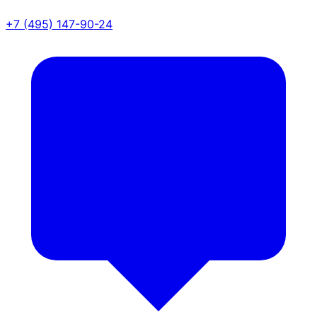
+7 (495) 147-90-24