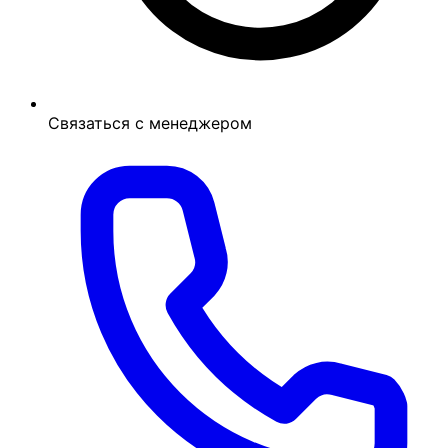
Связаться с менеджером