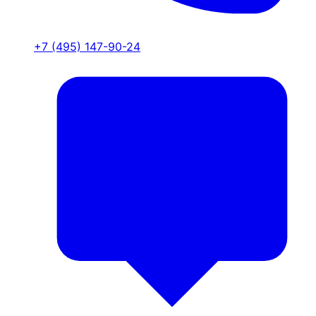
+7 (495) 147-90-24