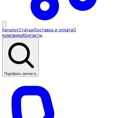
Каталог
Статьи
Доставка и оплата
О
компании
Контакты
Подобрать запчасть