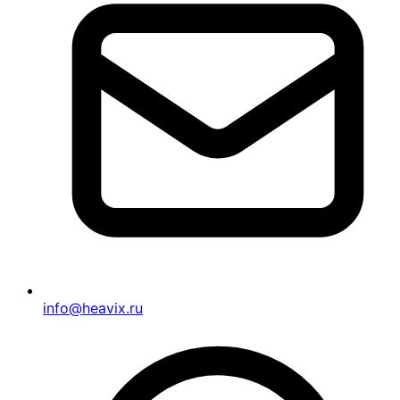
info@heavix.ru