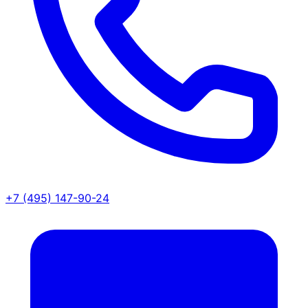
+7 (495) 147-90-24