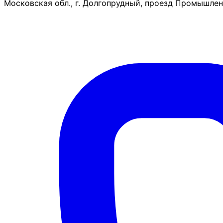
Московская обл., г. Долгопрудный, проезд Промышленн