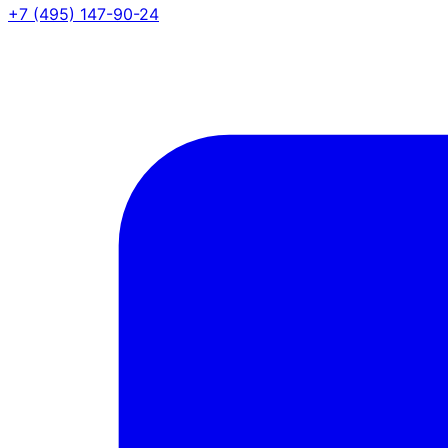
+7 (495) 147-90-24