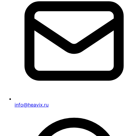
info@heavix.ru