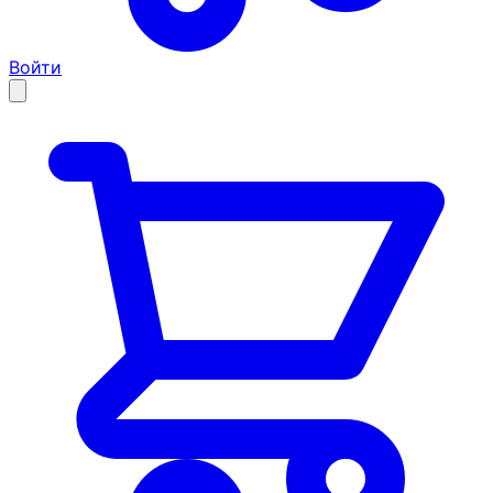
Войти