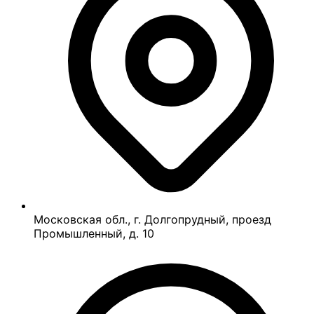
Московская обл., г. Долгопрудный, проезд
Промышленный, д. 10