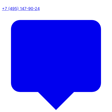
+7 (495) 147-90-24