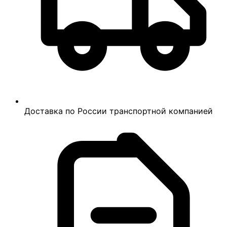
Доставка по России транспортной компанией