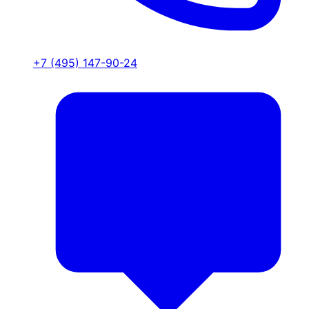
+7 (495) 147-90-24