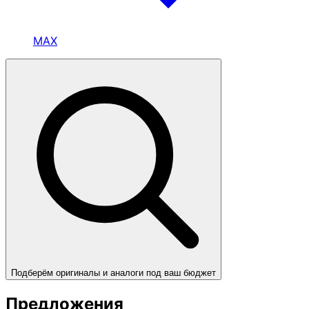
MAX
Подберём оригиналы и аналоги под ваш бюджет
Предложения