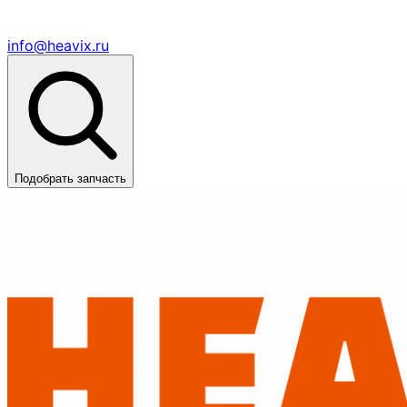
info@heavix.ru
Подобрать запчасть