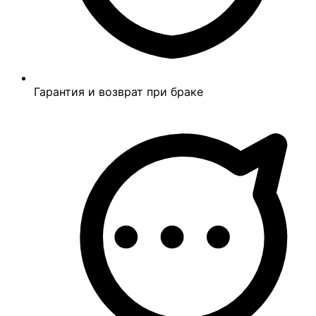
Гарантия и возврат при браке