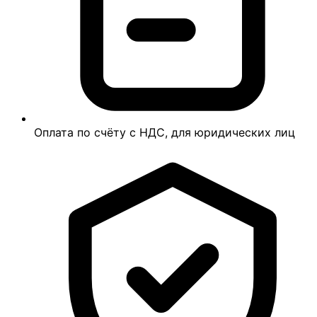
Оплата по счёту с НДС, для юридических лиц