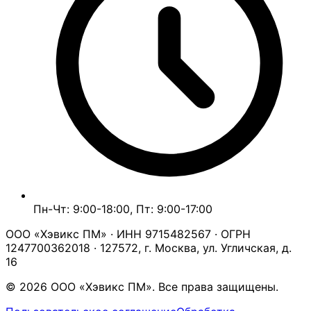
Пн-Чт: 9:00-18:00, Пт: 9:00-17:00
ООО «Хэвикс ПМ» · ИНН 9715482567 · ОГРН
1247700362018 · 127572, г. Москва, ул. Угличская, д.
16
© 2026 ООО «Хэвикс ПМ». Все права защищены.