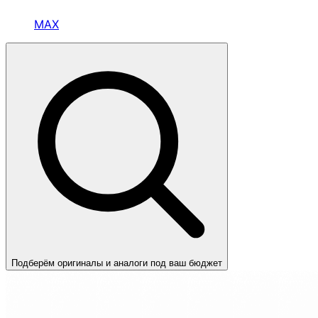
MAX
Подберём оригиналы и аналоги под ваш бюджет