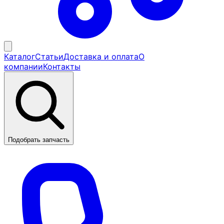
Каталог
Статьи
Доставка и оплата
О
компании
Контакты
Подобрать запчасть