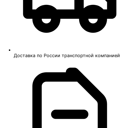
Доставка по России транспортной компанией