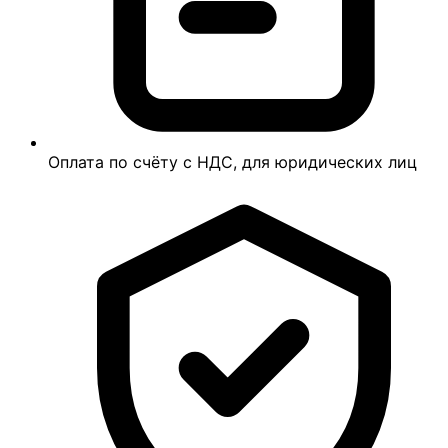
Оплата по счёту с НДС, для юридических лиц