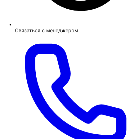
Связаться с менеджером