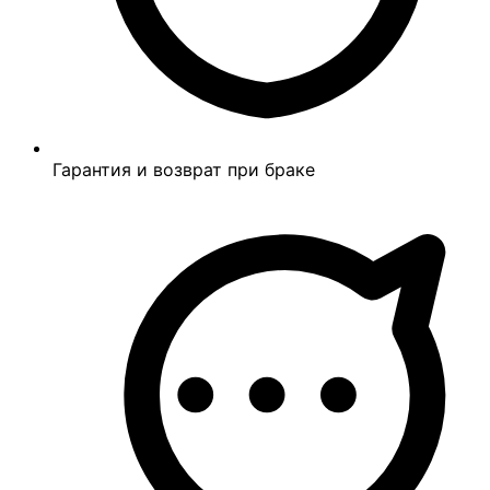
Гарантия и возврат при браке