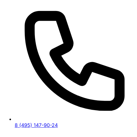
8 (495) 147-90-24