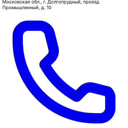
Московская обл., г. Долгопрудный, проезд
Промышленный, д. 10