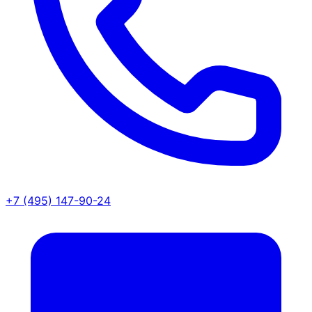
+7 (495) 147-90-24