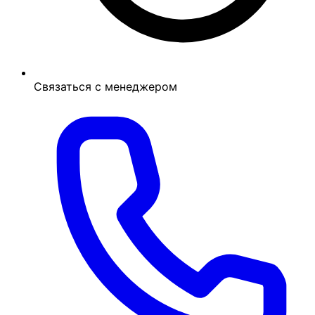
Связаться с менеджером