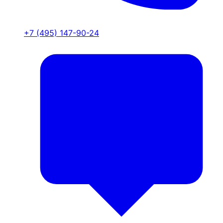
+7 (495) 147-90-24