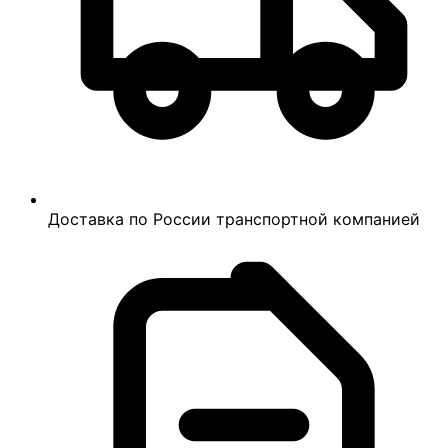
Доставка по России транспортной компанией