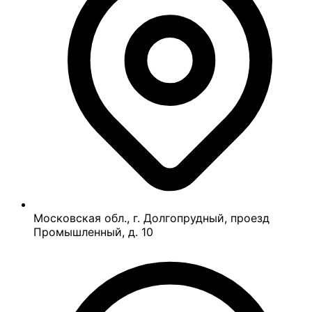
Московская обл., г. Долгопрудный, проезд
Промышленный, д. 10