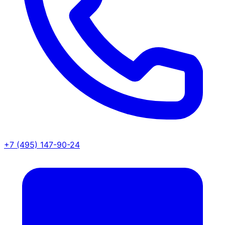
+7 (495) 147-90-24