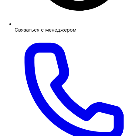
Связаться с менеджером