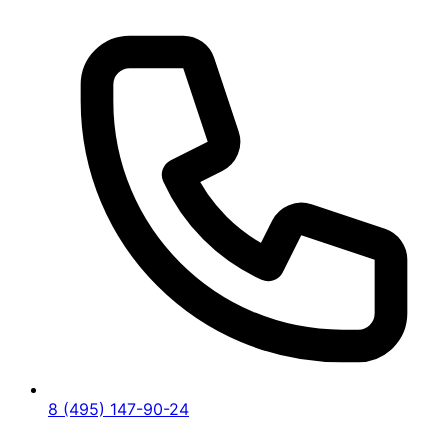
8 (495) 147-90-24