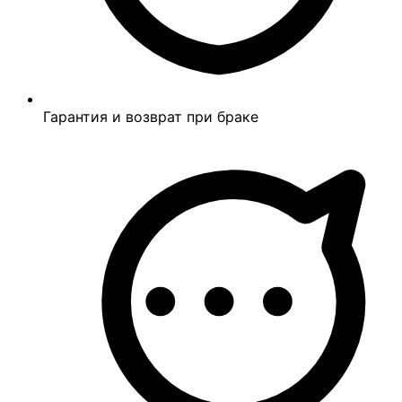
Гарантия и возврат при браке