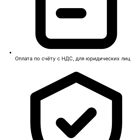
Оплата по счёту с НДС, для юридических лиц