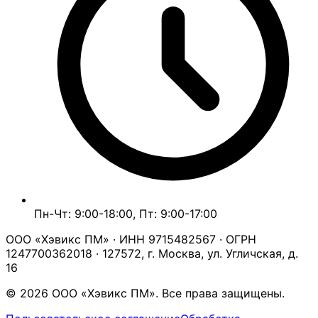
Пн-Чт: 9:00-18:00, Пт: 9:00-17:00
ООО «Хэвикс ПМ» · ИНН 9715482567 · ОГРН
1247700362018 · 127572, г. Москва, ул. Угличская, д.
16
© 2026 ООО «Хэвикс ПМ». Все права защищены.