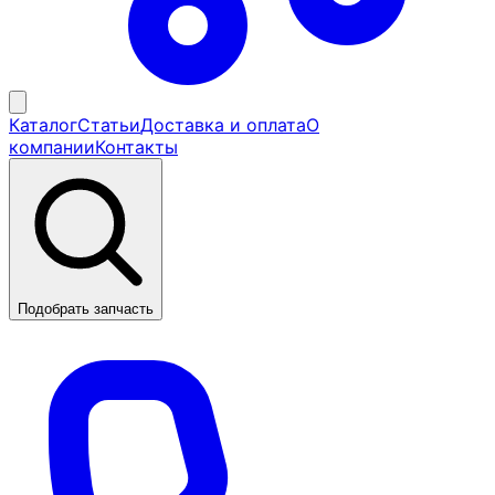
Каталог
Статьи
Доставка и оплата
О
компании
Контакты
Подобрать запчасть