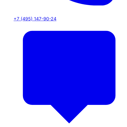
+7 (495) 147-90-24