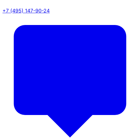
+7 (495) 147-90-24