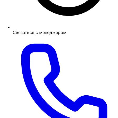
Связаться с менеджером