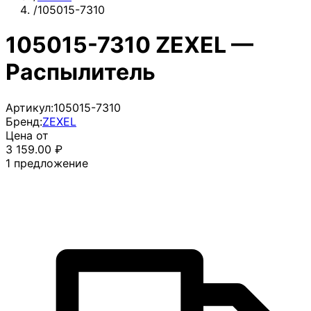
/
105015-7310
105015-7310 ZEXEL —
Распылитель
Артикул:
105015-7310
Бренд:
ZEXEL
Цена от
3 159.00
₽
1
предложение