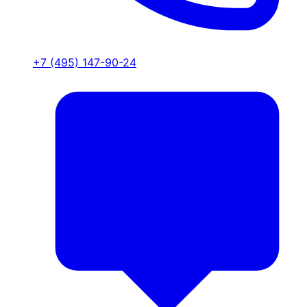
+7 (495) 147-90-24