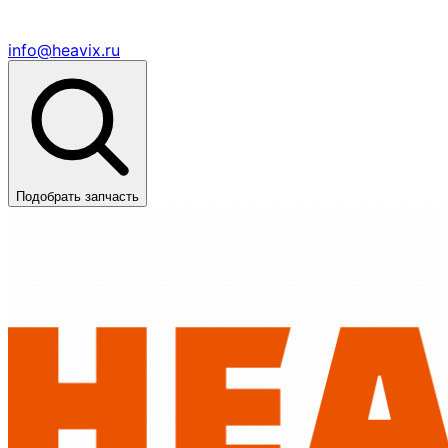
info@heavix.ru
Подобрать запчасть