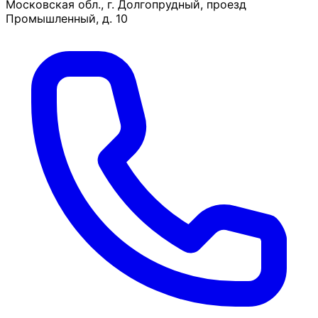
Московская обл., г. Долгопрудный, проезд
Промышленный, д. 10