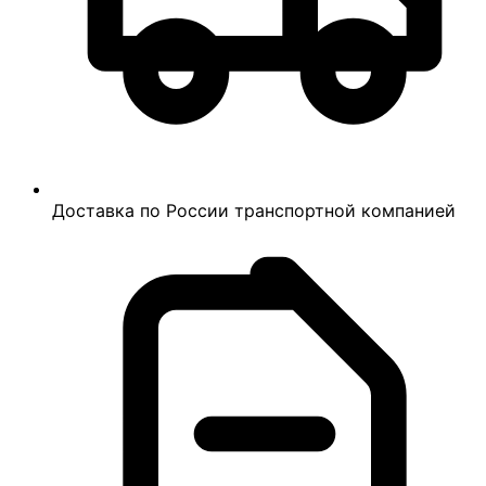
Доставка по России транспортной компанией