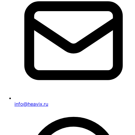
info@heavix.ru