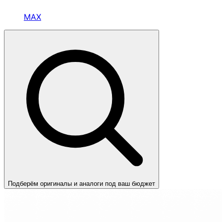
MAX
Подберём оригиналы и аналоги под ваш бюджет