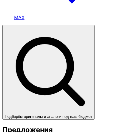
MAX
Подберём оригиналы и аналоги под ваш бюджет
Предложения