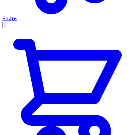
Войти