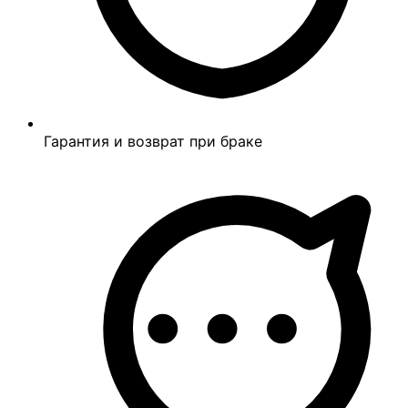
Гарантия и возврат при браке