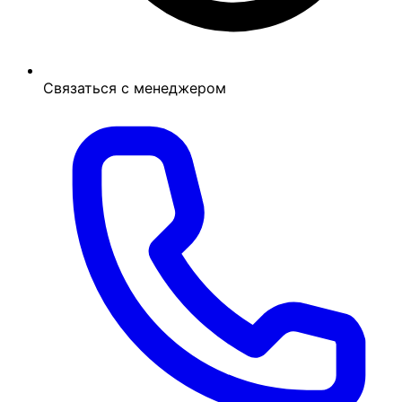
Связаться с менеджером