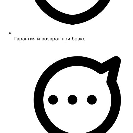
Гарантия и возврат при браке