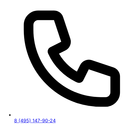
8 (495) 147-90-24