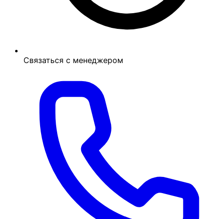
Связаться с менеджером