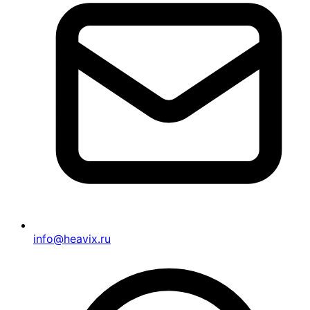
info@heavix.ru