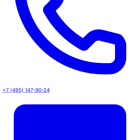
+7 (495) 147-90-24