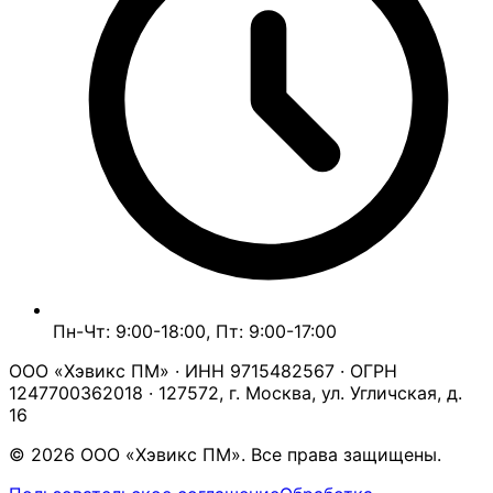
Пн-Чт: 9:00-18:00, Пт: 9:00-17:00
ООО «Хэвикс ПМ» · ИНН 9715482567 · ОГРН
1247700362018 · 127572, г. Москва, ул. Угличская, д.
16
© 2026 ООО «Хэвикс ПМ». Все права защищены.