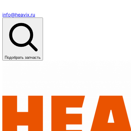
info@heavix.ru
Подобрать запчасть