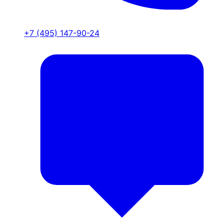
+7 (495) 147-90-24