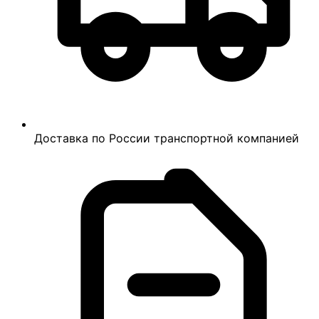
Доставка по России транспортной компанией