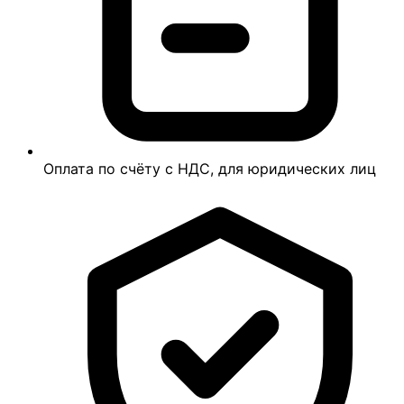
Оплата по счёту с НДС, для юридических лиц