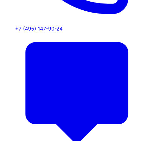
+7 (495) 147-90-24