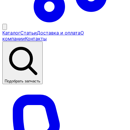
Каталог
Статьи
Доставка и оплата
О
компании
Контакты
Подобрать запчасть