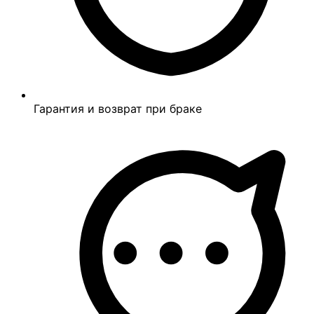
Гарантия и возврат при браке