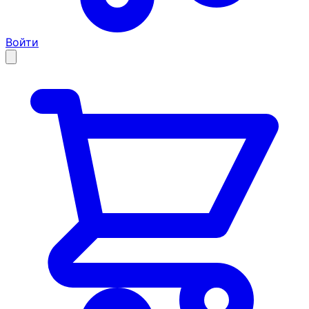
Войти