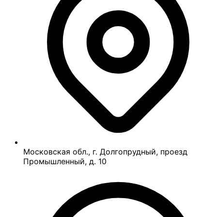
Московская обл., г. Долгопрудный, проезд
Промышленный, д. 10