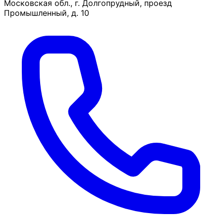
Московская обл., г. Долгопрудный, проезд
Промышленный, д. 10