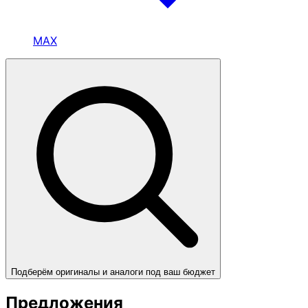
MAX
Подберём оригиналы и аналоги под ваш бюджет
Предложения