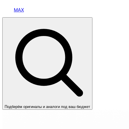
MAX
Подберём оригиналы и аналоги под ваш бюджет