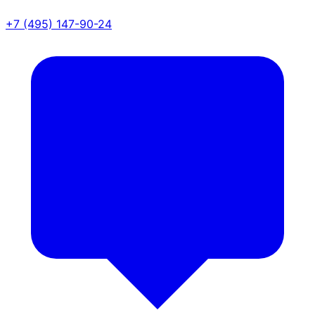
+7 (495) 147-90-24