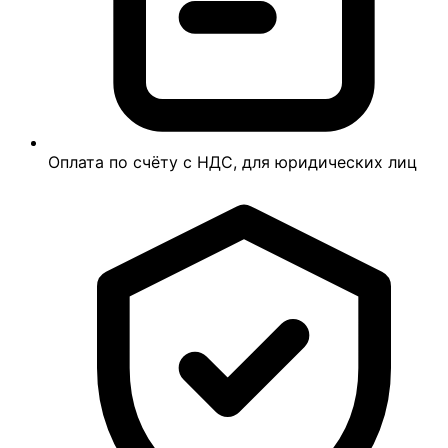
Оплата по счёту с НДС, для юридических лиц