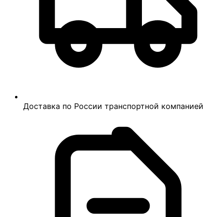
Доставка по России транспортной компанией