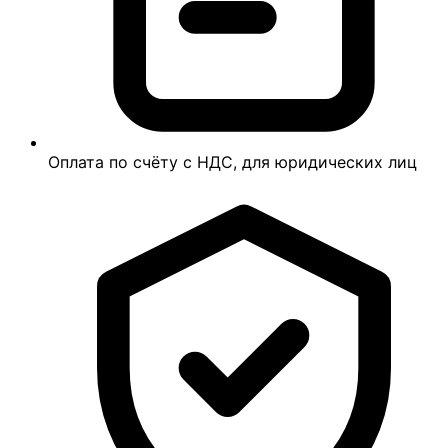
Оплата по счёту с НДС, для юридических лиц