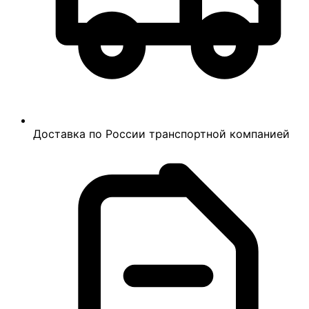
Доставка по России транспортной компанией