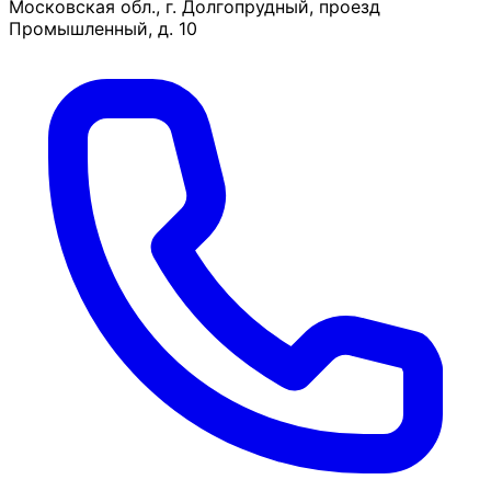
Московская обл., г. Долгопрудный, проезд
Промышленный, д. 10