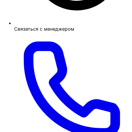
Связаться с менеджером