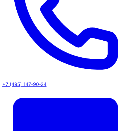
+7 (495) 147-90-24