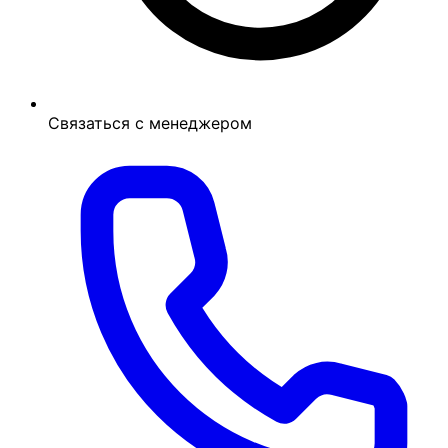
Связаться с менеджером