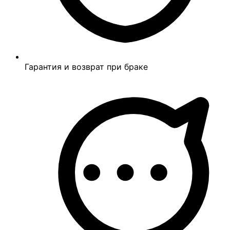
Гарантия и возврат при браке