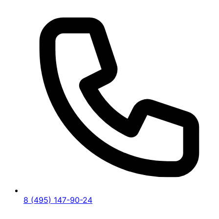
8 (495) 147-90-24