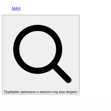
MAX
Подберём оригиналы и аналоги под ваш бюджет