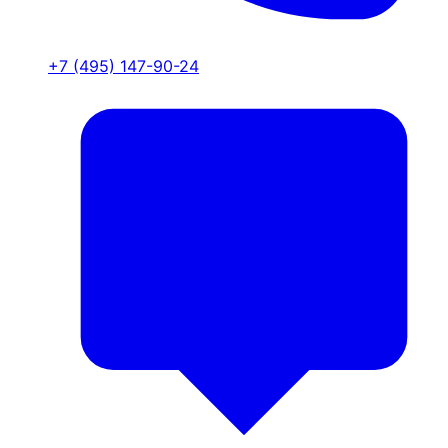
+7 (495) 147-90-24