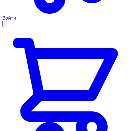
Войти