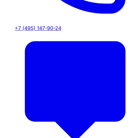
+7 (495) 147-90-24