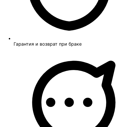
Гарантия и возврат при браке