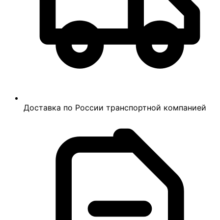
Доставка по России транспортной компанией