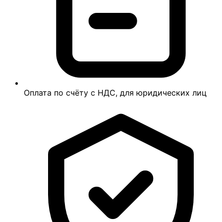
Оплата по счёту с НДС, для юридических лиц