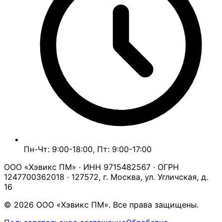
Пн-Чт: 9:00-18:00, Пт: 9:00-17:00
ООО «Хэвикс ПМ» · ИНН 9715482567 · ОГРН
1247700362018 · 127572, г. Москва, ул. Угличская, д.
16
© 2026 ООО «Хэвикс ПМ». Все права защищены.