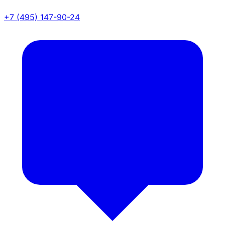
+7 (495) 147-90-24