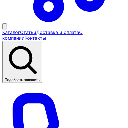
Каталог
Статьи
Доставка и оплата
О
компании
Контакты
Подобрать запчасть