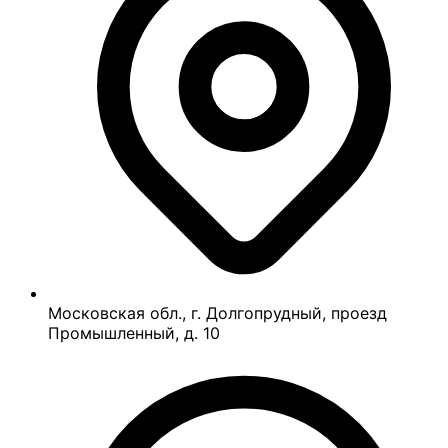
Московская обл., г. Долгопрудный, проезд
Промышленный, д. 10