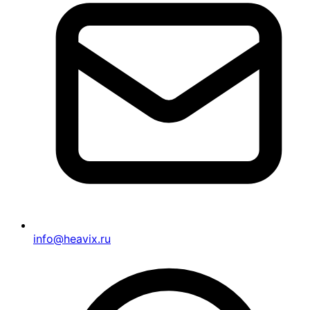
info@heavix.ru