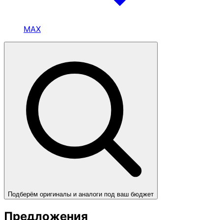
MAX
Подберём оригиналы и аналоги под ваш бюджет
Предложения