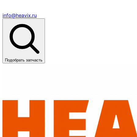
info@heavix.ru
Подобрать запчасть