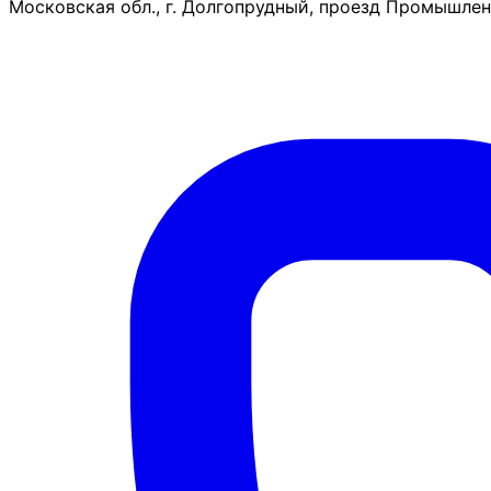
Московская обл., г. Долгопрудный, проезд Промышленн