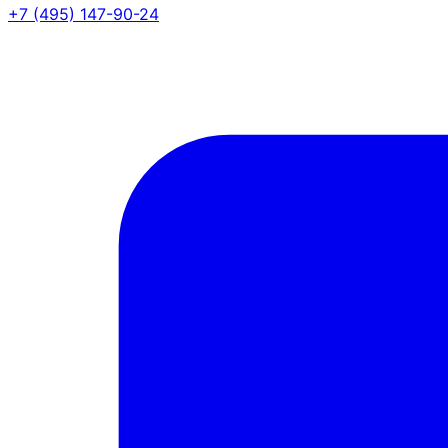
+7 (495) 147-90-24