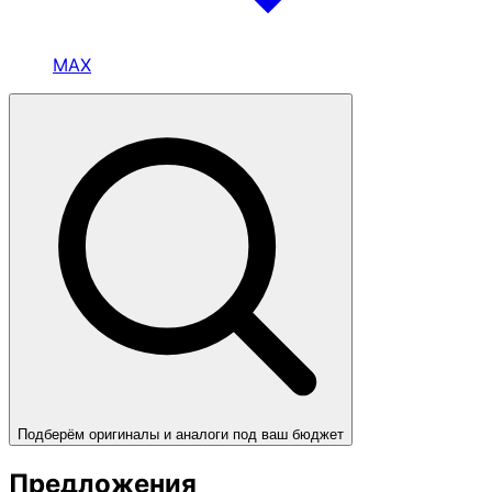
MAX
Подберём оригиналы и аналоги под ваш бюджет
Предложения