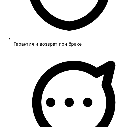
Гарантия и возврат при браке