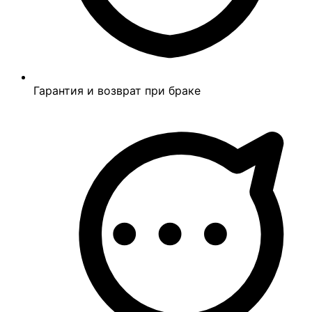
Гарантия и возврат при браке