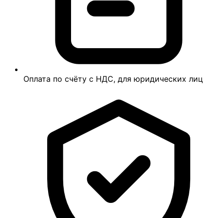
Оплата по счёту с НДС, для юридических лиц