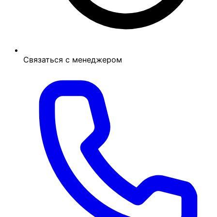
Связаться с менеджером