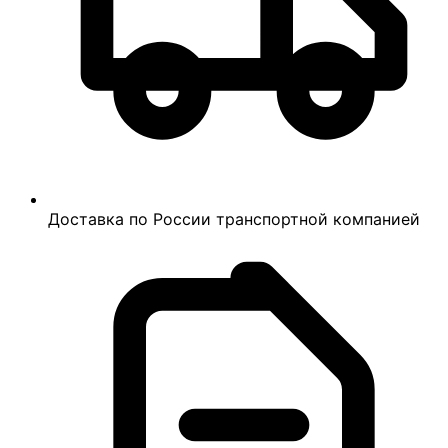
Доставка по России транспортной компанией