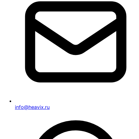
info@heavix.ru