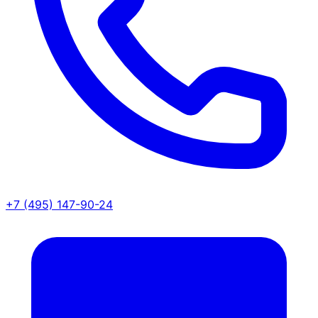
+7 (495) 147-90-24