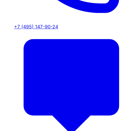
+7 (495) 147-90-24