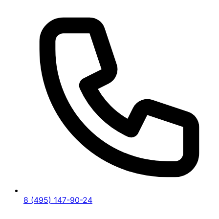
8 (495) 147-90-24