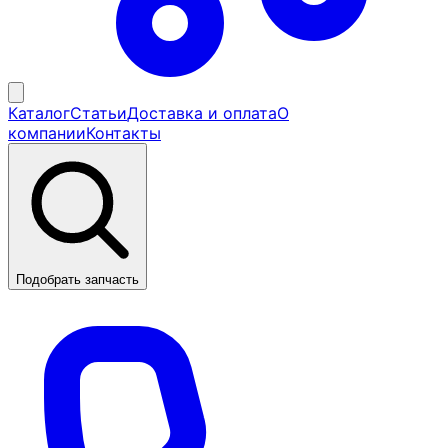
Каталог
Статьи
Доставка и оплата
О
компании
Контакты
Подобрать запчасть