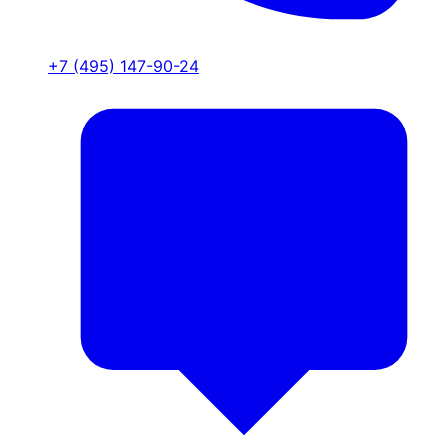
+7 (495) 147-90-24