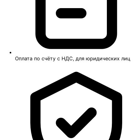
Оплата по счёту с НДС, для юридических лиц