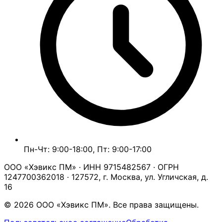
Пн-Чт: 9:00-18:00, Пт: 9:00-17:00
ООО «Хэвикс ПМ» · ИНН 9715482567 · ОГРН
1247700362018 · 127572, г. Москва, ул. Угличская, д.
16
© 2026 ООО «Хэвикс ПМ». Все права защищены.