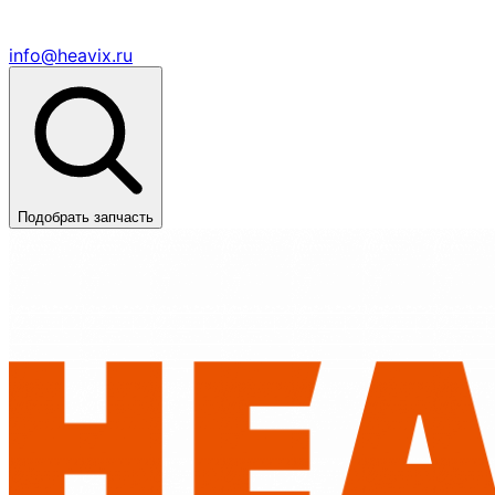
info@heavix.ru
Подобрать запчасть