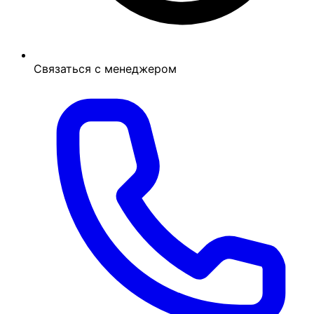
Связаться с менеджером