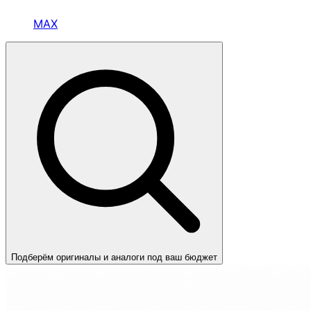
MAX
Подберём оригиналы и аналоги под ваш бюджет