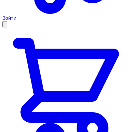
Войти