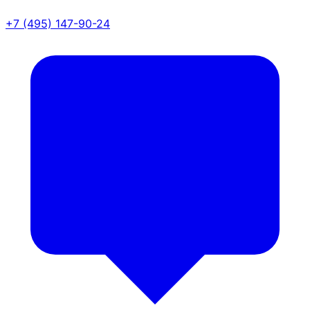
+7 (495) 147-90-24