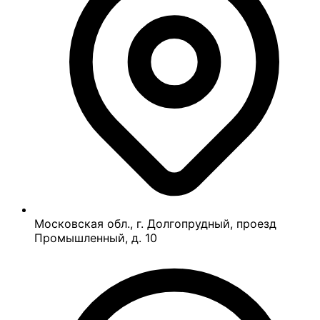
Московская обл., г. Долгопрудный, проезд
Промышленный, д. 10