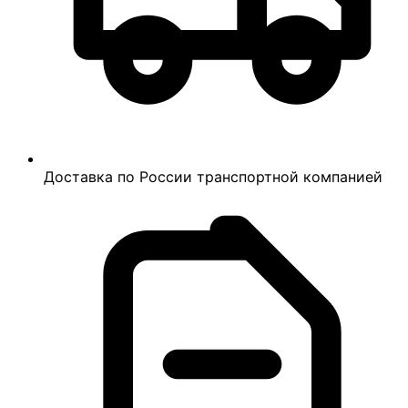
Доставка по России транспортной компанией