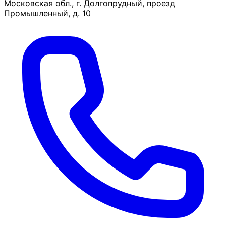
Московская обл., г. Долгопрудный, проезд
Промышленный, д. 10