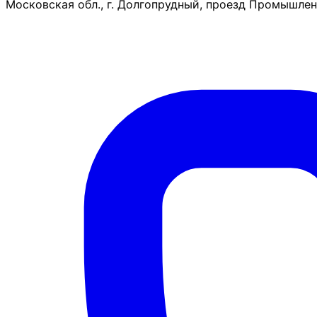
Московская обл., г. Долгопрудный, проезд Промышленн