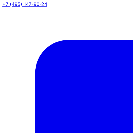
+7 (495) 147-90-24