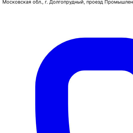
Московская обл., г. Долгопрудный, проезд Промышленн