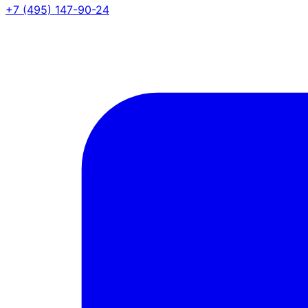
+7 (495) 147-90-24