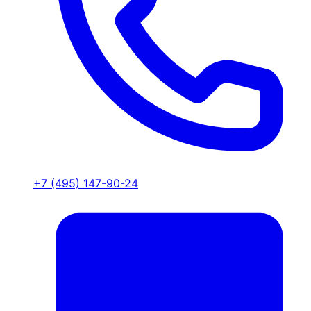
+7 (495) 147-90-24