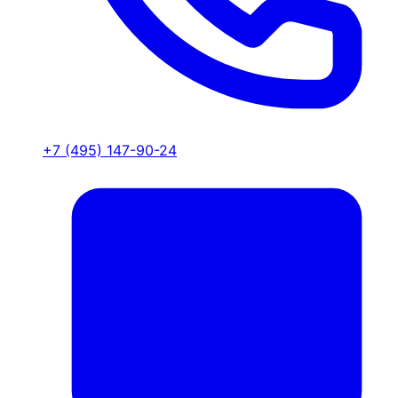
+7 (495) 147-90-24