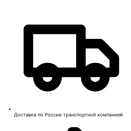
Доставка по России транспортной компанией