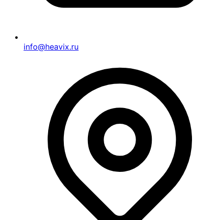
info@heavix.ru