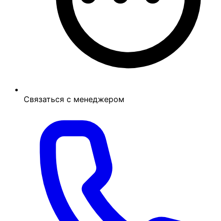
Связаться с менеджером