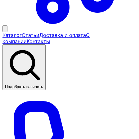
Каталог
Статьи
Доставка и оплата
О
компании
Контакты
Подобрать запчасть