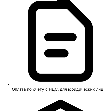
Оплата по счёту с НДС, для юридических лиц