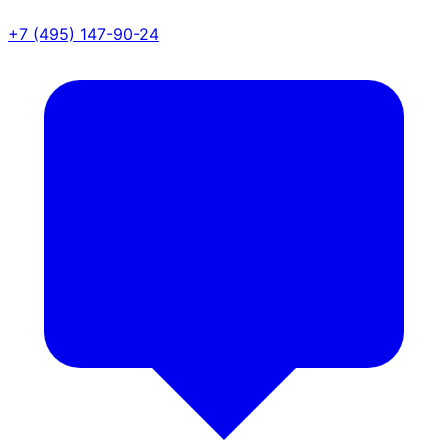
+7 (495) 147-90-24