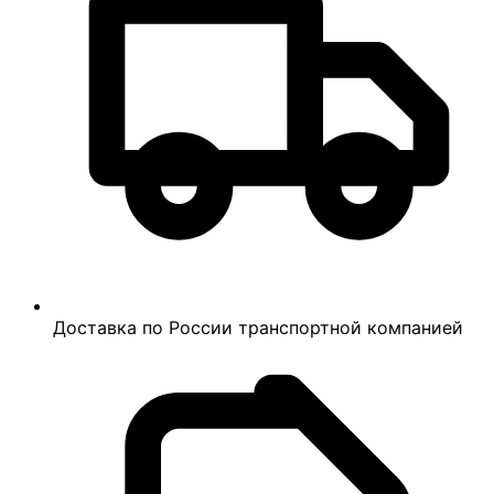
Доставка по России транспортной компанией