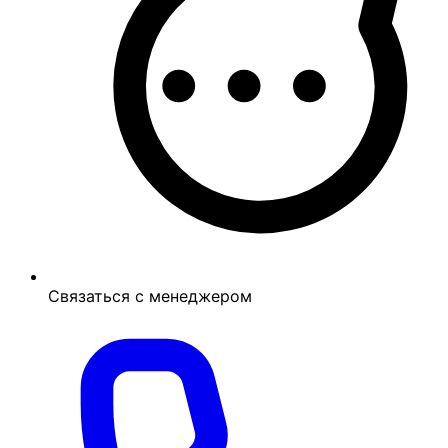
Связаться с менеджером