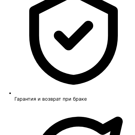
Гарантия и возврат при браке