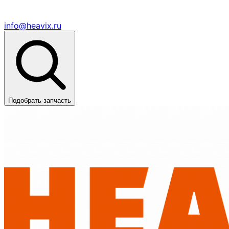
info@heavix.ru
Подобрать запчасть