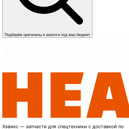
Подберём оригиналы и аналоги под ваш бюджет
Хэвикс — запчасти для спецтехники с доставкой по