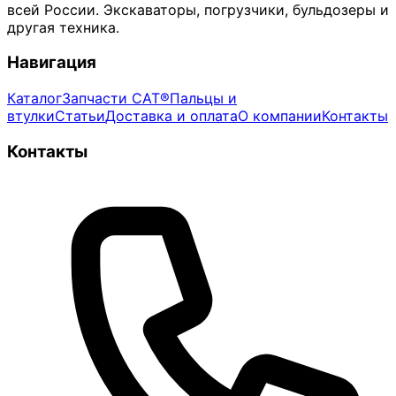
всей России. Экскаваторы, погрузчики, бульдозеры и
другая техника.
Навигация
Каталог
Запчасти CAT®
Пальцы и
втулки
Статьи
Доставка и оплата
О компании
Контакты
Контакты