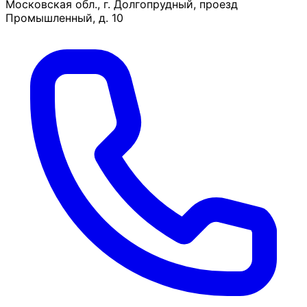
Московская обл., г. Долгопрудный, проезд
Промышленный, д. 10