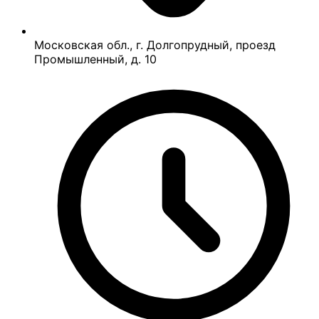
Московская обл., г. Долгопрудный, проезд
Промышленный, д. 10