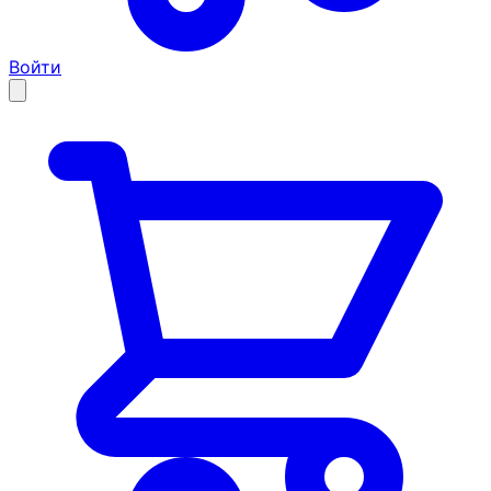
Войти