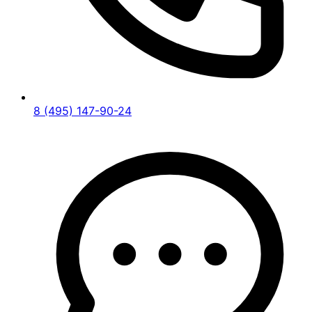
8 (495) 147-90-24