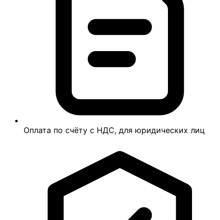
Оплата по счёту с НДС, для юридических лиц