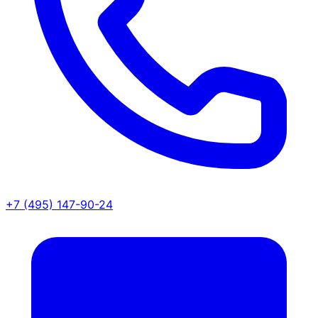
+7 (495) 147-90-24