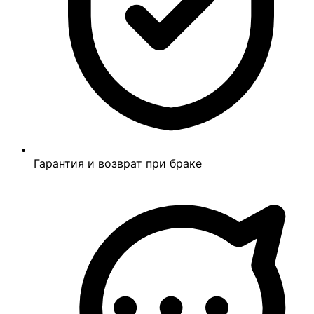
Гарантия и возврат при браке