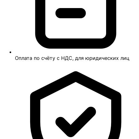
Оплата по счёту с НДС, для юридических лиц