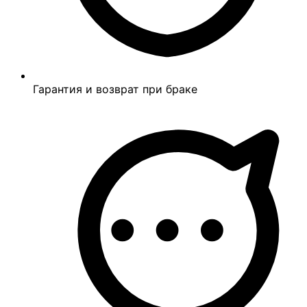
Гарантия и возврат при браке