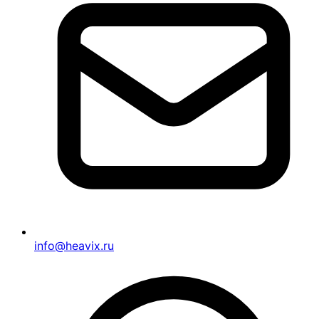
info@heavix.ru