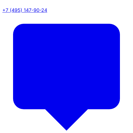
+7 (495) 147-90-24