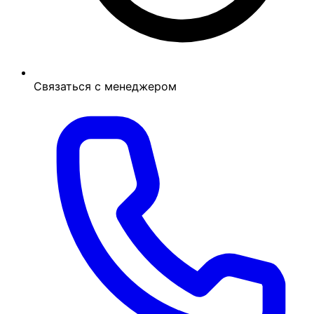
Связаться с менеджером