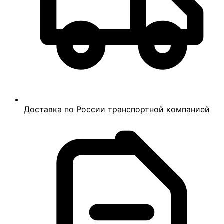
Доставка по России транспортной компанией