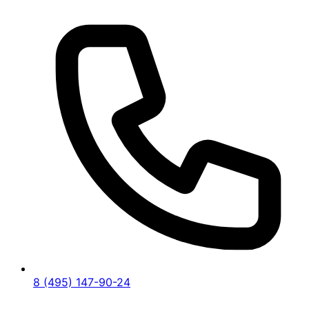
8 (495) 147-90-24