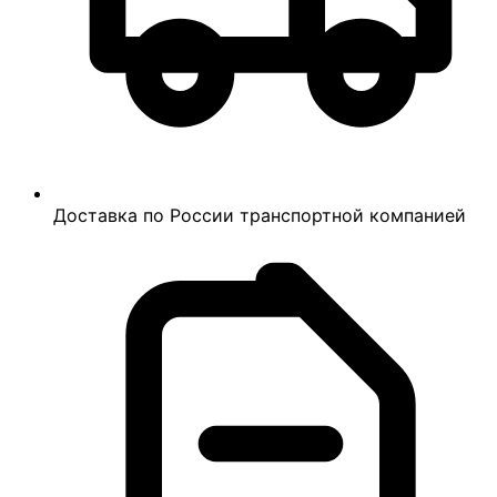
Доставка по России транспортной компанией