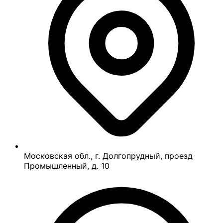
Московская обл., г. Долгопрудный, проезд
Промышленный, д. 10