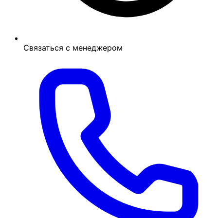
Связаться с менеджером