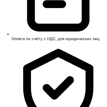
Оплата по счёту с НДС, для юридических лиц