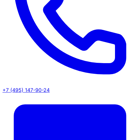
+7 (495) 147-90-24