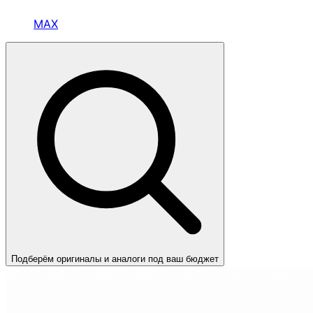
MAX
Подберём оригиналы и аналоги под ваш бюджет