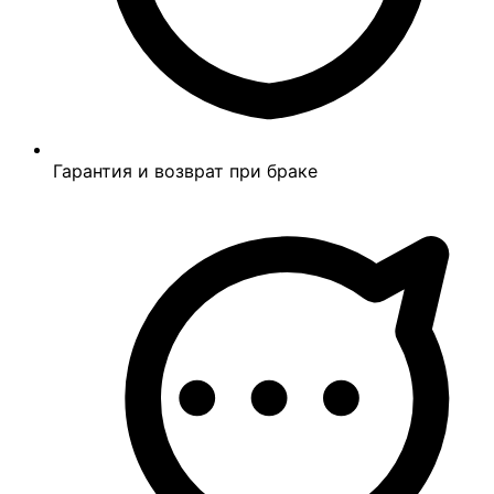
Гарантия и возврат при браке