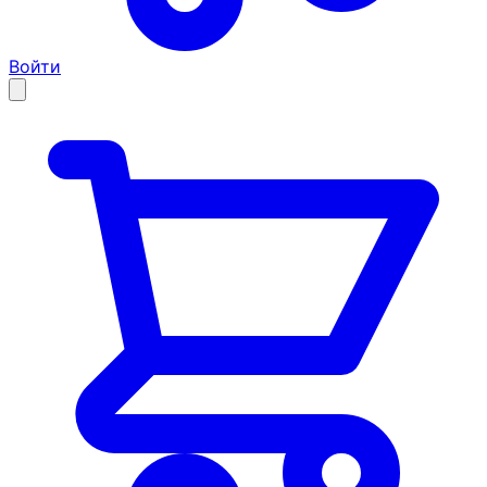
Войти