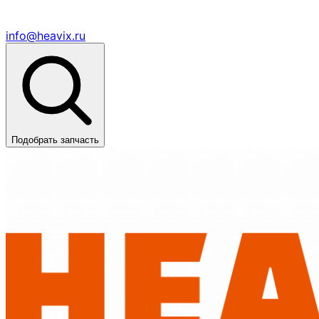
info@heavix.ru
Подобрать запчасть