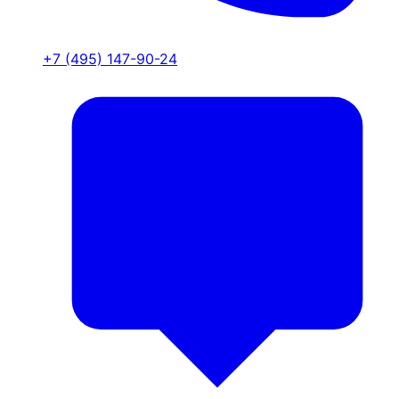
+7 (495) 147-90-24