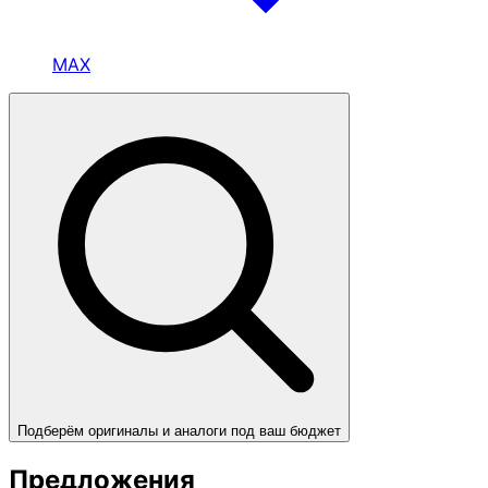
MAX
Подберём оригиналы и аналоги под ваш бюджет
Предложения