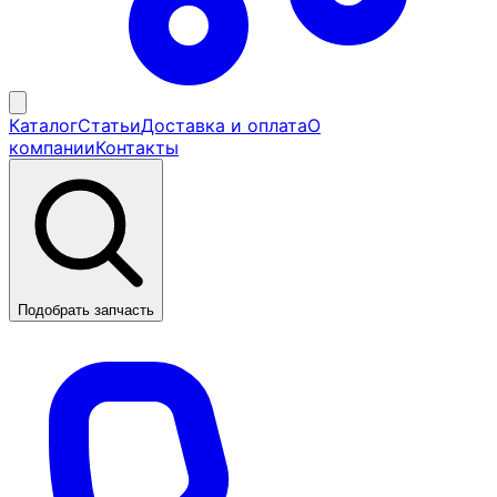
Каталог
Статьи
Доставка и оплата
О
компании
Контакты
Подобрать запчасть