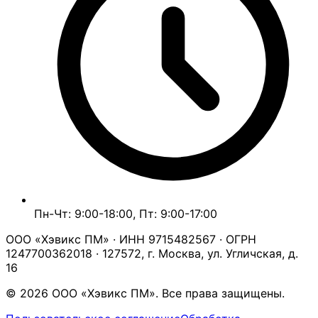
Пн-Чт: 9:00-18:00, Пт: 9:00-17:00
ООО «Хэвикс ПМ» · ИНН 9715482567 · ОГРН
1247700362018 · 127572, г. Москва, ул. Угличская, д.
16
© 2026 ООО «Хэвикс ПМ». Все права защищены.