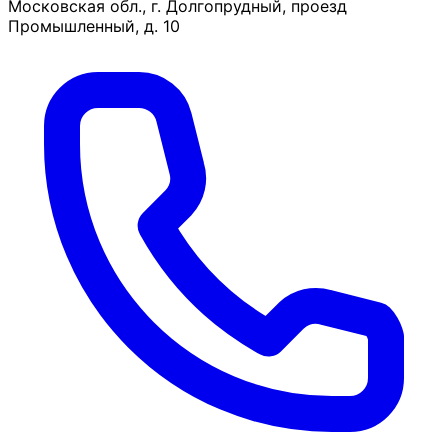
Московская обл., г. Долгопрудный, проезд
Промышленный, д. 10