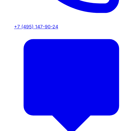
+7 (495) 147-90-24