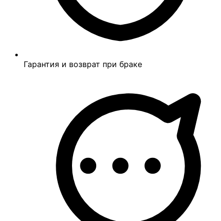
Гарантия и возврат при браке