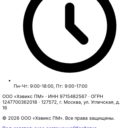
Пн-Чт: 9:00-18:00, Пт: 9:00-17:00
ООО «Хэвикс ПМ» · ИНН 9715482567 · ОГРН
1247700362018 · 127572, г. Москва, ул. Угличская, д.
16
© 2026 ООО «Хэвикс ПМ». Все права защищены.