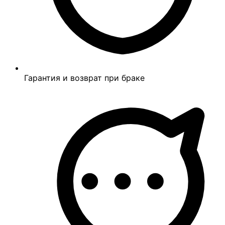
Гарантия и возврат при браке