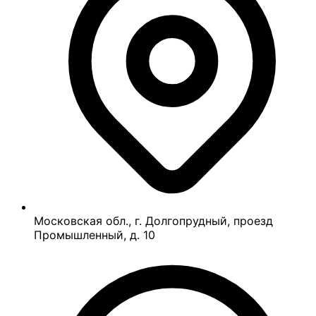
Московская обл., г. Долгопрудный, проезд
Промышленный, д. 10