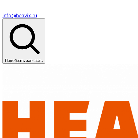
info@heavix.ru
Подобрать запчасть