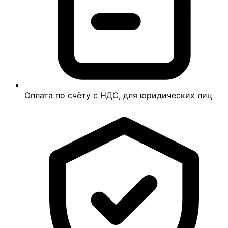
Оплата по счёту с НДС, для юридических лиц