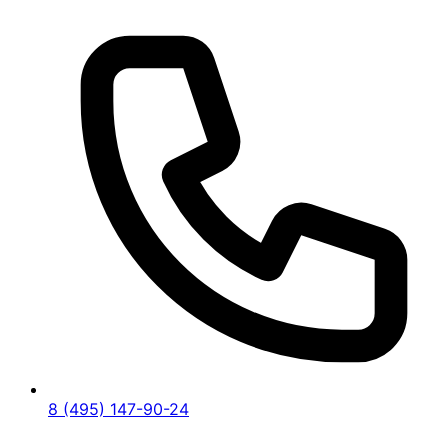
8 (495) 147-90-24