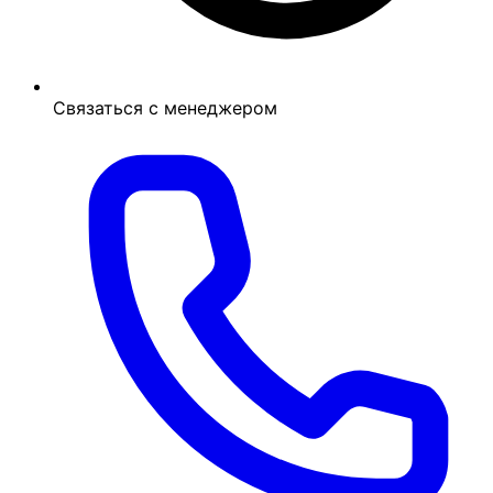
Связаться с менеджером