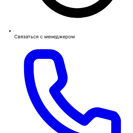
Связаться с менеджером