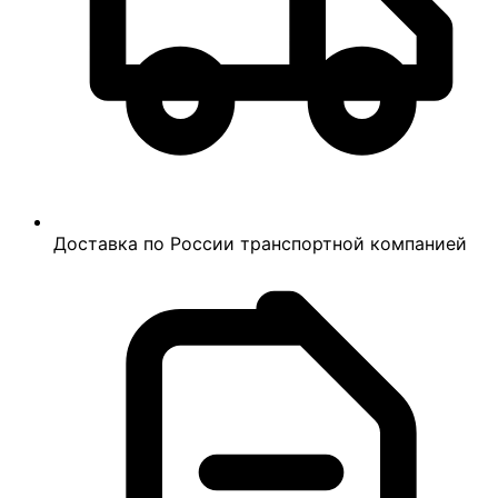
Доставка по России транспортной компанией