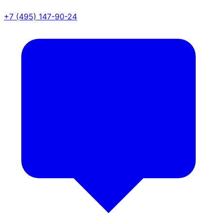
+7 (495) 147-90-24