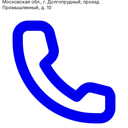
Московская обл., г. Долгопрудный, проезд
Промышленный, д. 10