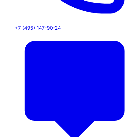
+7 (495) 147-90-24