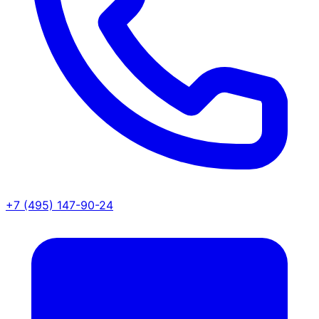
+7 (495) 147-90-24