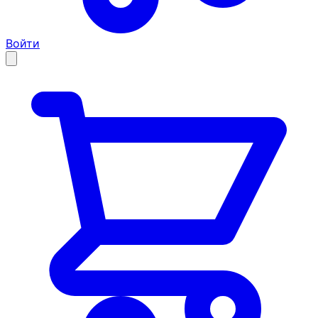
Войти