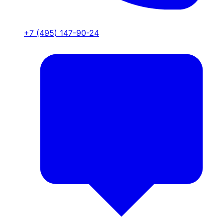
+7 (495) 147-90-24