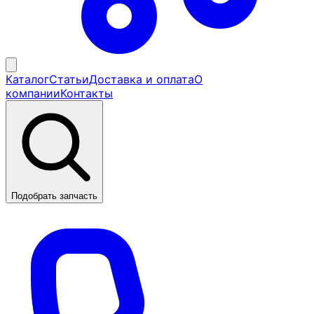
Каталог
Статьи
Доставка и оплата
О
компании
Контакты
Подобрать запчасть