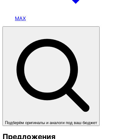
MAX
Подберём оригиналы и аналоги под ваш бюджет
Предложения