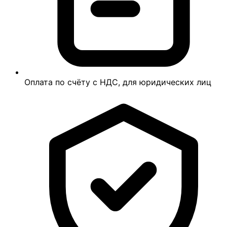
Оплата по счёту с НДС, для юридических лиц