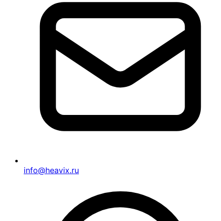
info@heavix.ru