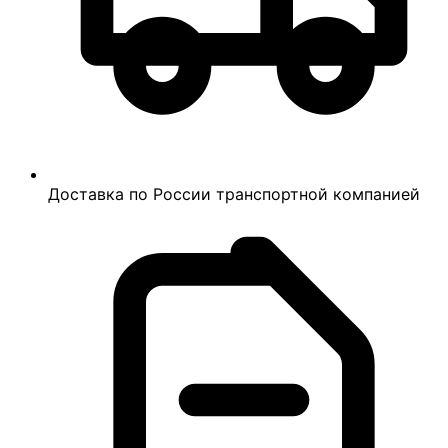
Доставка по России транспортной компанией