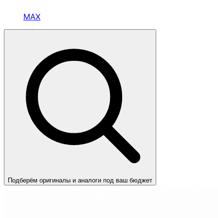
MAX
Подберём оригиналы и аналоги под ваш бюджет